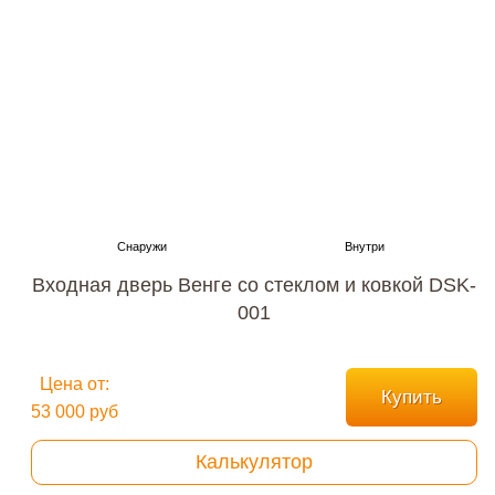
Входная дверь Венге со стеклом и ковкой DSK-
001
Цена от:
Купить
53 000 руб
Калькулятор