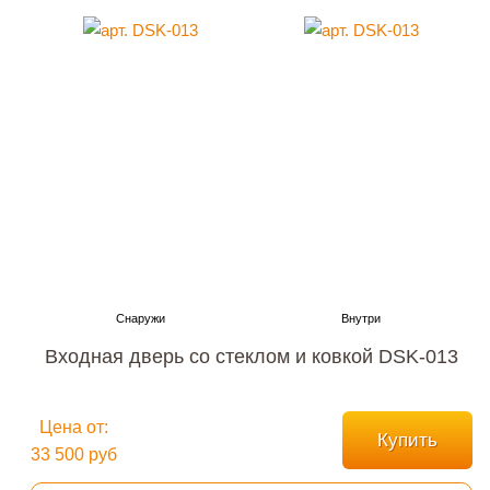
Входная дверь со стеклом и ковкой DSK-013
Цена от:
Купить
33 500 руб