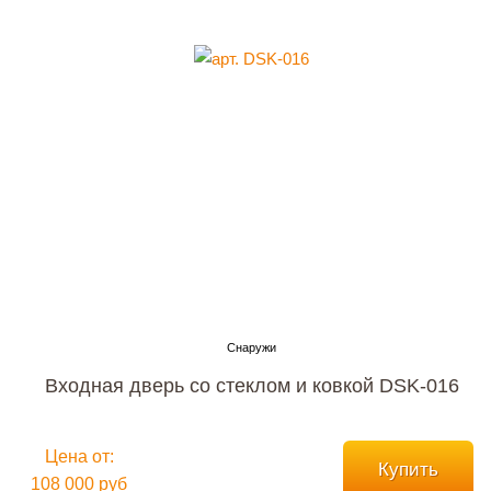
Входная дверь со стеклом и ковкой DSK-016
Цена от:
Купить
108 000 руб