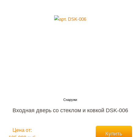
Входная дверь со стеклом и ковкой DSK-006
Цена от:
Купить