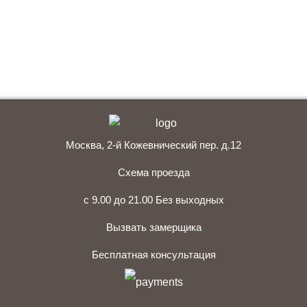
+7 (495) 641-64-54
Заказать консультацию
Москва, 2-й Кожевнический пер. д.12
Схема проезда
с 9.00 до 21.00 Без выходных
Вызвать замерщика
Бесплатная консультация