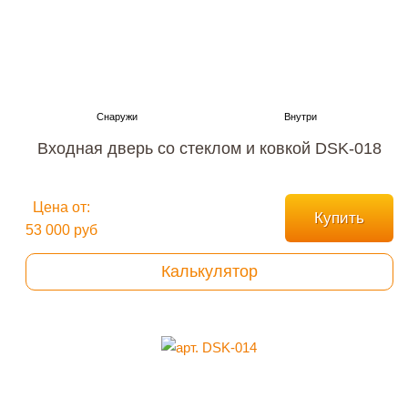
Входная дверь со стеклом и ковкой DSK-018
Цена от:
Купить
53 000 руб
Калькулятор