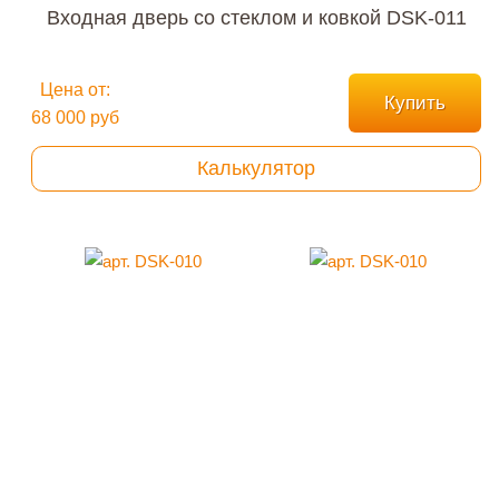
Входная дверь со стеклом и ковкой DSK-011
Цена от:
Купить
68 000 руб
Калькулятор