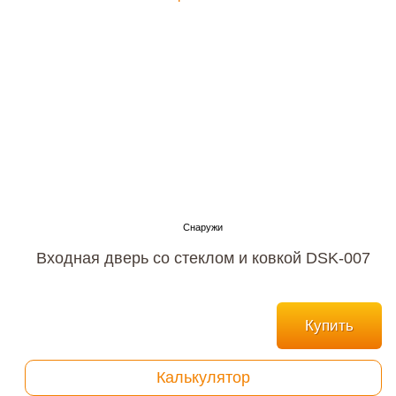
Входная дверь со стеклом и ковкой DSK-007
Купить
Калькулятор