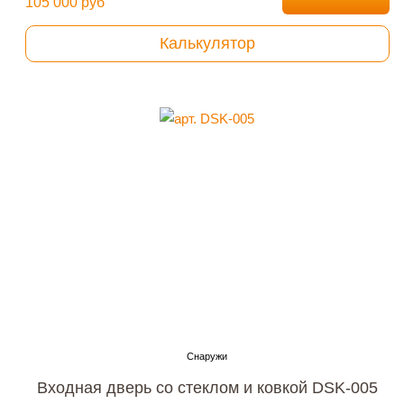
105 000 руб
Калькулятор
Входная дверь со стеклом и ковкой DSK-005