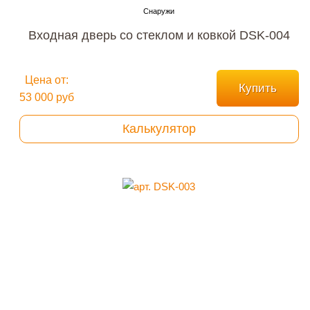
Входная дверь со стеклом и ковкой DSK-004
Цена от:
Купить
53 000 руб
Калькулятор