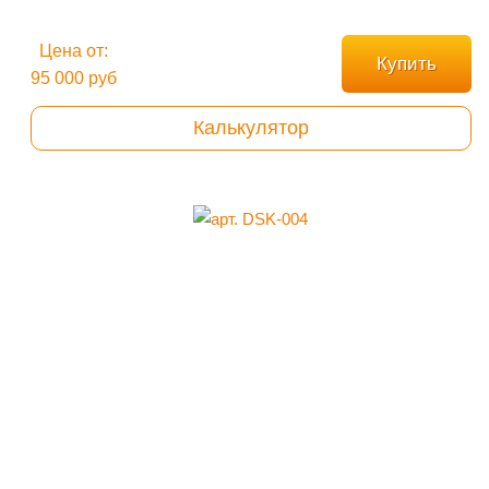
Цена от:
Купить
95 000 руб
Калькулятор