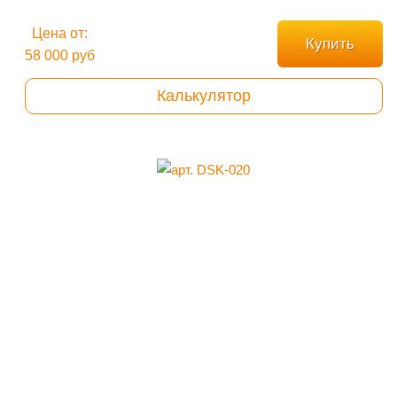
Цена от:
Купить
58 000 руб
Калькулятор