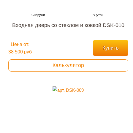
Входная дверь со стеклом и ковкой DSK-010
Цена от:
Купить
38 500 руб
Калькулятор