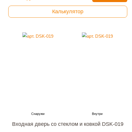
Калькулятор
Входная дверь со стеклом и ковкой DSK-019