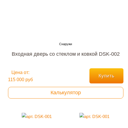
Входная дверь со стеклом и ковкой DSK-002
Цена от:
Купить
115 000 руб
Калькулятор