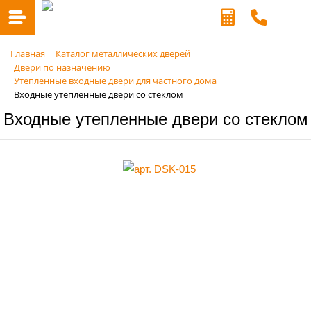
Главная
Каталог металлических дверей
Двери по назначению
Утепленные входные двери для частного дома
Входные утепленные двери со стеклом
Входные утепленные двери со стеклом