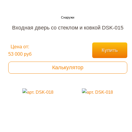
Входная дверь со стеклом и ковкой DSK-015
Цена от:
Купить
53 000 руб
Калькулятор