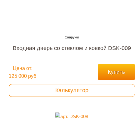
Входная дверь со стеклом и ковкой DSK-009
Цена от:
Купить
125 000 руб
Калькулятор