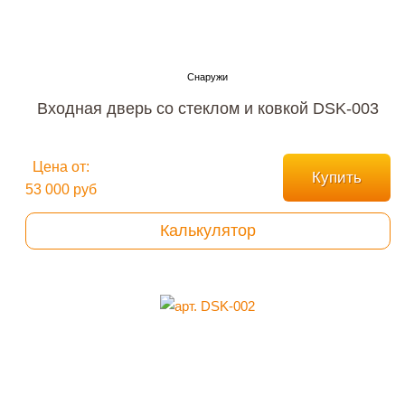
Входная дверь со стеклом и ковкой DSK-003
Цена от:
Купить
53 000 руб
Калькулятор