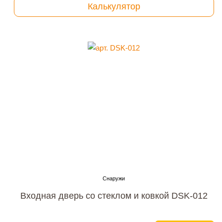
Калькулятор
Входная дверь со стеклом и ковкой DSK-012