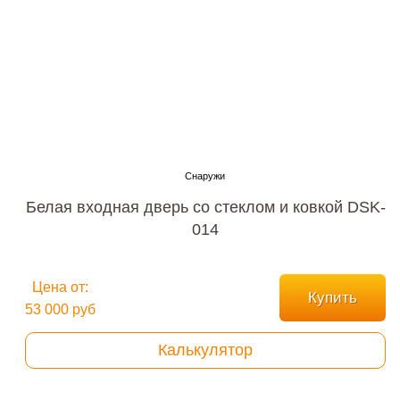
Белая входная дверь со стеклом и ковкой DSK-
014
Цена от:
Купить
53 000 руб
Калькулятор