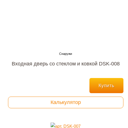
Входная дверь со стеклом и ковкой DSK-008
Купить
Калькулятор