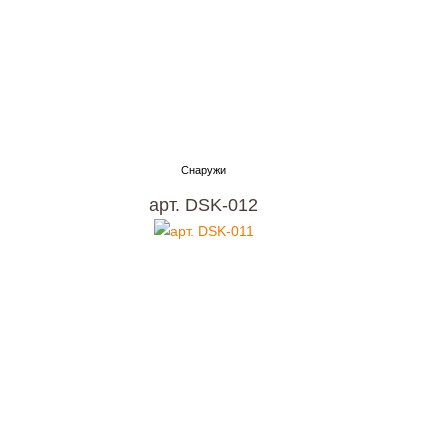
арт. DSK-012