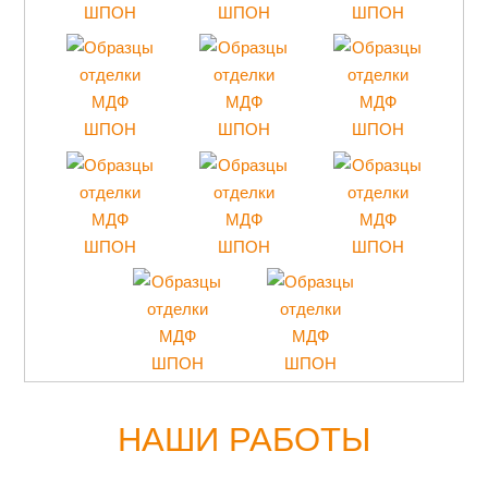
НАШИ РАБОТЫ