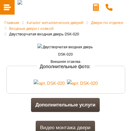
Главная
Каталог металлических дверей
Двери по отделке
Входные двери с ковкой
Двустворчатая входная дверь DSK-020
Дополнительные фото:
Дополнительные услуги
Видео монтажа двери