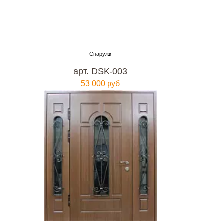
арт. DSK-003
53 000 руб