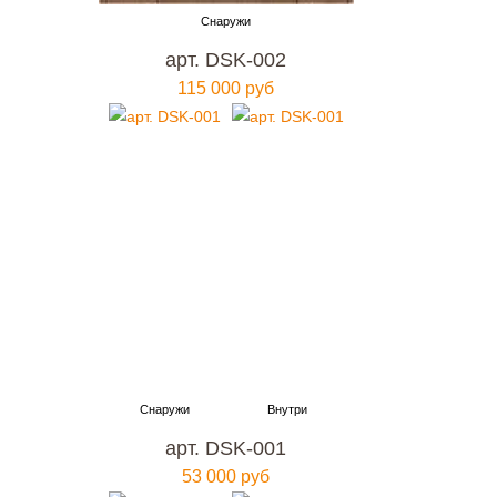
арт. DSK-002
115 000 руб
арт. DSK-001
53 000 руб