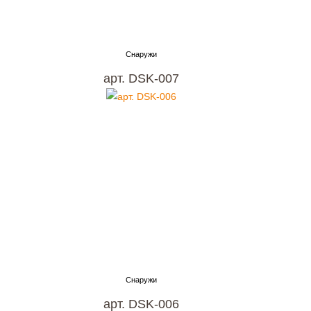
арт. DSK-007
арт. DSK-006