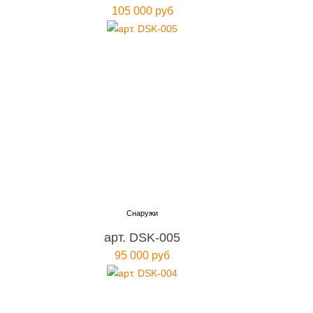
105 000 руб
арт. DSK-005
95 000 руб