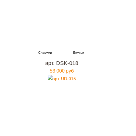
арт. DSK-018
53 000 руб