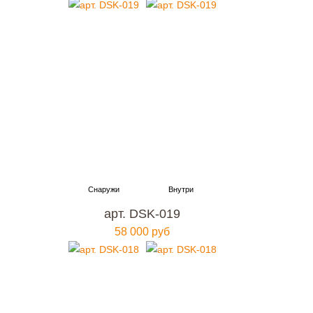
арт. DSK-019
58 000 руб