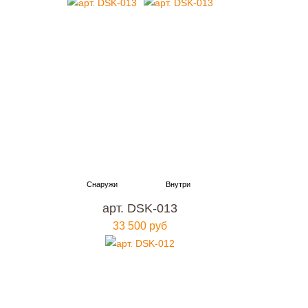
арт. DSK-013
33 500 руб