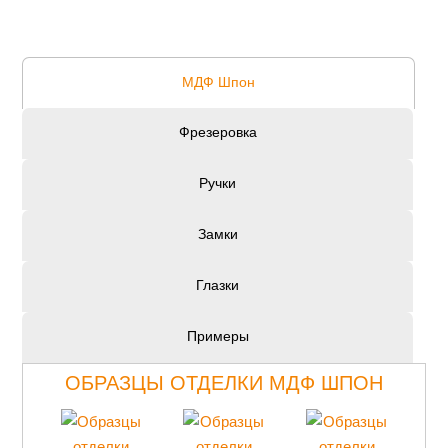
МДФ Шпон
Фрезеровка
Ручки
Замки
Глазки
Примеры
ОБРАЗЦЫ ОТДЕЛКИ МДФ ШПОН