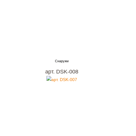
арт. DSK-008