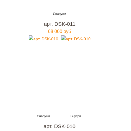
арт. DSK-011
68 000 руб
арт. DSK-010