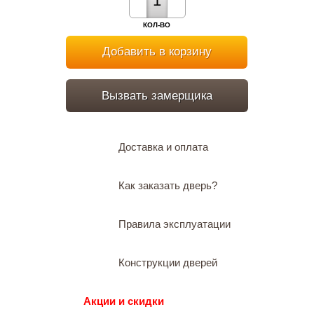
КОЛ-ВО
Добавить в корзину
Вызвать замерщика
Доставка и оплата
Как заказать дверь?
Правила эксплуатации
Конструкции дверей
Акции и скидки