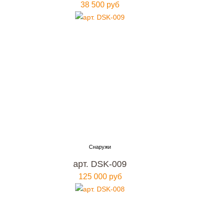
38 500 руб
арт. DSK-009
125 000 руб