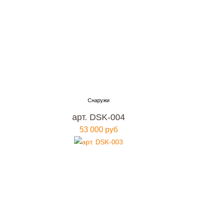
арт. DSK-004
53 000 руб