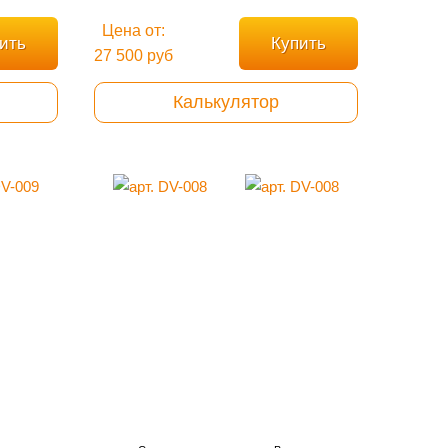
Цена от:
ить
Купить
27 500 руб
Калькулятор