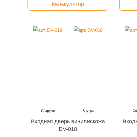
Калькулятор
Входная дверь винилискожа
Вход
DV-018