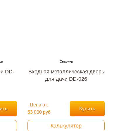
чи DD-
Входная металлическая дверь
для дачи DD-026
Цена от:
ить
Купить
53 000 руб
Калькулятор