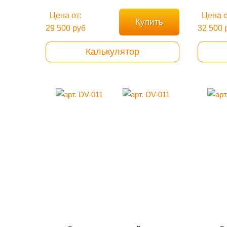
Цена от:
Цена о
Купить
29 500 руб
32 500 
Калькулятор