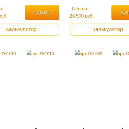
т:
Цена от:
Купить
Куп
руб
26 500 руб
Калькулятор
Калькулятор