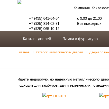
Компания
Как заказа
+7 (495) 641-64-54
с 9.00 до 21.00
+7 (925) 814-02-71
Без выходных
+7 (925) 065-10-12
Каталог дверей
Замки и фурнитура
Главная
Каталог металлических дверей
Двери по це
Ищете недорогую, но надежную металлическую дверь
подходят для тамбуров, дач и технических помещений