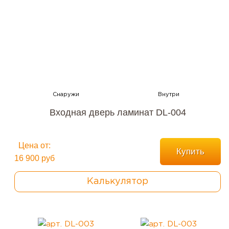
Входная дверь ламинат DL-004
Цена от:
Купить
16 900 руб
Калькулятор