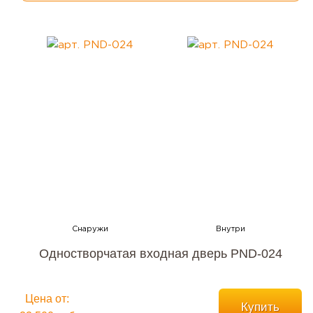
Одностворчатая входная дверь PND-024
Цена от:
Купить