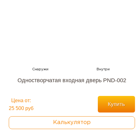
Одностворчатая входная дверь PND-002
Цена от:
Купить
25 500 руб
Калькулятор