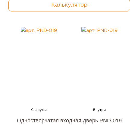
Калькулятор
Одностворчатая входная дверь PND-019