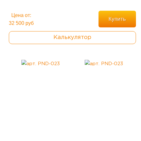
Цена от:
Купить
32 500 руб
Калькулятор