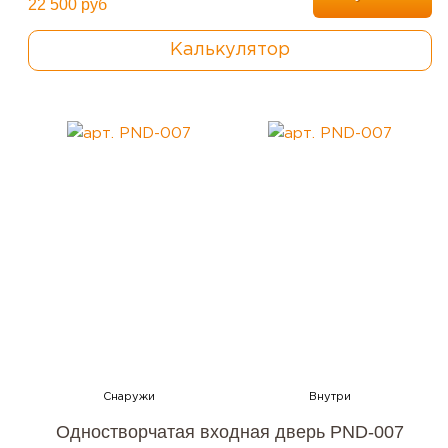
22 500 руб
Калькулятор
Одностворчатая входная дверь PND-007