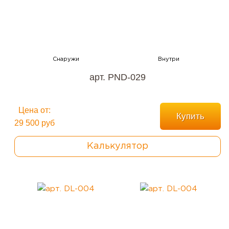
арт. PND-029
Цена от:
Купить
29 500 руб
Калькулятор