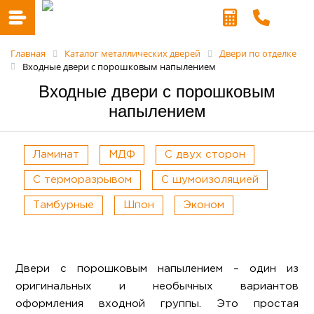
Главная
Каталог металлических дверей
Двери по отделке
Входные двери с порошковым напылением
Входные двери с порошковым
напылением
Ламинат
МДФ
С двух сторон
С терморазрывом
С шумоизоляцией
Тамбурные
Шпон
Эконом
Двери с порошковым напылением – один из
оригинальных и необычных вариантов
оформления входной группы. Это простая