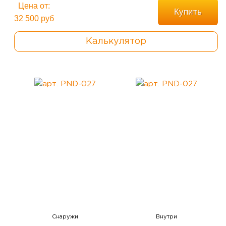
Цена от:
Купить
32 500 руб
Калькулятор