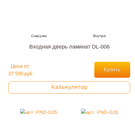
Входная дверь ламинат DL-006
Цена от:
Купить
27 500 руб
Калькулятор