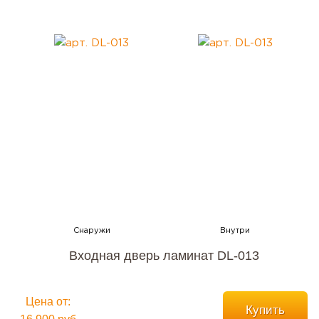
Входная дверь ламинат DL-013
Цена от:
Купить