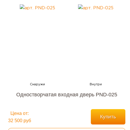
Одностворчатая входная дверь PND-025
Цена от:
Купить
32 500 руб