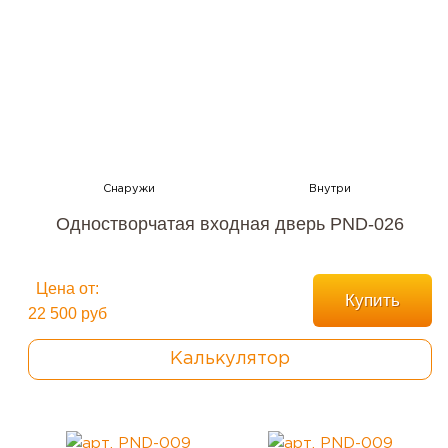
Одностворчатая входная дверь PND-026
Цена от:
Купить
22 500 руб
Калькулятор