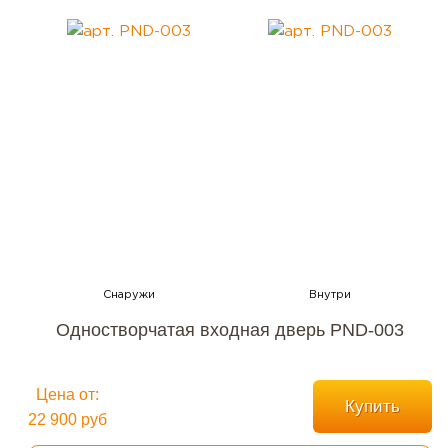
Одностворчатая входная дверь PND-003
Цена от:
Купить
22 900 руб