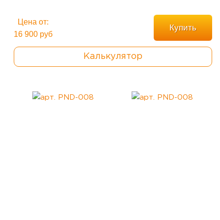
Цена от:
Купить
16 900 руб
Калькулятор