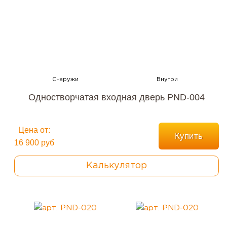
Одностворчатая входная дверь PND-004
Цена от:
Купить
16 900 руб
Калькулятор