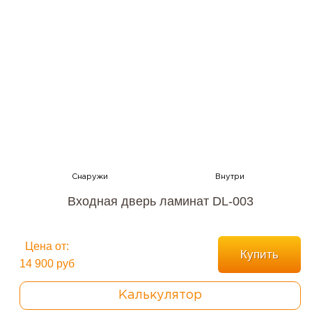
Входная дверь ламинат DL-003
Цена от:
Купить
14 900 руб
Калькулятор