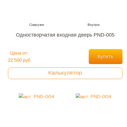
Одностворчатая входная дверь PND-005
Цена от:
Купить
22 500 руб
Калькулятор