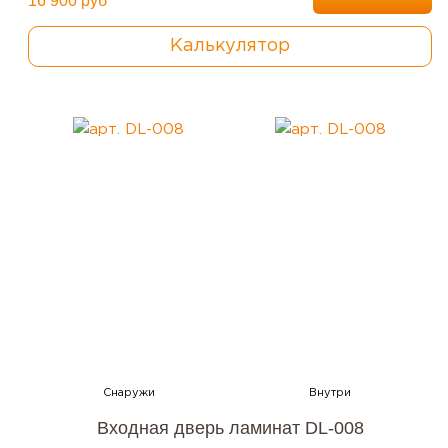
16 900 руб
Калькулятор
Входная дверь ламинат DL-008