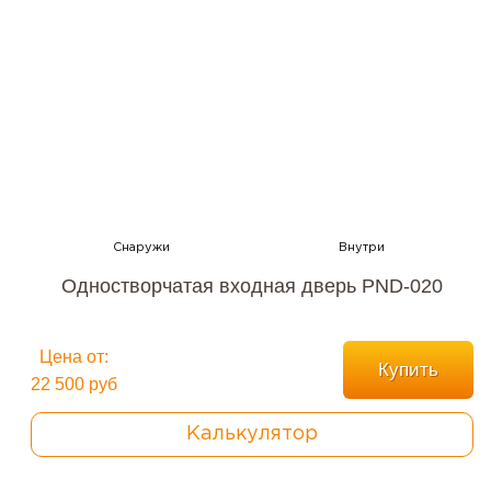
Одностворчатая входная дверь PND-020
Цена от:
Купить
22 500 руб
Калькулятор