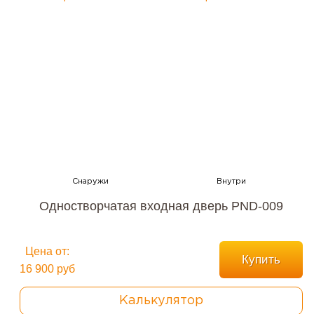
Одностворчатая входная дверь PND-009
Цена от:
Купить
16 900 руб
Калькулятор