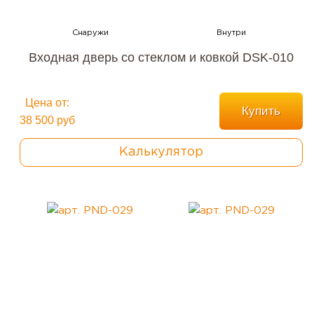
Входная дверь со стеклом и ковкой DSK-010
Цена от:
Купить
38 500 руб
Калькулятор