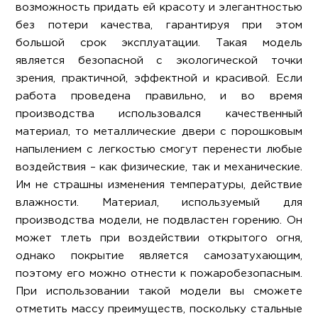
возможность придать ей красоту и элегантностью
без потери качества, гарантируя при этом
большой срок эксплуатации. Такая модель
является безопасной с экологической точки
зрения, практичной, эффектной и красивой. Если
работа проведена правильно, и во время
производства использовался качественный
материал, то металлические двери с порошковым
напылением с легкостью смогут перенести любые
воздействия – как физические, так и механические.
Им не страшны изменения температуры, действие
влажности. Материал, используемый для
производства модели, не подвластен горению. Он
может тлеть при воздействии открытого огня,
однако покрытие является самозатухающим,
поэтому его можно отнести к пожаробезопасным.
При использовании такой модели вы сможете
отметить массу преимуществ, поскольку стальные