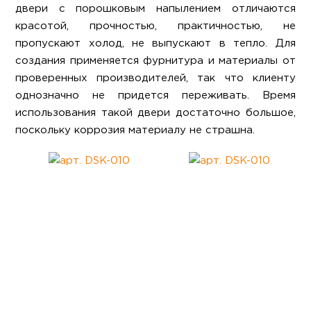
двери с порошковым напылением отличаются
красотой, прочностью, практичностью, не
пропускают холод, не выпускают в тепло. Для
создания применяется фурнитура и материалы от
проверенных производителей, так что клиенту
однозначно не придется переживать. Время
использования такой двери достаточно большое,
поскольку коррозия материалу не страшна.