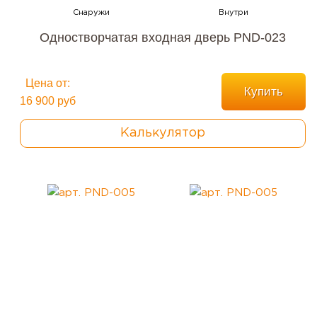
Одностворчатая входная дверь PND-023
Цена от:
Купить
16 900 руб
Калькулятор