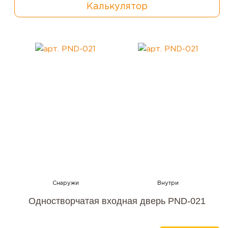
Калькулятор
Одностворчатая входная дверь PND-021