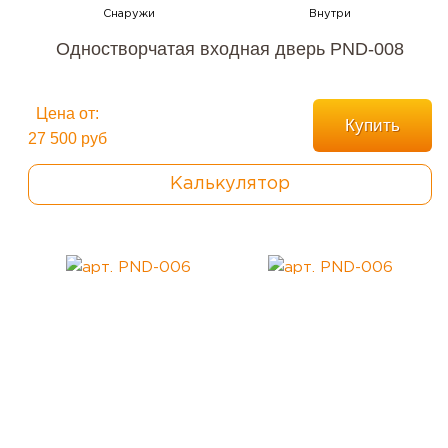
Одностворчатая входная дверь PND-008
Цена от:
Купить
27 500 руб
Калькулятор