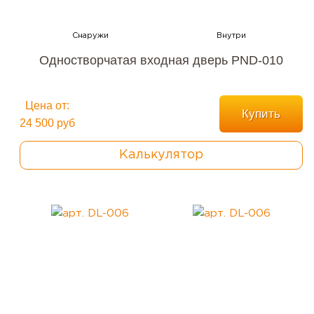
Одностворчатая входная дверь PND-010
Цена от:
Купить
24 500 руб
Калькулятор