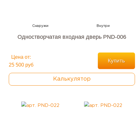
Одностворчатая входная дверь PND-006
Цена от:
Купить
25 500 руб
Калькулятор