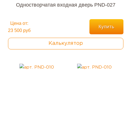
Одностворчатая входная дверь PND-027
Цена от:
Купить
23 500 руб
Калькулятор