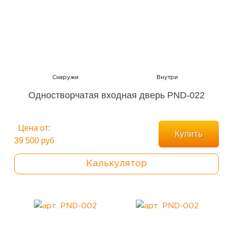
Одностворчатая входная дверь PND-022
Цена от:
Купить
39 500 руб
Калькулятор