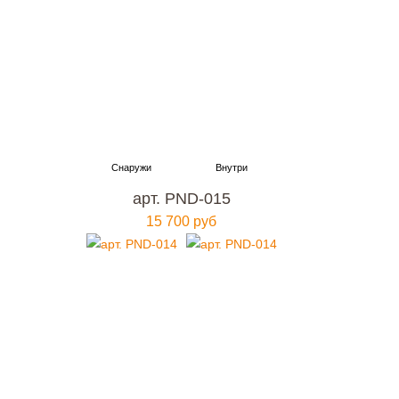
арт. PND-015
15 700 руб