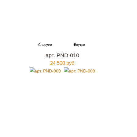
арт. PND-010
24 500 руб