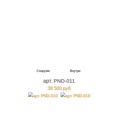
арт. PND-011
38 500 руб