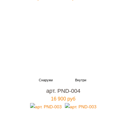
арт. PND-004
16 900 руб