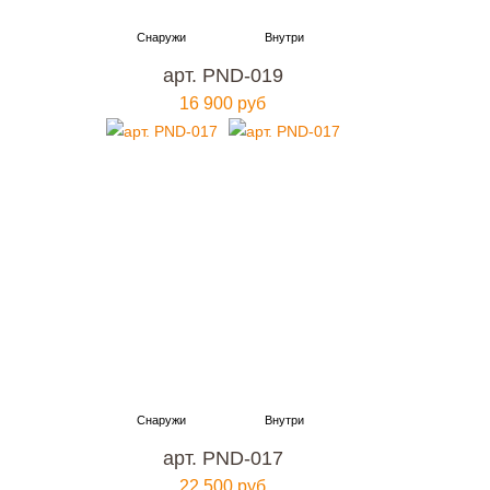
арт. PND-019
16 900 руб
арт. PND-017
22 500 руб