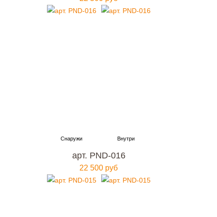
арт. PND-016
22 500 руб