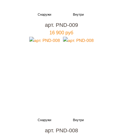
арт. PND-009
16 900 руб
арт. PND-008