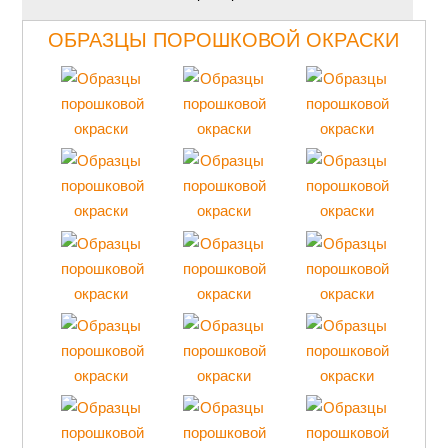
ОБРАЗЦЫ ПОРОШКОВОЙ ОКРАСКИ