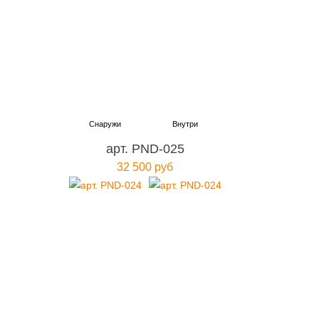
арт. PND-025
32 500 руб