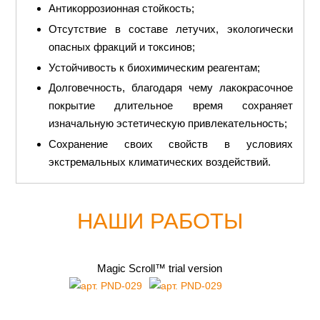
Антикоррозионная стойкость;
Отсутствие в составе летучих, экологически
опасных фракций и токсинов;
Устойчивость к биохимическим реагентам;
Долговечность, благодаря чему лакокрасочное
покрытие длительное время сохраняет
изначальную эстетическую привлекательность;
Сохранение своих свойств в условиях
экстремальных климатических воздействий.
НАШИ РАБОТЫ
Magic Scroll™ trial version