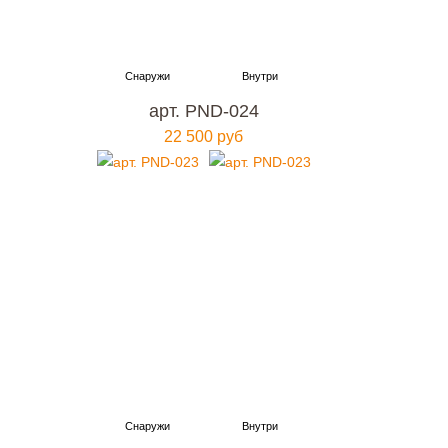
арт. PND-024
22 500 руб