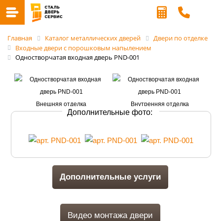
Главная
Каталог металлических дверей
Двери по отделке
Входные двери с порошковым напылением
Одностворчатая входная дверь PND-001
Дополнительные фото:
Дополнительные услуги
Видео монтажа двери