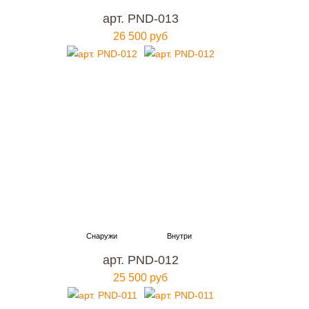
арт. PND-013
26 500 руб
арт. PND-012
25 500 руб