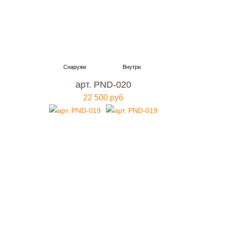
арт. PND-020
22 500 руб