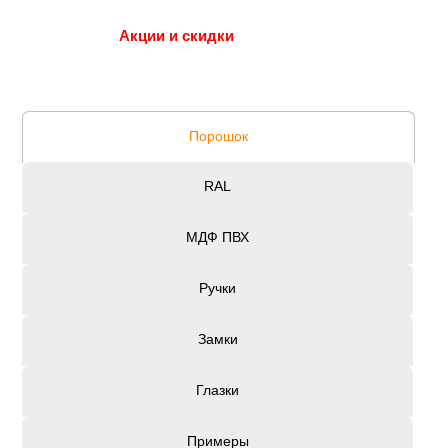
Акции и скидки
Порошок
RAL
МДФ ПВХ
Ручки
Замки
Глазки
Примеры