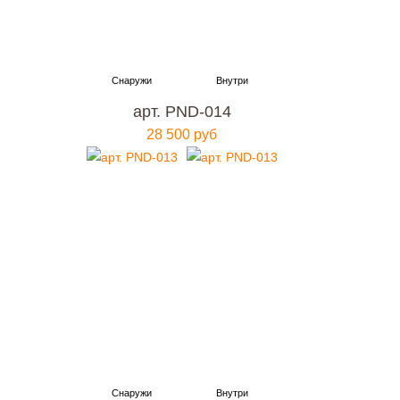
арт. PND-014
28 500 руб