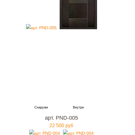
арт. PND-005
22 500 руб