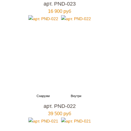
арт. PND-023
16 900 руб
арт. PND-022
39 500 руб