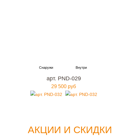
арт. PND-029
29 500 руб
АКЦИИ И СКИДКИ