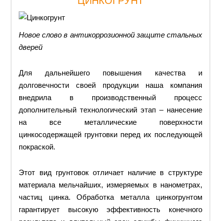
ЦИНКОГРУНТ
Новое слово в антикоррозионной защите стальных
дверей
Для дальнейшего повышения качества и
долговечности своей продукции наша компания
внедрила в производственный процесс
дополнительный технологический этап – нанесение
на все металлические поверхности
цинкосодержащей грунтовки перед их последующей
покраской.
Этот вид грунтовок отличает наличие в структуре
материала мельчайших, измеряемых в нанометрах,
частиц цинка. Обработка металла цинкогрунтом
гарантирует высокую эффективность конечного