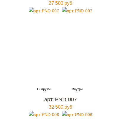
27 500 руб
арт. PND-007
32 500 руб