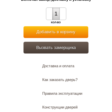
КОЛ-ВО
Добавить в корзину
Вызвать замерщика
Доставка и оплата
Как заказать дверь?
Правила эксплуатации
Конструкции дверей