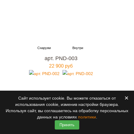
арт. PND-003
22 900 руб
×
Сайт использует cookie. Вы можете отказаться от
использования cookie, изменив настройки браузера.
Используя сайт, вы соглашаетесь на обработку персональных
данных на условиях
политики
.
Принять