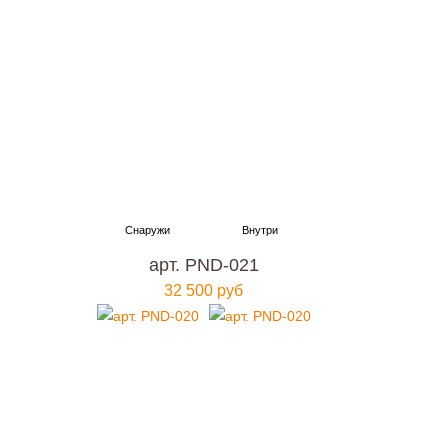
арт. PND-021
32 500 руб