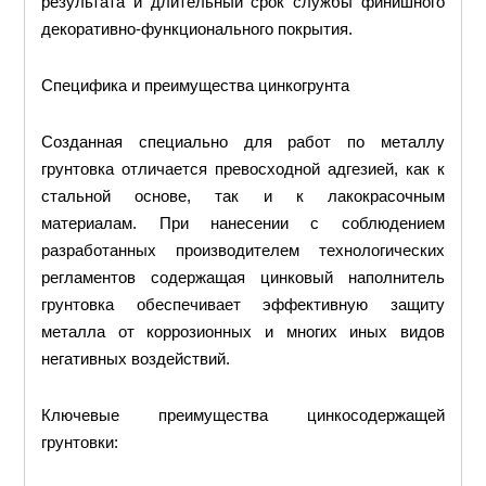
результата и длительный срок службы финишного
декоративно-функционального покрытия.
Специфика и преимущества цинкогрунта
Созданная специально для работ по металлу
грунтовка отличается превосходной адгезией, как к
стальной основе, так и к лакокрасочным
материалам. При нанесении с соблюдением
разработанных производителем технологических
регламентов содержащая цинковый наполнитель
грунтовка обеспечивает эффективную защиту
металла от коррозионных и многих иных видов
негативных воздействий.
Ключевые преимущества цинкосодержащей
грунтовки: