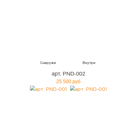
арт. PND-002
25 500 руб