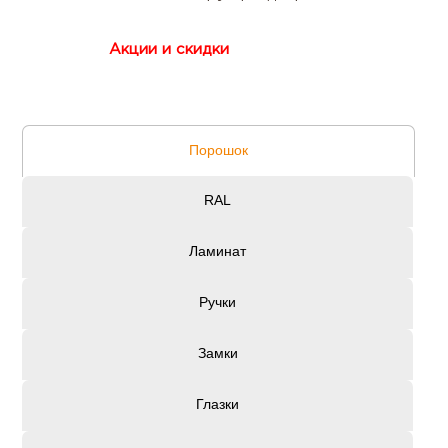
Акции и скидки
Порошок
RAL
Ламинат
Ручки
Замки
Глазки