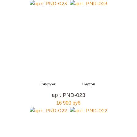
арт. PND-023
16 900 руб