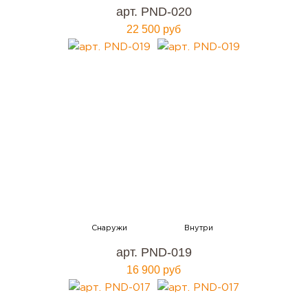
арт. PND-020
22 500 руб
арт. PND-019
16 900 руб