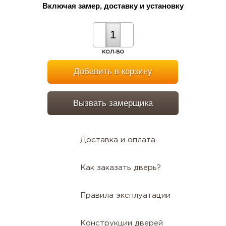
Включая замер, доставку и установку
КОЛ-ВО
Добавить в корзину
Вызвать замерщика
Доставка и оплата
Как заказать дверь?
Правила эксплуатации
Конструкции дверей