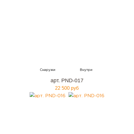
арт. PND-017
22 500 руб