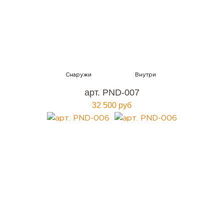
арт. PND-007
32 500 руб