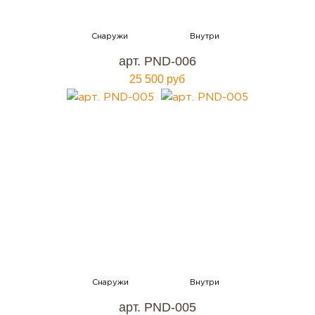
арт. PND-006
25 500 руб
арт. PND-005