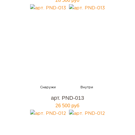
28 500 руб
арт. PND-013
26 500 руб