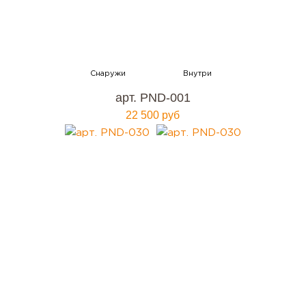
арт. PND-001
22 500 руб