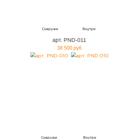
арт. PND-011
38 500 руб