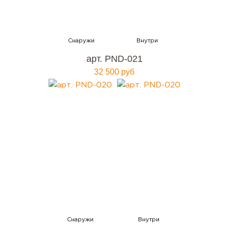
арт. PND-021
32 500 руб