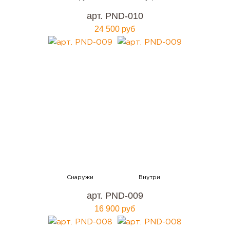
арт. PND-010
24 500 руб
арт. PND-009
16 900 руб