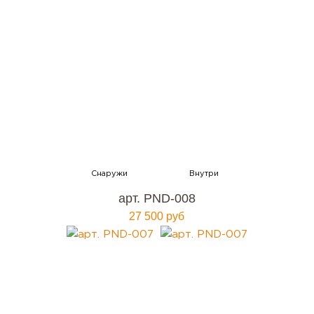
арт. PND-008
27 500 руб