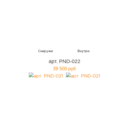
арт. PND-022
39 500 руб