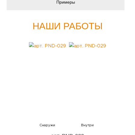
Примеры
НАШИ РАБОТЫ