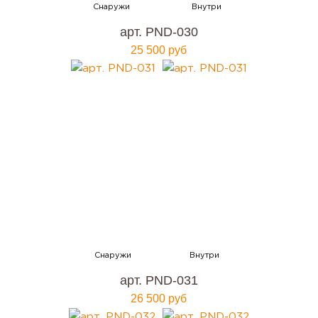
арт. PND-030
25 500 руб
арт. PND-031
26 500 руб