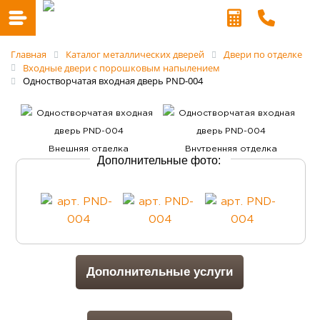
Главная
Каталог металлических дверей
Двери по отделке
Входные двери с порошковым напылением
Одностворчатая входная дверь PND-004
Дополнительные фото:
Дополнительные услуги