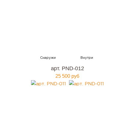
арт. PND-012
25 500 руб