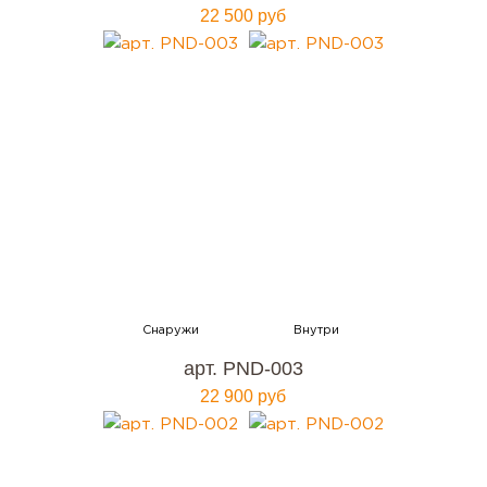
22 500 руб
арт. PND-003
22 900 руб