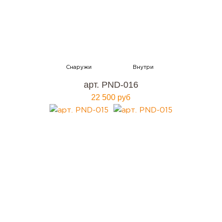
арт. PND-016
22 500 руб