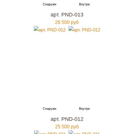
арт. PND-013
26 500 руб
арт. PND-012
25 500 руб