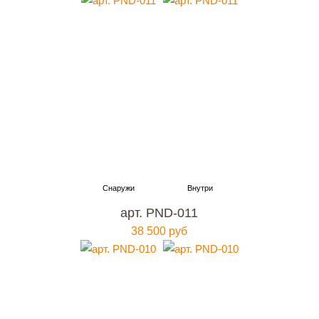
арт. PND-011
38 500 руб