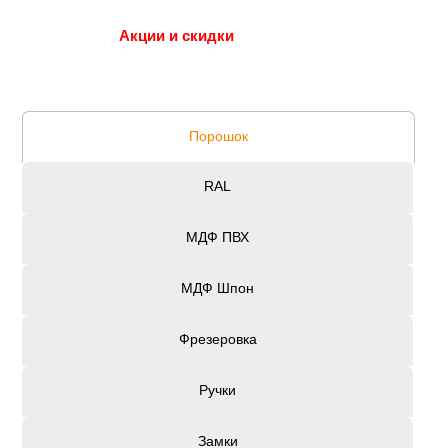
Акции и скидки
Порошок
RAL
МДФ ПВХ
МДФ Шпон
Фрезеровка
Ручки
Замки