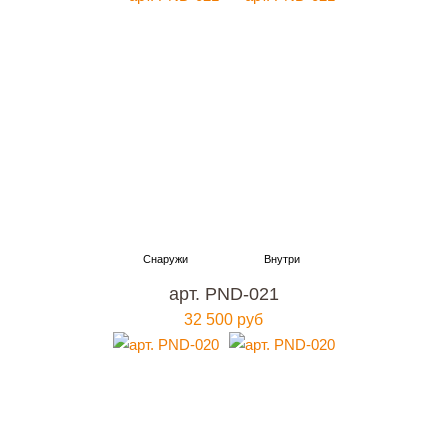
арт. PND-021
32 500 руб