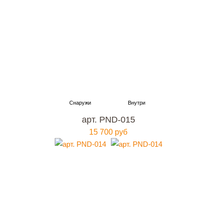
арт. PND-015
15 700 руб