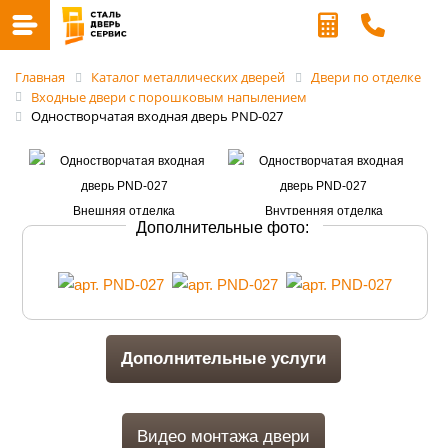
Главная
Каталог металлических дверей
Двери по отделке
Входные двери с порошковым напылением
Одностворчатая входная дверь PND-027
Дополнительные фото:
Дополнительные услуги
Видео монтажа двери