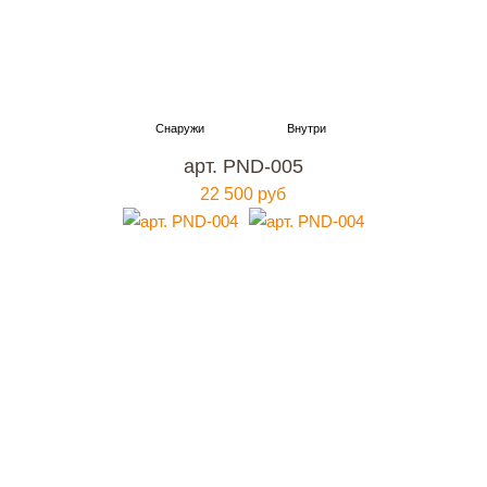
арт. PND-005
22 500 руб