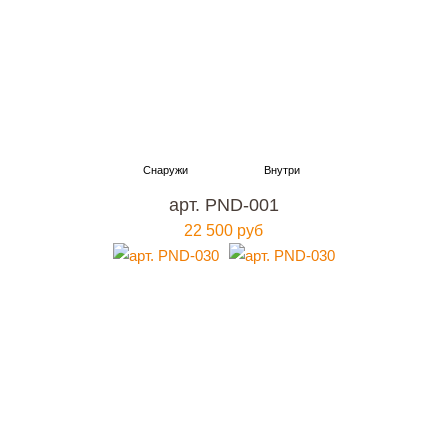
арт. PND-001
22 500 руб