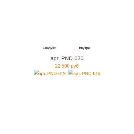
арт. PND-020
22 500 руб