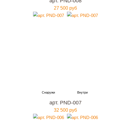
арт. PND-008
27 500 руб
арт. PND-007
32 500 руб