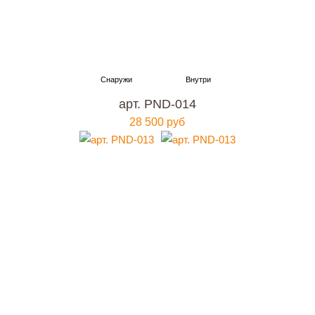
арт. PND-014
28 500 руб