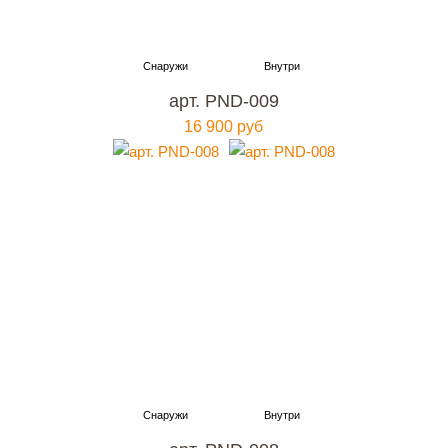
арт. PND-009
16 900 руб