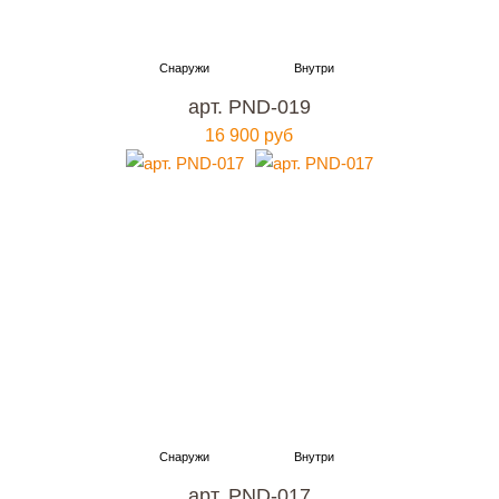
арт. PND-019
16 900 руб
арт. PND-017