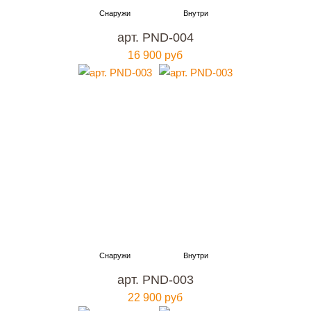
арт. PND-004
16 900 руб
арт. PND-003
22 900 руб