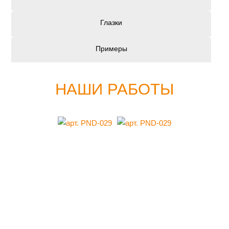
Глазки
Примеры
НАШИ РАБОТЫ