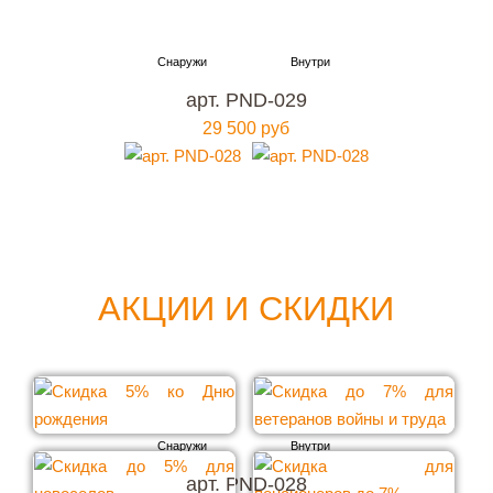
арт. PND-029
29 500 руб
АКЦИИ И СКИДКИ
арт. PND-028