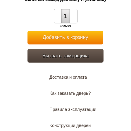
КОЛ-ВО
Добавить в корзину
Вызвать замерщика
Доставка и оплата
Как заказать дверь?
Правила эксплуатации
Конструкции дверей