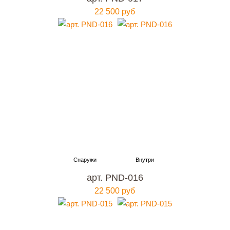
22 500 руб
арт. PND-016
22 500 руб