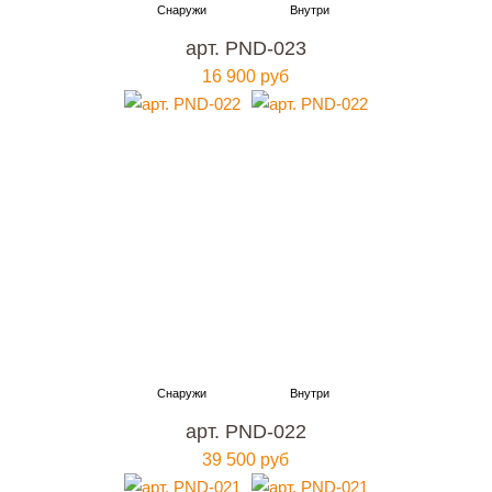
арт. PND-023
16 900 руб
арт. PND-022
39 500 руб