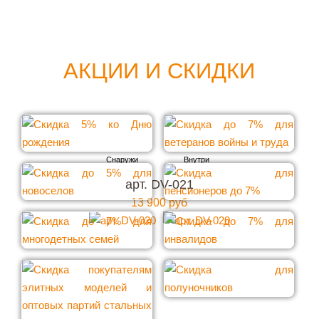
АКЦИИ И СКИДКИ
арт. DV-021
13 900 руб