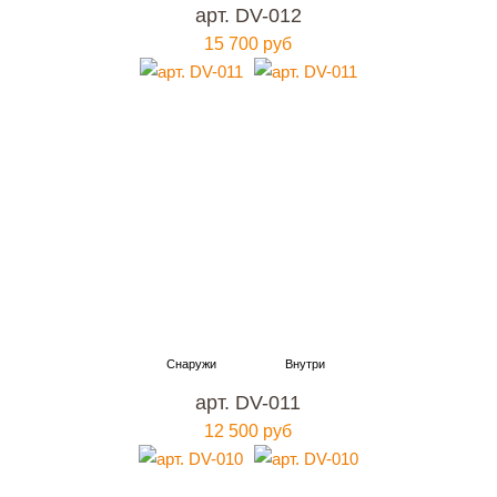
арт. DV-012
15 700 руб
арт. DV-011
12 500 руб