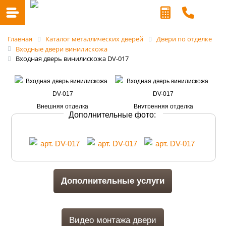
Главная
Каталог металлических дверей
Двери по отделке
Входные двери винилискожа
Входная дверь винилискожа DV-017
Дополнительные фото:
Дополнительные услуги
Видео монтажа двери