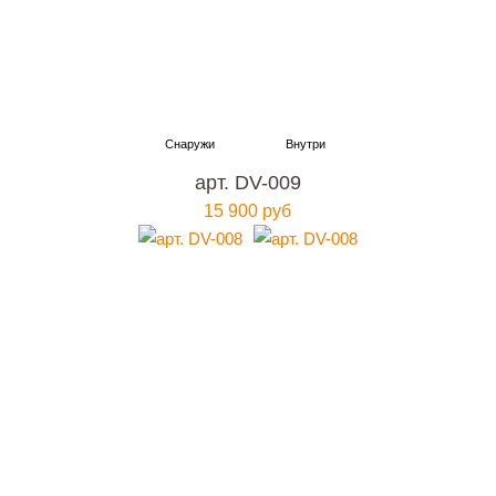
арт. DV-009
15 900 руб