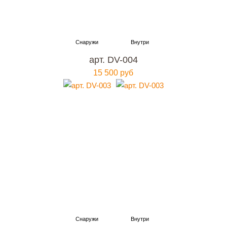
арт. DV-004
15 500 руб