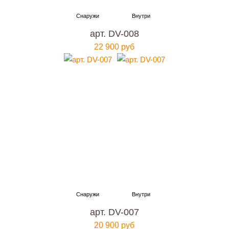
арт. DV-008
22 900 руб
арт. DV-007
20 900 руб