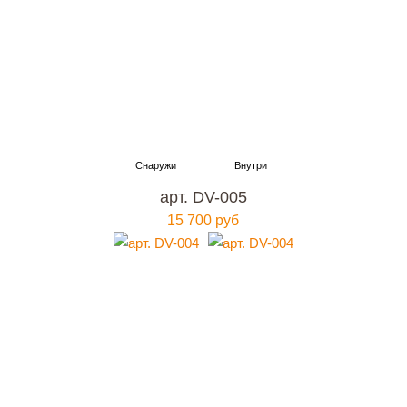
арт. DV-005
15 700 руб