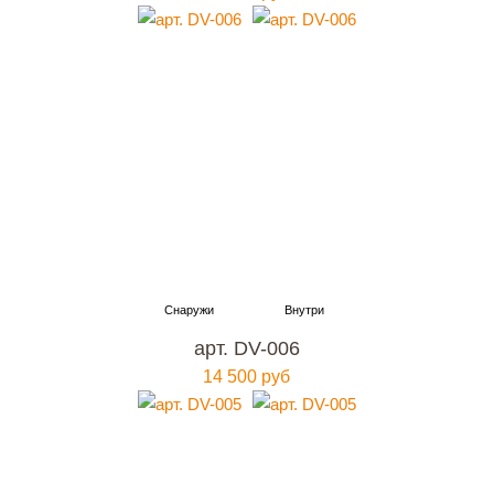
арт. DV-006
14 500 руб