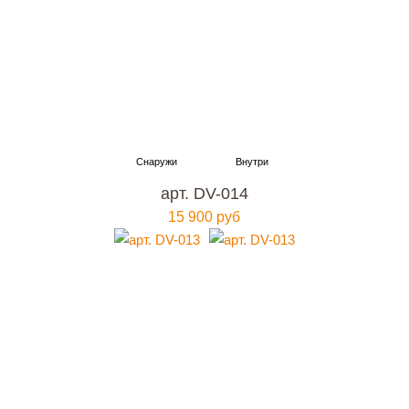
арт. DV-014
15 900 руб