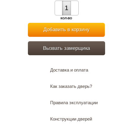
КОЛ-ВО
Добавить в корзину
Вызвать замерщика
Доставка и оплата
Как заказать дверь?
Правила эксплуатации
Конструкции дверей