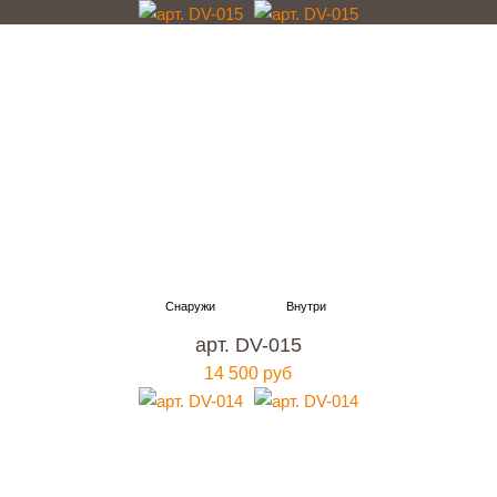
арт. DV-015
14 500 руб