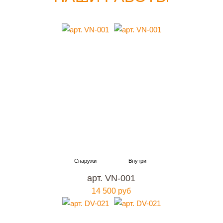
арт. VN-001
14 500 руб