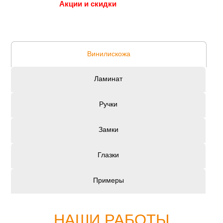
Акции и скидки
Винилискожа
Ламинат
Ручки
Замки
Глазки
Примеры
НАШИ РАБОТЫ