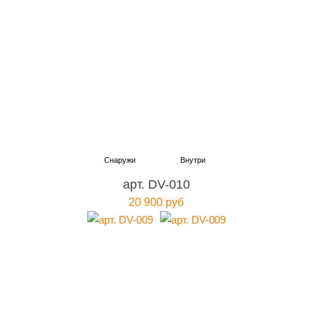
арт. DV-010
20 900 руб