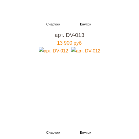
арт. DV-013
13 900 руб