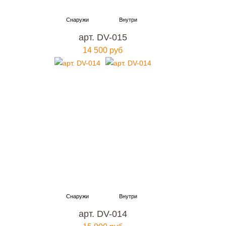
арт. DV-015
14 500 руб
арт. DV-014