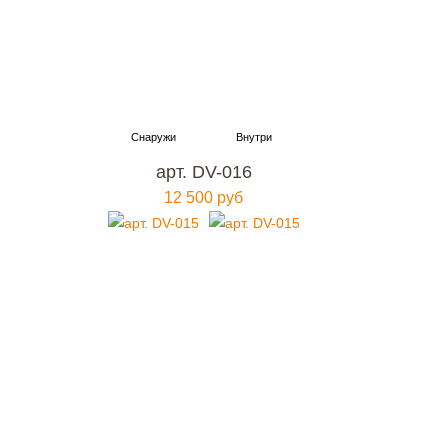
арт. DV-016
12 500 руб