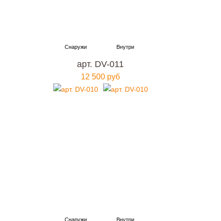
арт. DV-011
12 500 руб