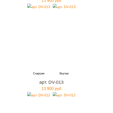
15 900 руб
арт. DV-013
13 900 руб