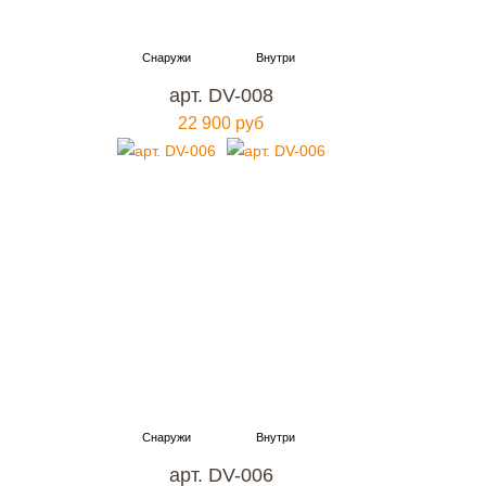
арт. DV-008
22 900 руб
арт. DV-006