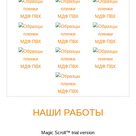
НАШИ РАБОТЫ
Magic Scroll™ trial version