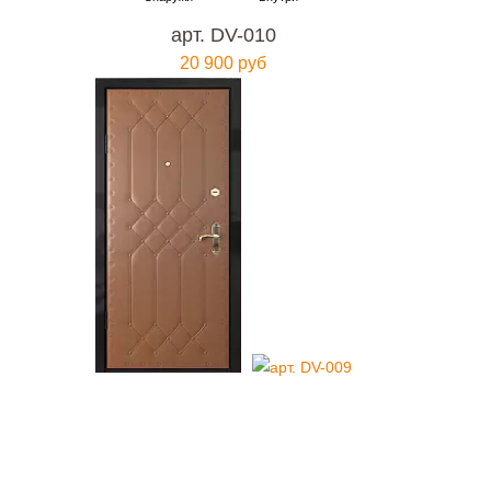
арт. DV-010
20 900 руб