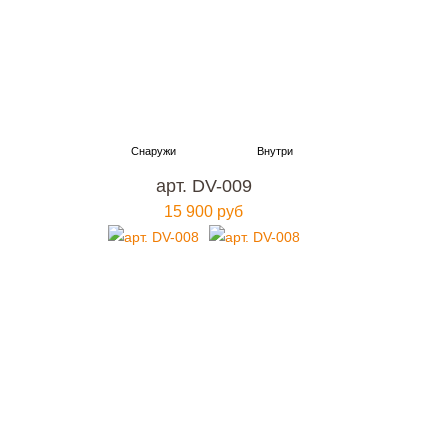
арт. DV-009
15 900 руб