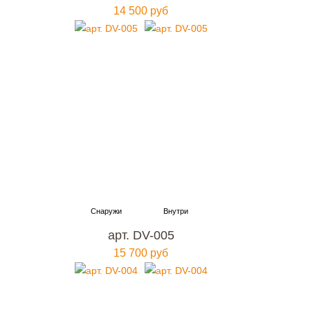
14 500 руб
арт. DV-005
15 700 руб