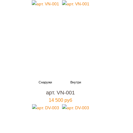
арт. VN-001
14 500 руб