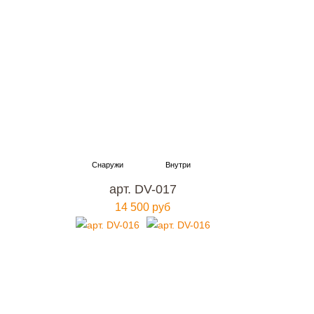
арт. DV-017
14 500 руб