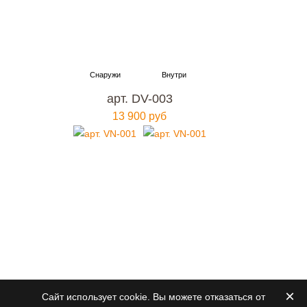
арт. DV-003
13 900 руб
×
Сайт использует cookie. Вы можете отказаться от