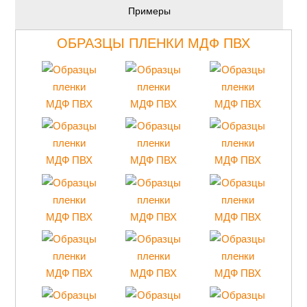
Примеры
ОБРАЗЦЫ ПЛЕНКИ МДФ ПВХ