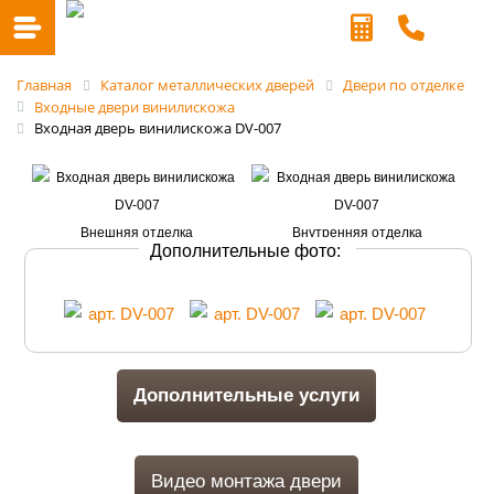
Главная
Каталог металлических дверей
Двери по отделке
Входные двери винилискожа
Входная дверь винилискожа DV-007
Дополнительные фото:
Дополнительные услуги
Видео монтажа двери