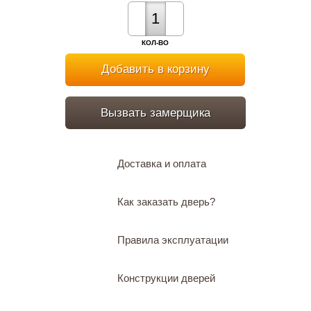
КОЛ-ВО
Добавить в корзину
Вызвать замерщика
Доставка и оплата
Как заказать дверь?
Правила эксплуатации
Конструкции дверей