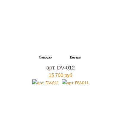
арт. DV-012
15 700 руб