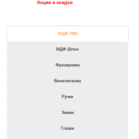
Акции и скидки
МДФ ПВХ
МДФ Шпон
Фрезеровка
Винилискожа
Ручки
Замки
Глазки