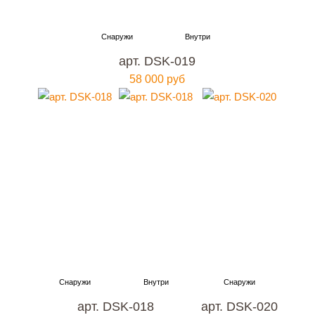
арт. DSK-019
58 000 руб
арт. DSK-018
арт. DSK-020