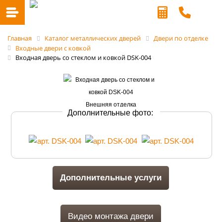
Главная
Каталог металлических дверей
Двери по отделке
Входные двери с ковкой
Входная дверь со стеклом и ковкой DSK-004
Дополнительные фото:
Дополнительные услуги
Видео монтажа двери