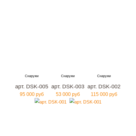
арт. DSK-005
арт. DSK-003
арт. DSK-002
95 000 руб
53 000 руб
115 000 руб