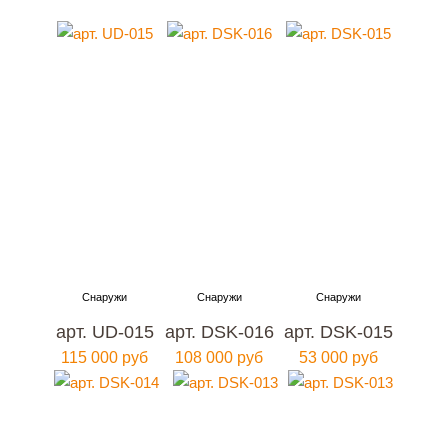
арт. UD-015
арт. DSK-016
арт. DSK-015
115 000 руб
108 000 руб
53 000 руб