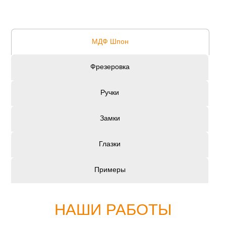
МДФ Шпон
Фрезеровка
Ручки
Замки
Глазки
Примеры
НАШИ РАБОТЫ