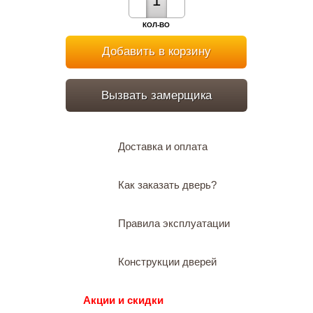
КОЛ-ВО
Добавить в корзину
Вызвать замерщика
Доставка и оплата
Как заказать дверь?
Правила эксплуатации
Конструкции дверей
Акции и скидки