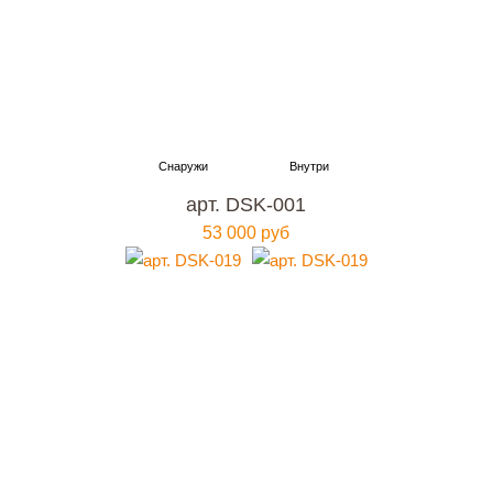
арт. DSK-001
53 000 руб