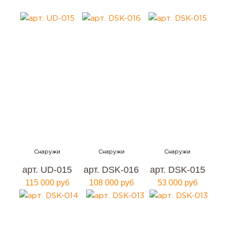
арт. UD-015
арт. DSK-016
арт. DSK-015
115 000 руб
108 000 руб
53 000 руб