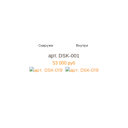
арт. DSK-001
53 000 руб