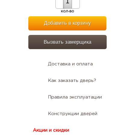
КОЛ-ВО
Добавить в корзину
Вызвать замерщика
Доставка и оплата
Как заказать дверь?
Правила эксплуатации
Конструкции дверей
Акции и скидки