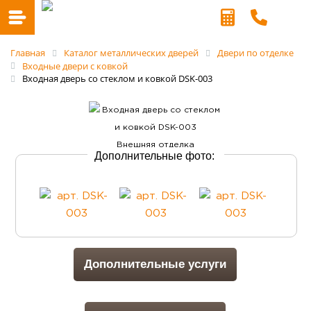
Главная
Каталог металлических дверей
Двери по отделке
Входные двери с ковкой
Входная дверь со стеклом и ковкой DSK-003
Дополнительные фото:
Дополнительные услуги