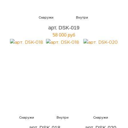
арт. DSK-019
58 000 руб
арт. DSK-018
арт. DSK-020