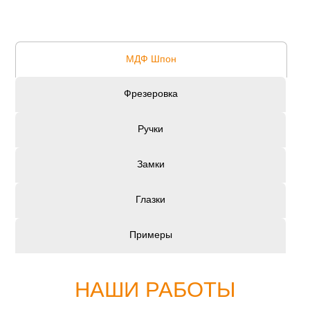
МДФ Шпон
Фрезеровка
Ручки
Замки
Глазки
Примеры
НАШИ РАБОТЫ