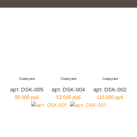
арт. DSK-005
арт. DSK-004
арт. DSK-002
95 000 руб
53 000 руб
115 000 руб