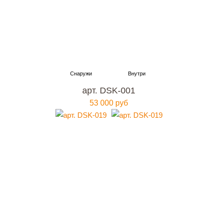
арт. DSK-001
53 000 руб