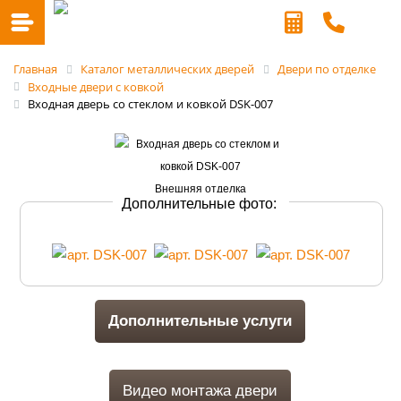
Главная
Каталог металлических дверей
Двери по отделке
Входные двери с ковкой
Входная дверь со стеклом и ковкой DSK-007
Дополнительные фото:
Дополнительные услуги
Видео монтажа двери