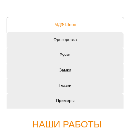
МДФ Шпон
Фрезеровка
Ручки
Замки
Глазки
Примеры
НАШИ РАБОТЫ