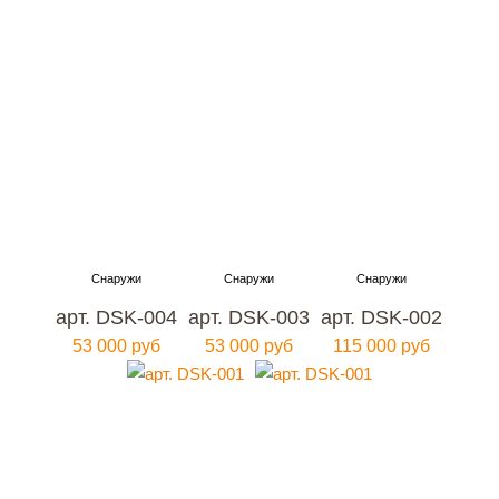
арт. DSK-004
арт. DSK-003
арт. DSK-002
53 000 руб
53 000 руб
115 000 руб