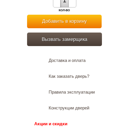
КОЛ-ВО
Добавить в корзину
Вызвать замерщика
Доставка и оплата
Как заказать дверь?
Правила эксплуатации
Конструкции дверей
Акции и скидки