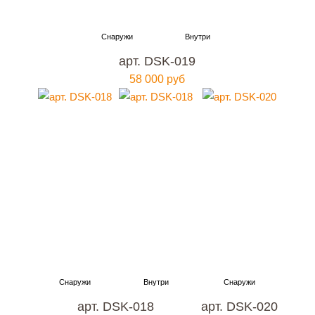
арт. DSK-019
58 000 руб
арт. DSK-018
арт. DSK-020