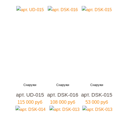
арт. UD-015
арт. DSK-016
арт. DSK-015
115 000 руб
108 000 руб
53 000 руб