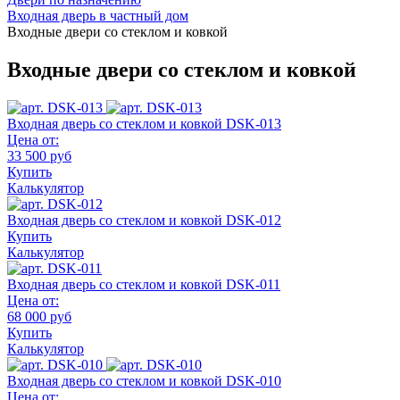
Входная дверь в частный дом
Входные двери со стеклом и ковкой
Входные двери со стеклом и ковкой
Входная дверь со стеклом и ковкой DSK-013
Цена от:
33 500 руб
Купить
Калькулятор
Входная дверь со стеклом и ковкой DSK-012
Купить
Калькулятор
Входная дверь со стеклом и ковкой DSK-011
Цена от:
68 000 руб
Купить
Калькулятор
Входная дверь со стеклом и ковкой DSK-010
Цена от: