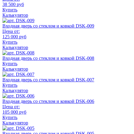
38 500 руб
Купить
Калькулятор
Входная дверь со стеклом и ковкой DSK-009
Цена от:
125 000 руб
Купить
Калькулятор
Входная дверь со стеклом и ковкой DSK-008
Купить
Калькулятор
Входная дверь со стеклом и ковкой DSK-007
Купить
Калькулятор
Входная дверь со стеклом и ковкой DSK-006
Цена от:
105 000 руб
Купить
Калькулятор
Входная дверь со стеклом и ковкой DSK-005