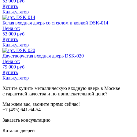
53 000 руб
Купить
Калькулятор
Белая входная дверь со стеклом и ковкой DSK-014
Цена от:
53 000 руб
Купить
Калькулятор
Двустворчатая входная дверь DSK-020
Цена от:
79 000 руб
Купить
Калькулятор
Хотите купить металлическую входную дверь в Москве
с гарантией качества и по привлекательной цене?
Мы ждем вас, звоните прямо сейчас!
+7 (495) 641-64-54
Заказать консультацию
Каталог дверей