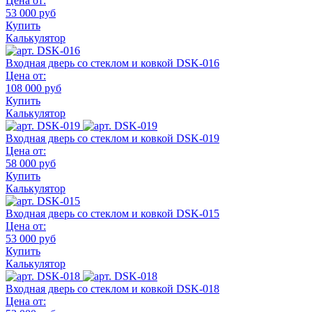
Цена от:
53 000 руб
Купить
Калькулятор
Входная дверь со стеклом и ковкой DSK-016
Цена от:
108 000 руб
Купить
Калькулятор
Входная дверь со стеклом и ковкой DSK-019
Цена от:
58 000 руб
Купить
Калькулятор
Входная дверь со стеклом и ковкой DSK-015
Цена от:
53 000 руб
Купить
Калькулятор
Входная дверь со стеклом и ковкой DSK-018
Цена от: