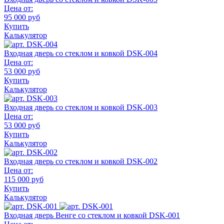
Цена от:
95 000 руб
Купить
Калькулятор
Входная дверь со стеклом и ковкой DSK-004
Цена от:
53 000 руб
Купить
Калькулятор
Входная дверь со стеклом и ковкой DSK-003
Цена от:
53 000 руб
Купить
Калькулятор
Входная дверь со стеклом и ковкой DSK-002
Цена от:
115 000 руб
Купить
Калькулятор
Входная дверь Венге со стеклом и ковкой DSK-001