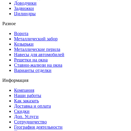
Доводчики
Задвижки
Цилиндры
Разное
Ворота
Металлический забор
Козырьки
Металлические перила
Навесы для автомобилей
Решетки на окна
Ставни-жалюзи на окна
Варианты отделки
Информация
Компания
Наши работы
Как заказать
Доставка и оплата
Скидки
Доп. Услуги
Сотрудничество
География деятельности