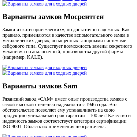
Варианты замков Мосрентген
Замки из категории «легких», но достаточно надежных. Как
правило, применяются в качестве вспомогательного замка в
металлических дверях, оснащенных запорными системами
сейфового типа. Существует возможность замены секретного
механизма на аналогичный, производства другой фирмы
(например, KALE).
Варианты замков Sam
Рязанский завод «САМ» имеет опыт производства замков с
самой высокой степенью надежности с 1946 года. Это
обстоятельство позволяет ему устанавливать на свою
продукцию уникальный срок гарантии – 100 лет! Качество и
надежность замков соответствует категории сертификации
ISO 9001. Область их применения неограничена.