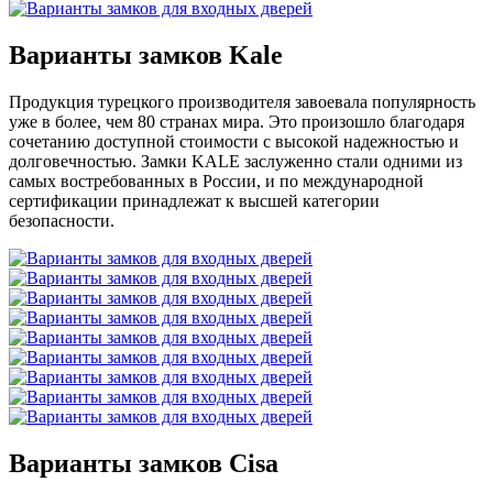
Варианты замков Kale
Продукция турецкого производителя завоевала популярность
уже в более, чем 80 странах мира. Это произошло благодаря
сочетанию доступной стоимости с высокой надежностью и
долговечностью. Замки KALE заслуженно стали одними из
самых востребованных в России, и по международной
сертификации принадлежат к высшей категории
безопасности.
Варианты замков Cisa