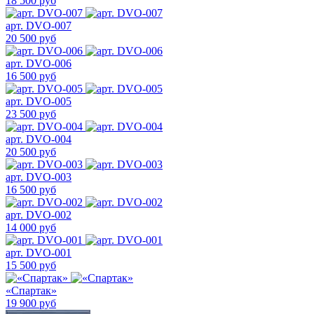
18 500 руб
арт. DVO-007
20 500 руб
арт. DVO-006
16 500 руб
арт. DVO-005
23 500 руб
арт. DVO-004
20 500 руб
арт. DVO-003
16 500 руб
арт. DVO-002
14 000 руб
арт. DVO-001
15 500 руб
«Спартак»
19 900 руб