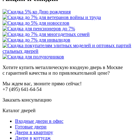
Хотите купить металлическую входную дверь в Москве
с гарантией качества и по привлекательной цене?
Мы ждем вас, звоните прямо сейчас!
+7 (495) 641-64-54
Заказать консультацию
Каталог дверей
Входные двери в офис
Готовые двери
Двери в квартиру
Двери в коттедж