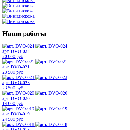
Наши работы
арт. DVO-024
20 900 руб
арт. DVO-021
23 500 руб
арт. DVO-023
23 500 руб
арт. DVO-020
14 000 руб
арт. DVO-019
24 500 руб
арт. DVO-018