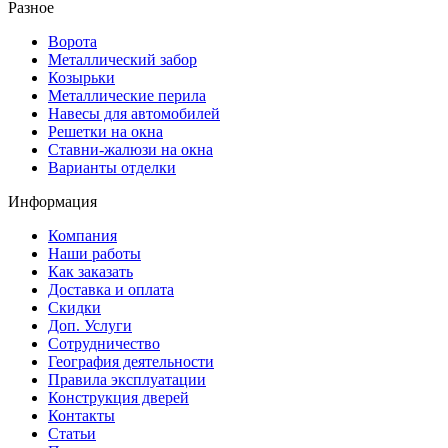
Разное
Ворота
Металлический забор
Козырьки
Металлические перила
Навесы для автомобилей
Решетки на окна
Ставни-жалюзи на окна
Варианты отделки
Информация
Компания
Наши работы
Как заказать
Доставка и оплата
Скидки
Доп. Услуги
Сотрудничество
География деятельности
Правила эксплуатации
Конструкция дверей
Контакты
Статьи