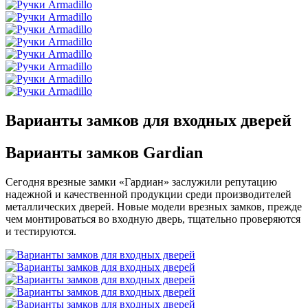
Варианты замков для входных дверей
Варианты замков Gardian
Сегодня врезные замки «Гардиан» заслужили репутацию
надежной и качественной продукции среди производителей
металлических дверей. Новые модели врезных замков, прежде
чем монтироваться во входную дверь, тщательно проверяются
и тестируются.