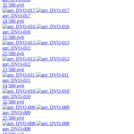
32 500 руб
арт. DVO-017
24 500 руб
арт. DVO-016
15 500 руб
арт. DVO-013
25 500 руб
арт. DVO-012
23 500 руб
арт. DVO-011
14 500 руб
арт. DVO-010
32 500 руб
арт. DVO-009
25 500 руб
арт. DVO-008