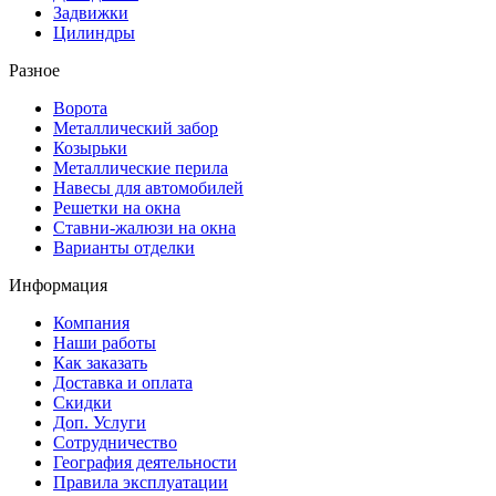
Задвижки
Цилиндры
Разное
Ворота
Металлический забор
Козырьки
Металлические перила
Навесы для автомобилей
Решетки на окна
Ставни-жалюзи на окна
Варианты отделки
Информация
Компания
Наши работы
Как заказать
Доставка и оплата
Скидки
Доп. Услуги
Сотрудничество
География деятельности
Правила эксплуатации