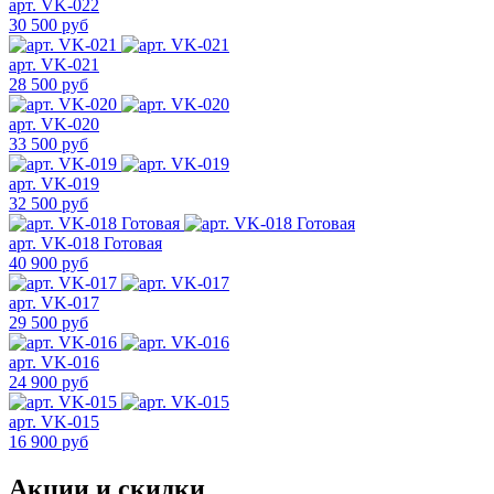
арт. VK-022
30 500 руб
арт. VK-021
28 500 руб
арт. VK-020
33 500 руб
арт. VK-019
32 500 руб
арт. VK-018 Готовая
40 900 руб
арт. VK-017
29 500 руб
арт. VK-016
24 900 руб
арт. VK-015
16 900 руб
Акции и скидки