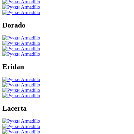
Dorado
Eridan
Lacerta