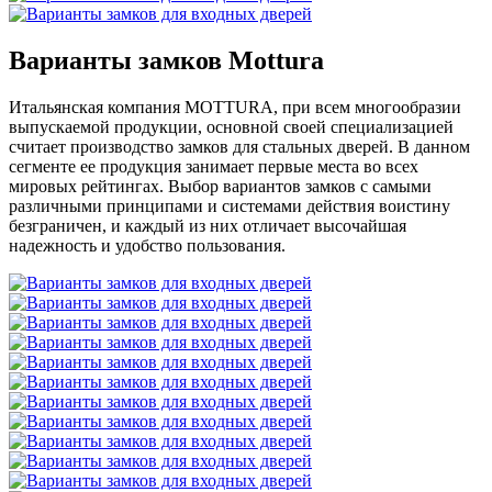
Варианты замков Mottura
Итальянская компания MOTTURA, при всем многообразии
выпускаемой продукции, основной своей специализацией
считает производство замков для стальных дверей. В данном
сегменте ее продукция занимает первые места во всех
мировых рейтингах. Выбор вариантов замков с самыми
различными принципами и системами действия воистину
безграничен, и каждый из них отличает высочайшая
надежность и удобство пользования.