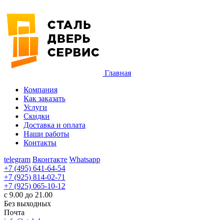
Главная
Компания
Как заказать
Услуги
Скидки
Доставка и оплата
Наши работы
Контакты
telegram
Вконтакте
Whatsapp
+7 (495) 641-64-54
+7 (925) 814-02-71
+7 (925) 065-10-12
с 9.00 до 21.00
Без выходных
Почта