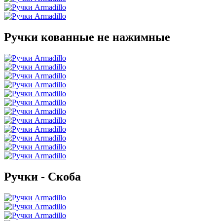
Ручки кованные не нажимные
Ручки - Скоба