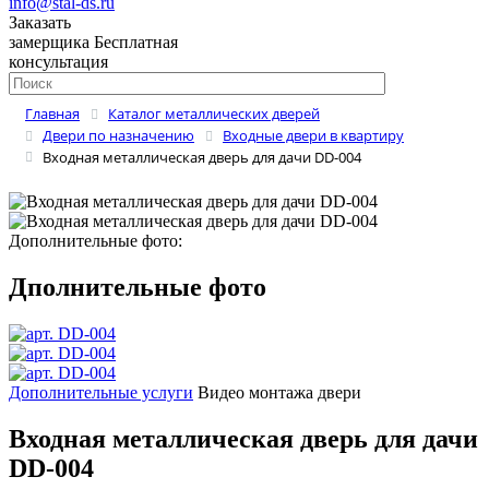
info@stal-ds.ru
Заказать
замерщика
Бесплатная
консультация
Главная
Каталог металлических дверей
Двери по назначению
Входные двери в квартиру
Входная металлическая дверь для дачи DD-004
Дополнительные фото:
Дполнительные фото
Дополнительные услуги
Видео монтажа двери
Входная металлическая дверь для дачи
DD-004