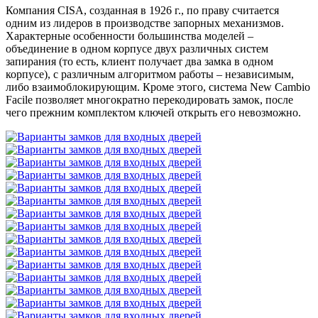
Компания CISA, созданная в 1926 г., по праву считается
одним из лидеров в производстве запорных механизмов.
Характерные особенности большинства моделей –
объединение в одном корпусе двух различных систем
запирания (то есть, клиент получает два замка в одном
корпусе), с различным алгоритмом работы – независимым,
либо взаимоблокирующим. Кроме этого, система New Cambio
Facile позволяет многократно перекодировать замок, после
чего прежним комплектом ключей открыть его невозможно.