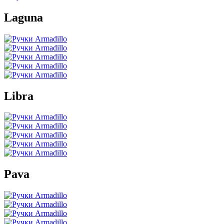
Laguna
Libra
Pava