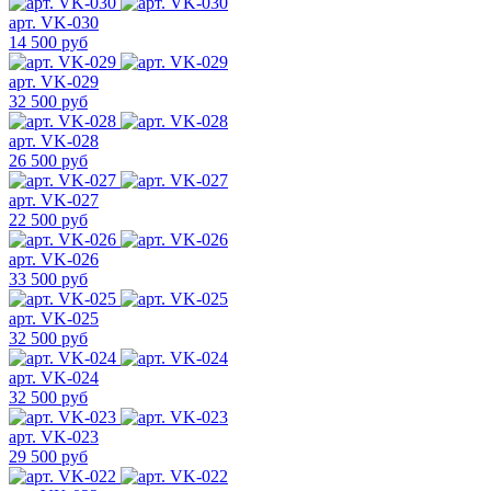
арт. VK-030
14 500 руб
арт. VK-029
32 500 руб
арт. VK-028
26 500 руб
арт. VK-027
22 500 руб
арт. VK-026
33 500 руб
арт. VK-025
32 500 руб
арт. VK-024
32 500 руб
арт. VK-023
29 500 руб