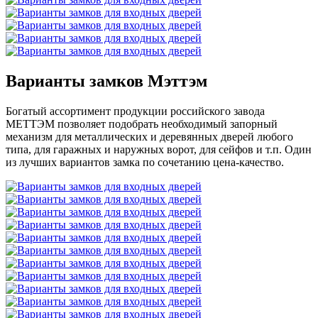
Варианты замков Мэттэм
Богатый ассортимент продукции российского завода
МЕТТЭМ позволяет подобрать необходимый запорный
механизм для металлических и деревянных дверей любого
типа, для гаражных и наружных ворот, для сейфов и т.п. Один
из лучших вариантов замка по сочетанию цена-качество.