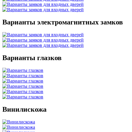
Варианты электромагнитных замков
Варианты глазков
Винилискожа