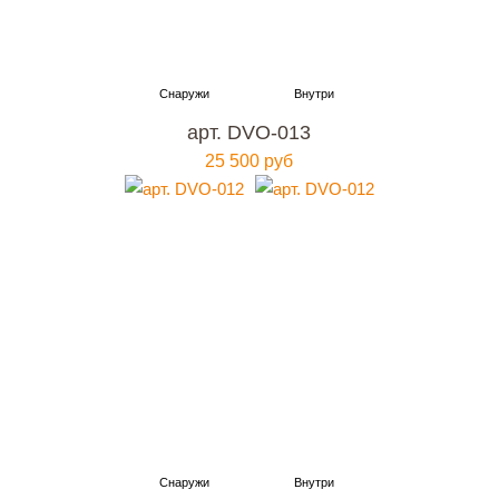
арт. DVO-013
25 500 руб