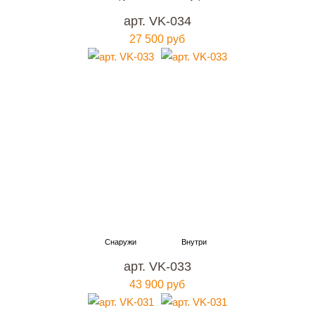
арт. VK-034
27 500 руб
арт. VK-033
43 900 руб