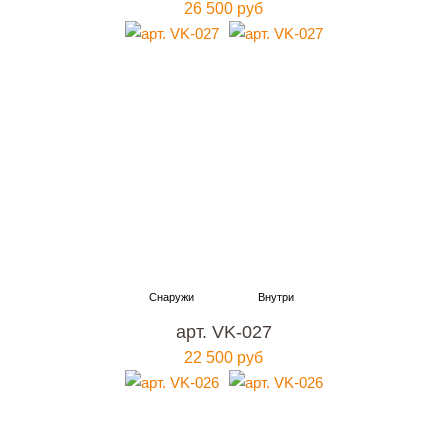
26 500 руб
арт. VK-027
22 500 руб