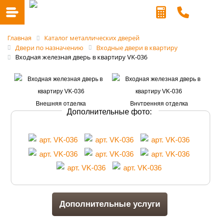
Главная
Каталог металлических дверей
Двери по назначению
Входные двери в квартиру
Входная железная дверь в квартиру VK-036
Дополнительные фото:
Дополнительные услуги