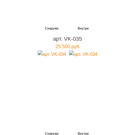
арт. VK-035
25 500 руб