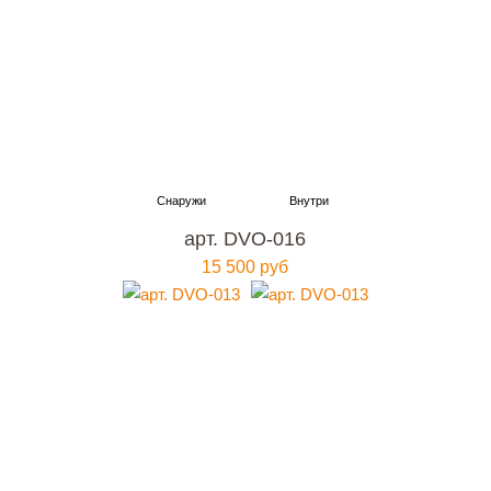
арт. DVO-016
15 500 руб