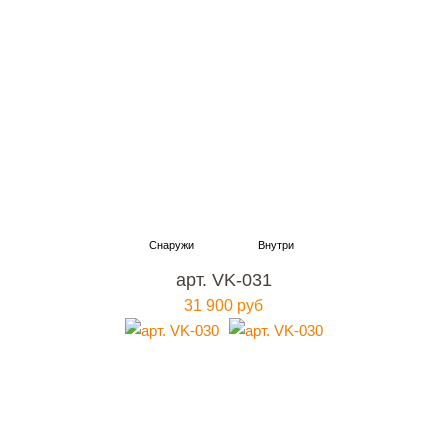
арт. VK-031
31 900 руб