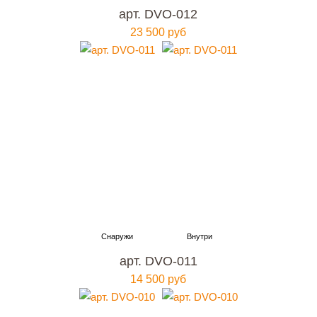
арт. DVO-012
23 500 руб
арт. DVO-011
14 500 руб