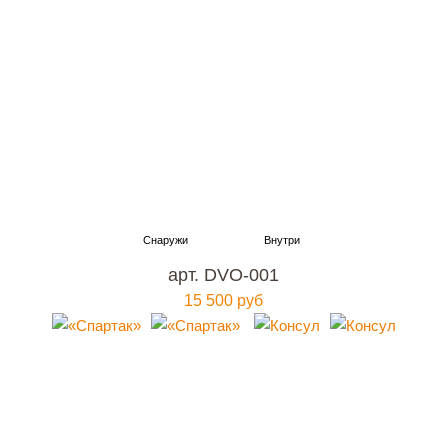
арт. DVO-001
15 500 руб