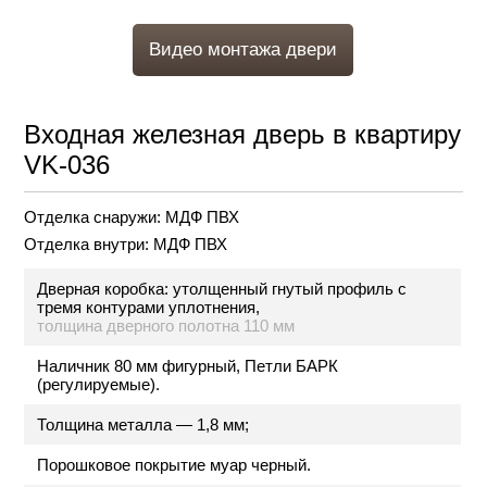
Видео монтажа двери
Входная железная дверь в квартиру
VK-036
Отделка снаружи:
МДФ ПВХ
Отделка внутри:
МДФ ПВХ
Дверная коробка: утолщенный гнутый профиль с
тремя контурами уплотнения,
толщина дверного полотна 110 мм
Наличник 80 мм фигурный, Петли БАРК
(регулируемые).
Толщина металла — 1,8 мм;
Порошковое покрытие муар черный.