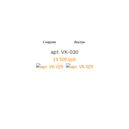
арт. VK-030
14 500 руб