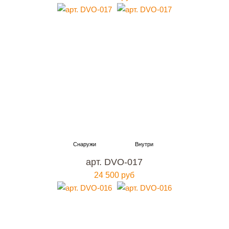
арт. DVO-017
24 500 руб