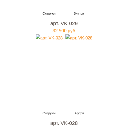
арт. VK-029
32 500 руб
арт. VK-028