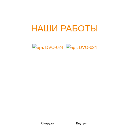
НАШИ РАБОТЫ