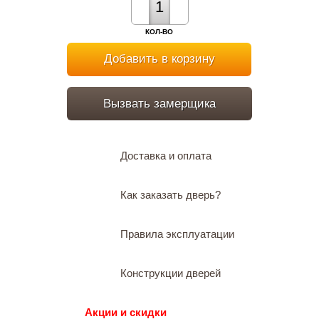
КОЛ-ВО
Добавить в корзину
Вызвать замерщика
Доставка и оплата
Как заказать дверь?
Правила эксплуатации
Конструкции дверей
Акции и скидки