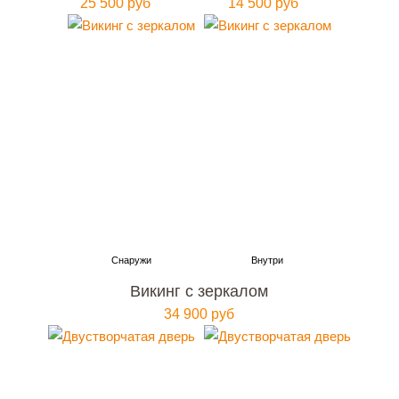
25 500 руб
14 500 руб
Викинг с зеркалом
34 900 руб