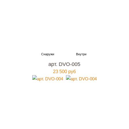
арт. DVO-005
23 500 руб