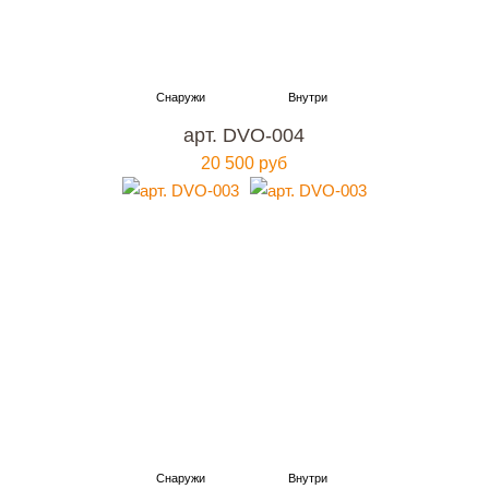
арт. DVO-004
20 500 руб