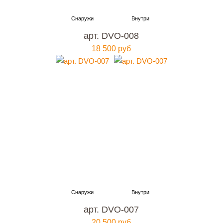
арт. DVO-008
18 500 руб
арт. DVO-007
20 500 руб