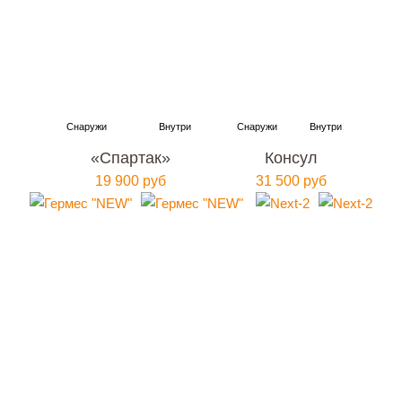
«Спартак»
Консул
19 900 руб
31 500 руб