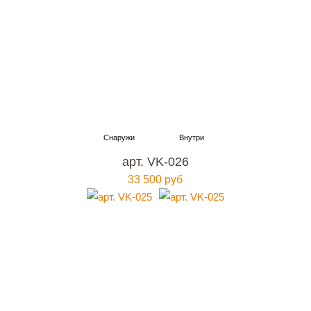
арт. VK-026
33 500 руб