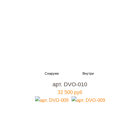
арт. DVO-010
32 500 руб