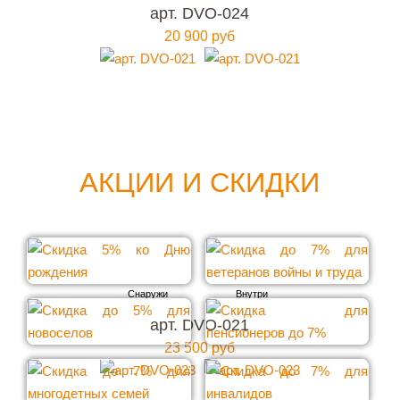
арт. DVO-024
20 900 руб
АКЦИИ И СКИДКИ
арт. DVO-021
23 500 руб