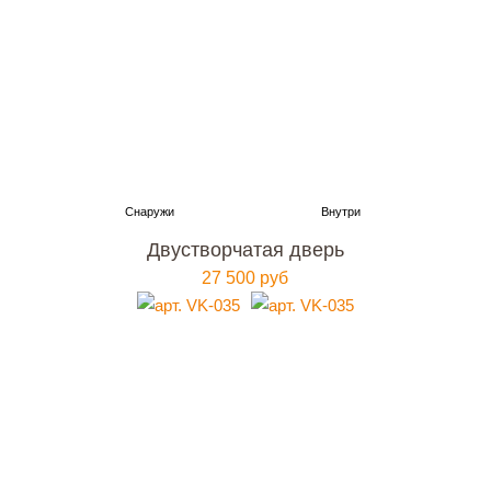
Двустворчатая дверь
27 500 руб