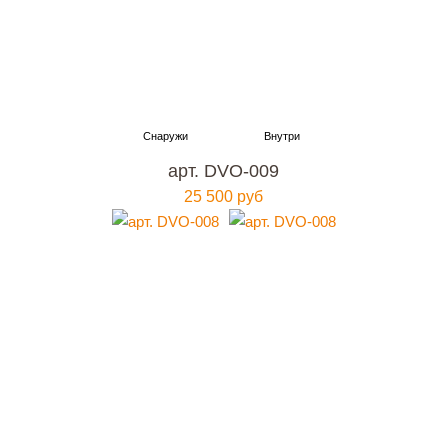
арт. DVO-009
25 500 руб