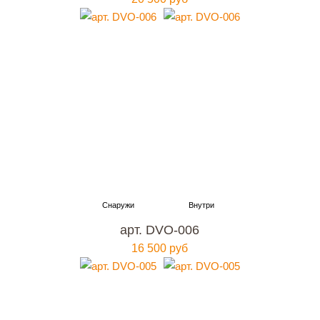
арт. DVO-006
16 500 руб