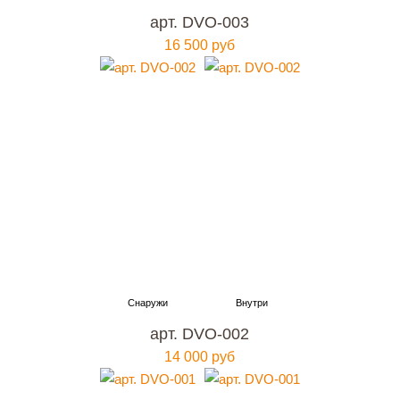
арт. DVO-003
16 500 руб
арт. DVO-002
14 000 руб