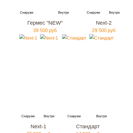
Гермес "NEW"
Next-2
39 500 руб
29 500 руб
Next-1
Стандарт