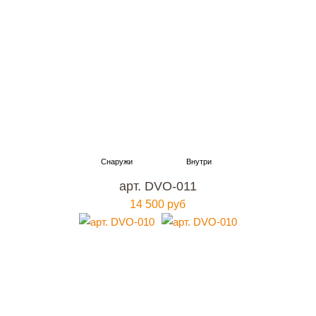
арт. DVO-011
14 500 руб