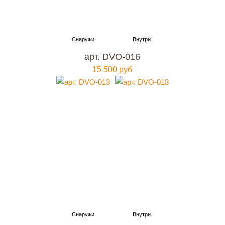
арт. DVO-016
15 500 руб