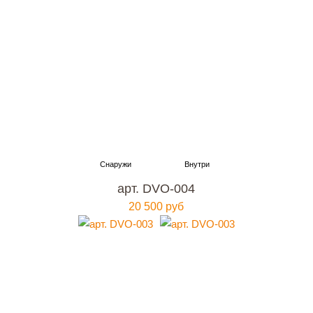
арт. DVO-004
20 500 руб