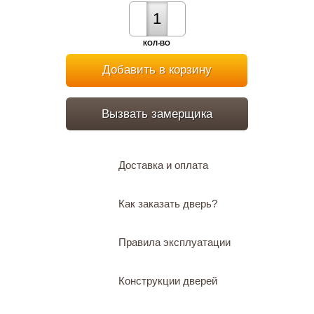
КОЛ-ВО
Добавить в корзину
Вызвать замерщика
Доставка и оплата
Как заказать дверь?
Правила эксплуатации
Конструкции дверей