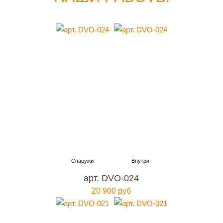
арт. DVO-024
20 900 руб