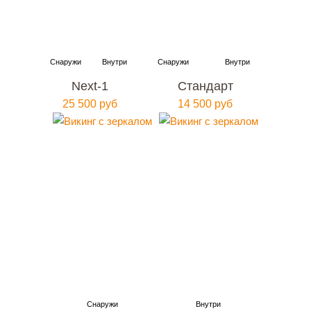
Next-1
Стандарт
25 500 руб
14 500 руб