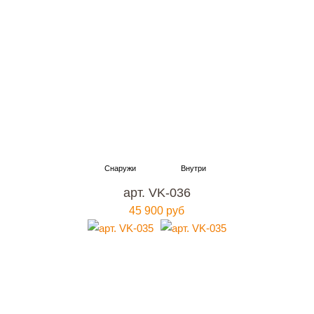
арт. VK-036
45 900 руб