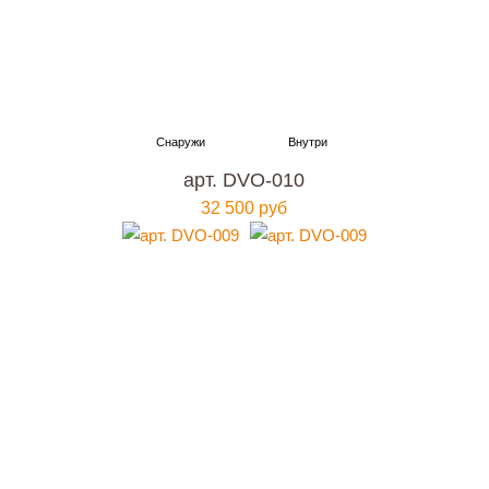
арт. DVO-010
32 500 руб