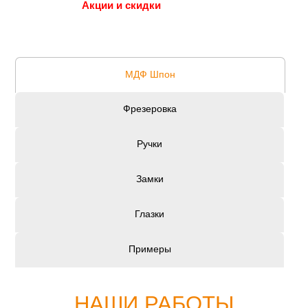
Акции и скидки
МДФ Шпон
Фрезеровка
Ручки
Замки
Глазки
Примеры
НАШИ РАБОТЫ