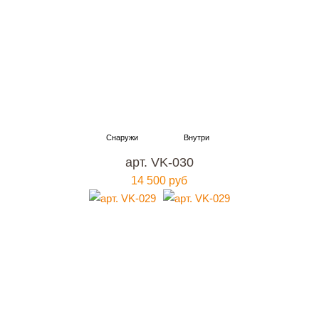
арт. VK-030
14 500 руб