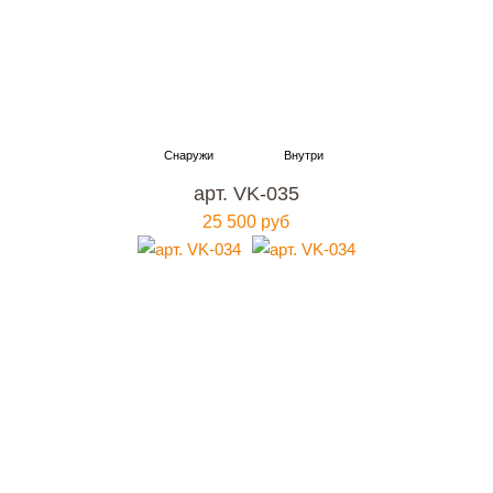
арт. VK-035
25 500 руб