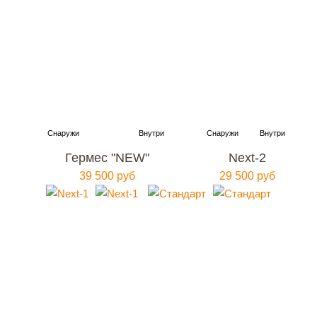
Гермес "NEW"
Next-2
39 500 руб
29 500 руб