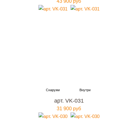
43 900 руб
арт. VK-031
31 900 руб