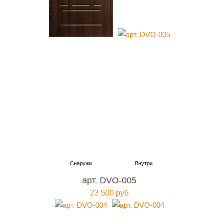
арт. DVO-005
23 500 руб