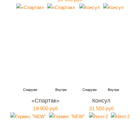
«Спартак»
Консул
19 900 руб
31 500 руб