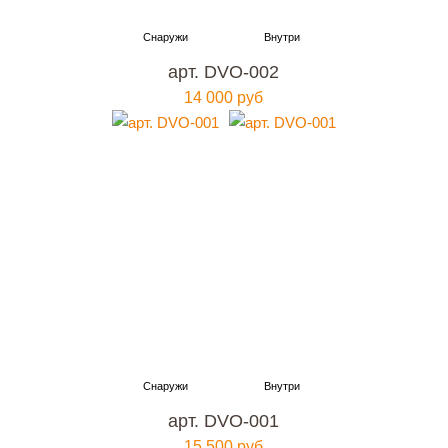
арт. DVO-002
14 000 руб
арт. DVO-001
15 500 руб