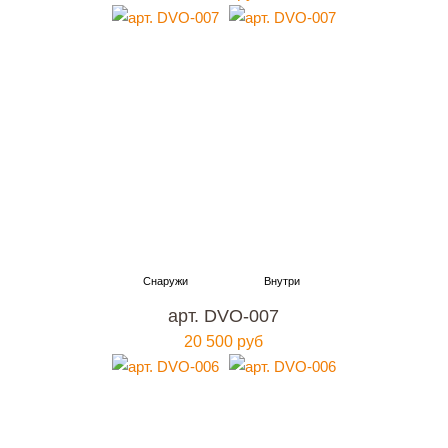
арт. DVO-007
20 500 руб