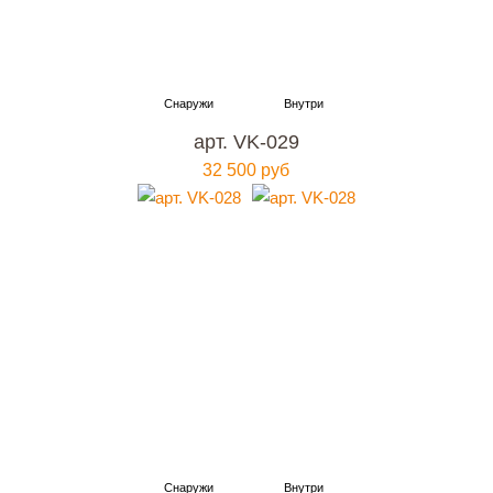
арт. VK-029
32 500 руб