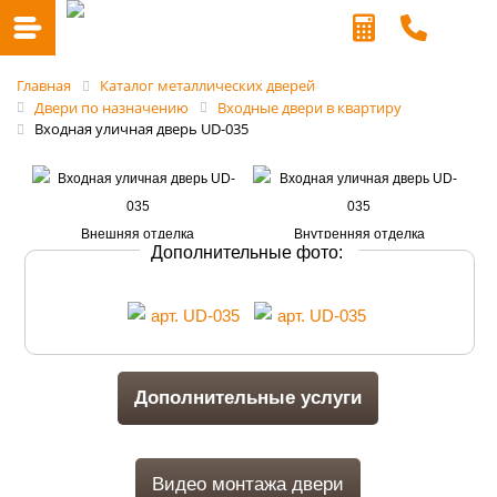
Главная
Каталог металлических дверей
Двери по назначению
Входные двери в квартиру
Входная уличная дверь UD-035
Дополнительные фото:
Дополнительные услуги
Видео монтажа двери