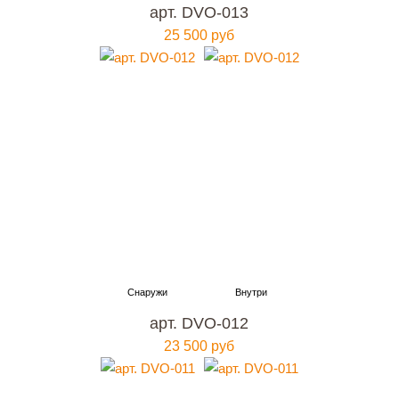
арт. DVO-013
25 500 руб
арт. DVO-012
23 500 руб