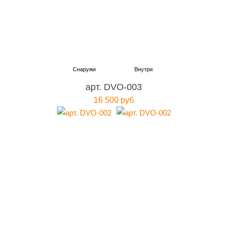
арт. DVO-003
16 500 руб