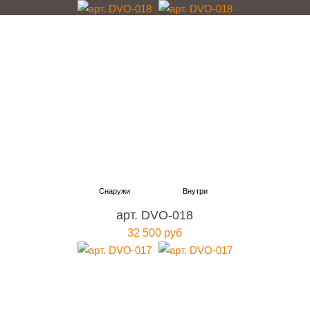
арт. DVO-018
32 500 руб