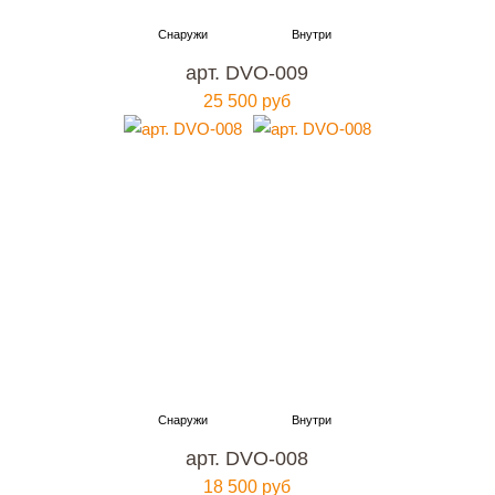
арт. DVO-009
25 500 руб
арт. DVO-008
18 500 руб