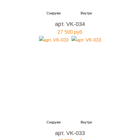
арт. VK-034
27 500 руб
арт. VK-033