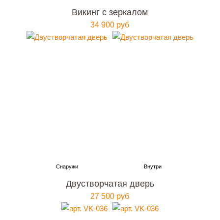
Викинг с зеркалом
34 900 руб
Двустворчатая дверь
27 500 руб