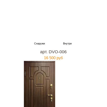
арт. DVO-006
16 500 руб