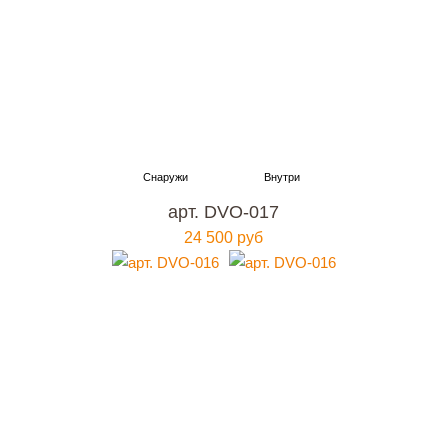
арт. DVO-017
24 500 руб