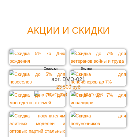
АКЦИИ И СКИДКИ
арт. DVO-021
23 500 руб