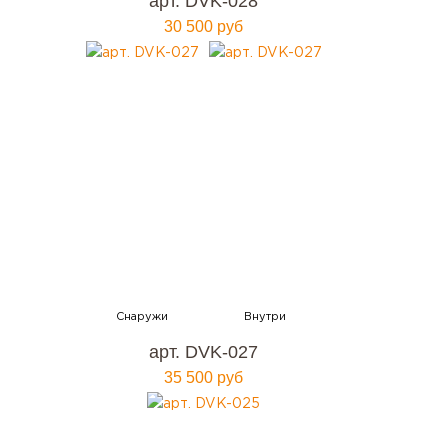
арт. DVK-028
30 500 руб
арт. DVK-027
35 500 руб