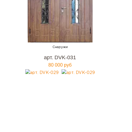
арт. DVK-031
80 000 руб