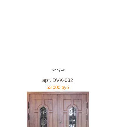
арт. DVK-032
53 000 руб