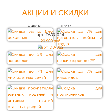
АКЦИИ И СКИДКИ
арт. DVO-024
20 900 руб