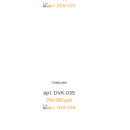
арт. DVK-035
250 000 руб