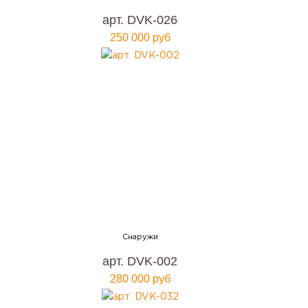
арт. DVK-026
250 000 руб
арт. DVK-002
280 000 руб