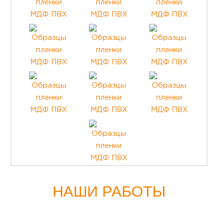
НАШИ РАБОТЫ