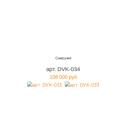
арт. DVK-034
108 000 руб