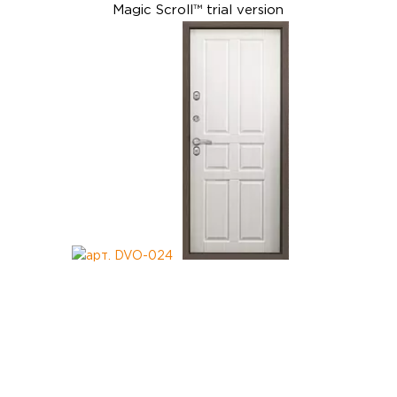
Magic Scroll™ trial version