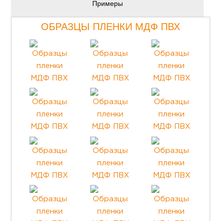
Примеры
ОБРАЗЦЫ ПЛЕНКИ МДФ ПВХ