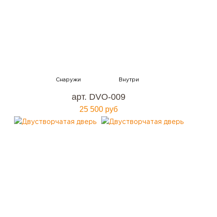
арт. DVO-009
25 500 руб