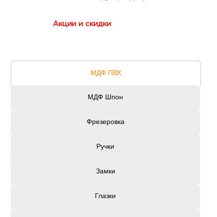
Акции и скидки
МДФ ПВХ
МДФ Шпон
Фрезеровка
Ручки
Замки
Глазки