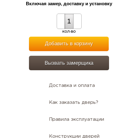
Включая замер, доставку и установку
КОЛ-ВО
Добавить в корзину
Вызвать замерщика
Доставка и оплата
Как заказать дверь?
Правила эксплуатации
Конструкции дверей