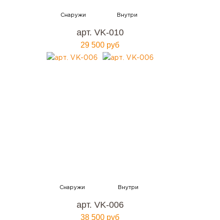
арт. VK-010
29 500 руб
арт. VK-006
38 500 руб