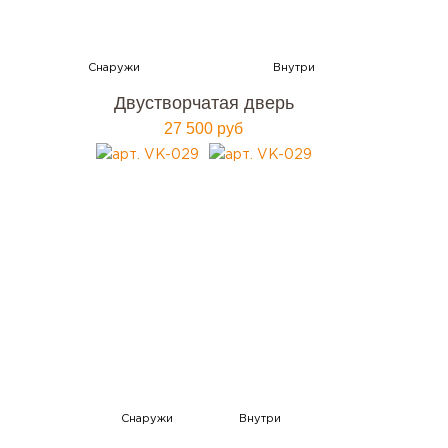
Двустворчатая дверь
27 500 руб