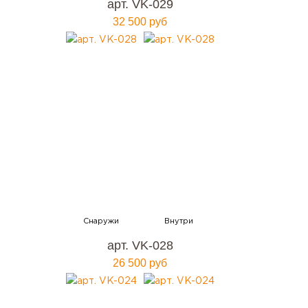
арт. VK-029
32 500 руб
арт. VK-028
26 500 руб