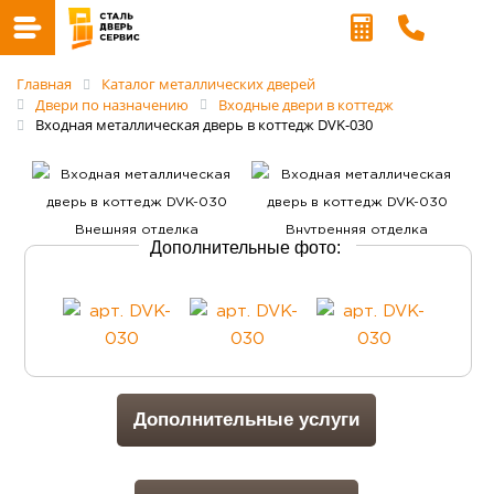
Главная
Каталог металлических дверей
Двери по назначению
Входные двери в коттедж
Входная металлическая дверь в коттедж DVK-030
Дополнительные фото:
Дополнительные услуги