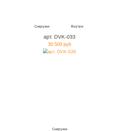
арт. DVK-033
30 500 руб