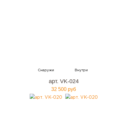
арт. VK-024
32 500 руб