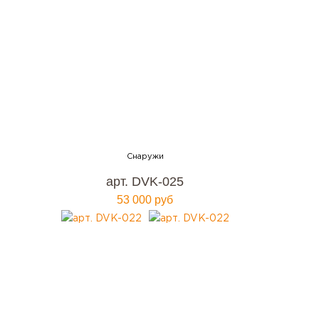
арт. DVK-025
53 000 руб