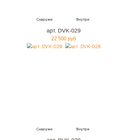
арт. DVK-029
22 500 руб