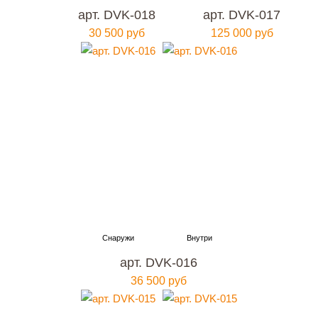
арт. DVK-018
арт. DVK-017
30 500 руб
125 000 руб
арт. DVK-016
36 500 руб