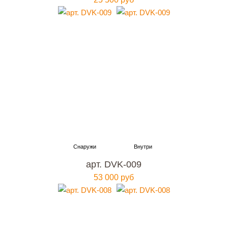
арт. DVK-009
53 000 руб