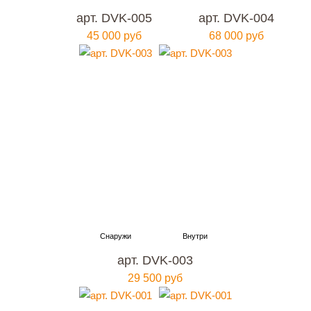
арт. DVK-005
арт. DVK-004
45 000 руб
68 000 руб
арт. DVK-003
29 500 руб