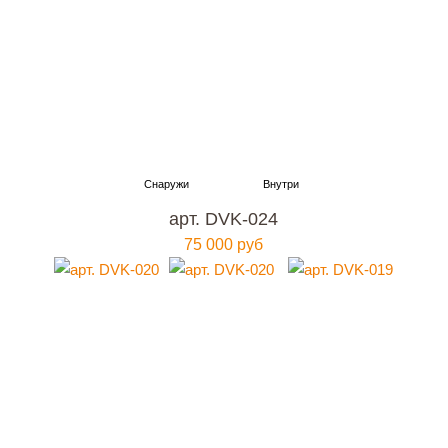
арт. DVK-024
75 000 руб