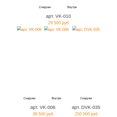
арт. VK-010
29 500 руб
арт. VK-006
арт. DVK-035
38 500 руб
250 000 руб