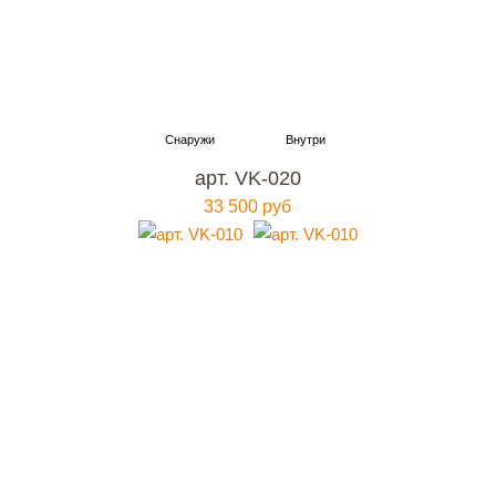
арт. VK-020
33 500 руб