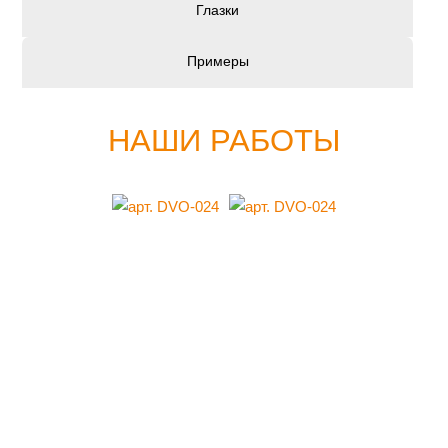
Глазки
Примеры
НАШИ РАБОТЫ