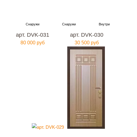
арт. DVK-031
арт. DVK-030
80 000 руб
30 500 руб