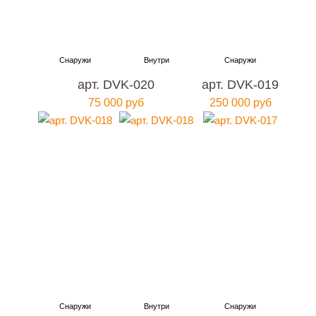
арт. DVK-020
арт. DVK-019
75 000 руб
250 000 руб