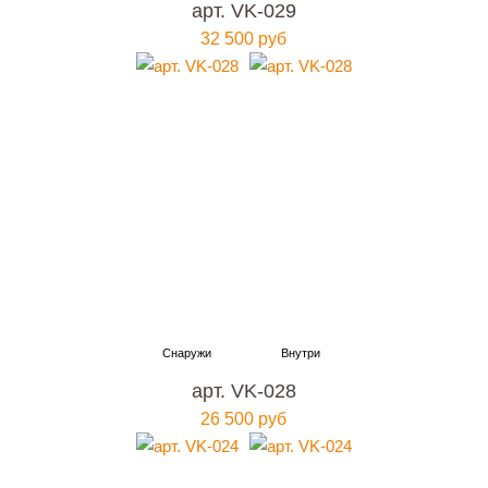
арт. VK-029
32 500 руб
арт. VK-028
26 500 руб