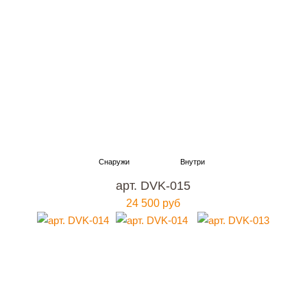
арт. DVK-015
24 500 руб