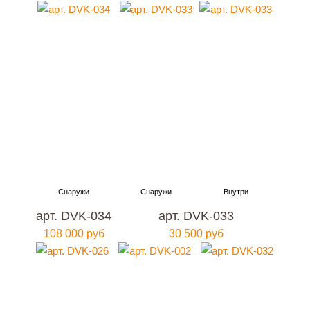
арт. DVK-034
арт. DVK-033
108 000 руб
30 500 руб