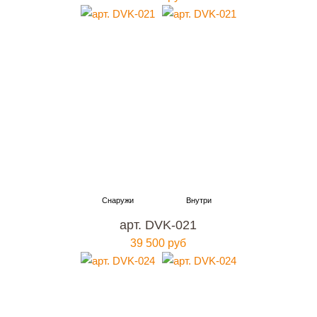
арт. DVK-021
39 500 руб