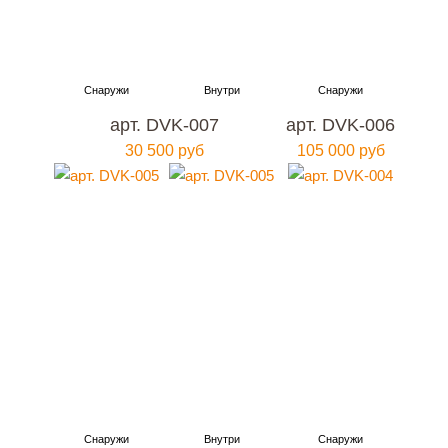
арт. DVK-007
арт. DVK-006
30 500 руб
105 000 руб