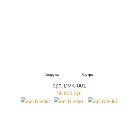
арт. DVK-001
58 000 руб