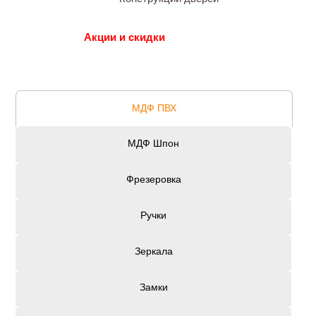
Акции и скидки
МДФ ПВХ
МДФ Шпон
Фрезеровка
Ручки
Зеркала
Замки