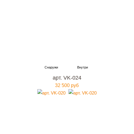
арт. VK-024
32 500 руб