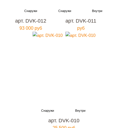
арт. DVK-012
арт. DVK-011
93 000 руб
руб
арт. DVK-010
25 500 руб