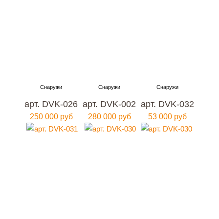
арт. DVK-026
арт. DVK-002
арт. DVK-032
250 000 руб
280 000 руб
53 000 руб