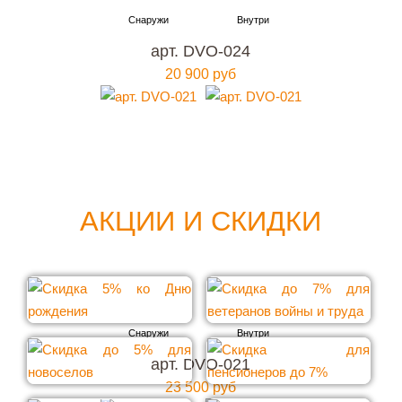
арт. DVO-024
20 900 руб
АКЦИИ И СКИДКИ
арт. DVO-021
23 500 руб