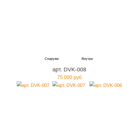
арт. DVK-008
75 000 руб