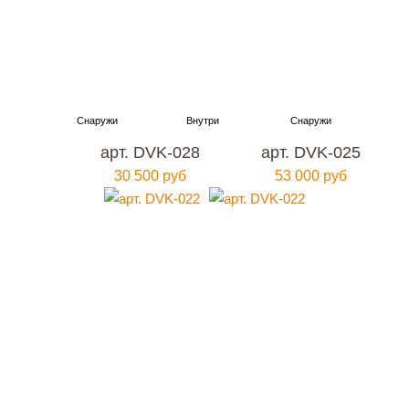
арт. DVK-028
арт. DVK-025
30 500 руб
53 000 руб