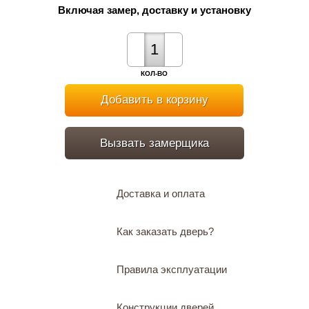
Включая замер, доставку и установку
КОЛ-ВО
Добавить в корзину
Вызвать замерщика
Доставка и оплата
Как заказать дверь?
Правила эксплуатации
Конструкции дверей