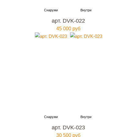
арт. DVK-022
45 000 руб
арт. DVK-023
30 500 руб