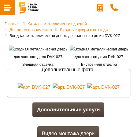
Главная
Каталог металлических дверей
Двери по назначению
Входные двери в коттедж
Входная металлическая дверь для частного дома DVK-027
Дополнительные фото:
Дополнительные услуги
Видео монтажа двери