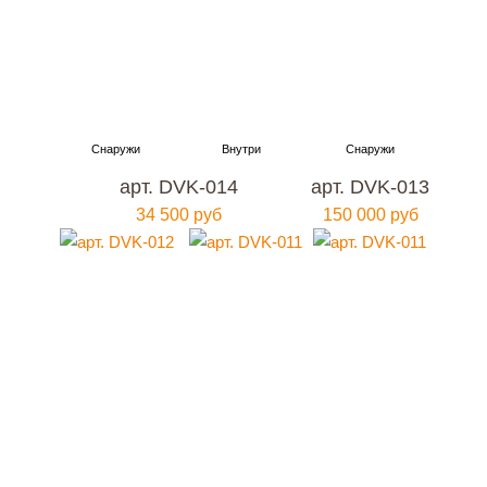
арт. DVK-014
арт. DVK-013
34 500 руб
150 000 руб