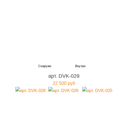
арт. DVK-029
22 500 руб