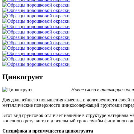
Цинкогрунт
Новое слово в антикоррозион
Для дальнейшего повышения качества и долговечности своей 
металлические поверхности цинкосодержащей грунтовки пере
Этот вид грунтовок отличает наличие в структуре материала 
конечного результата и длительный срок службы финишного д
Специфика и преимущества цинкогрунта