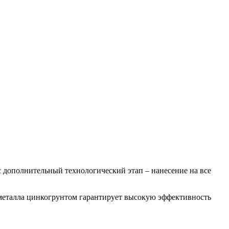
 дополнительный технологический этап – нанесение на все
 металла цинкогрунтом гарантирует высокую эффективность