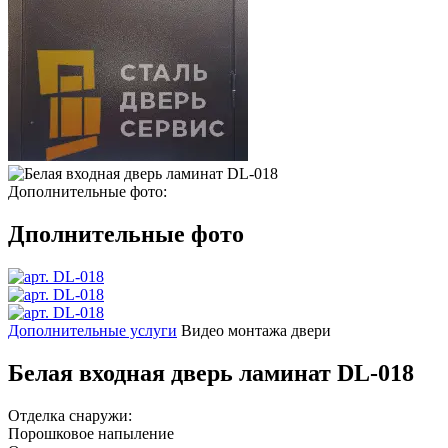
Дополнительные фото:
Дполнительные фото
Дополнительные услуги
Видео монтажа двери
Белая входная дверь ламинат DL-018
Отделка снаружи:
Порошковое напыление