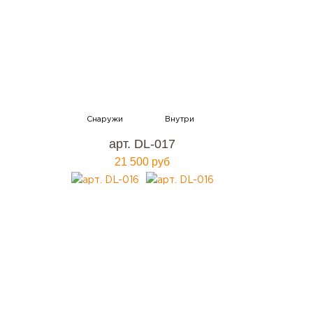
арт. DL-017
21 500 руб