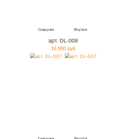
арт. DL-008
16 900 руб