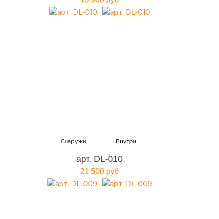
арт. DL-010
21 500 руб