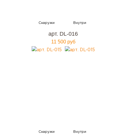
арт. DL-016
11 500 руб