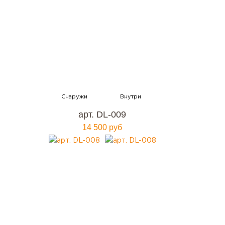
арт. DL-009
14 500 руб