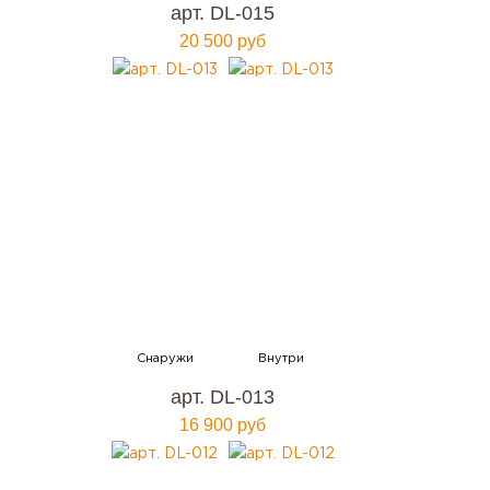
арт. DL-015
20 500 руб
арт. DL-013
16 900 руб