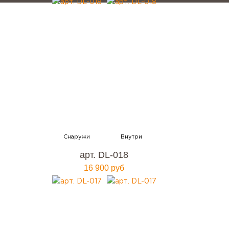
арт. DL-018
16 900 руб