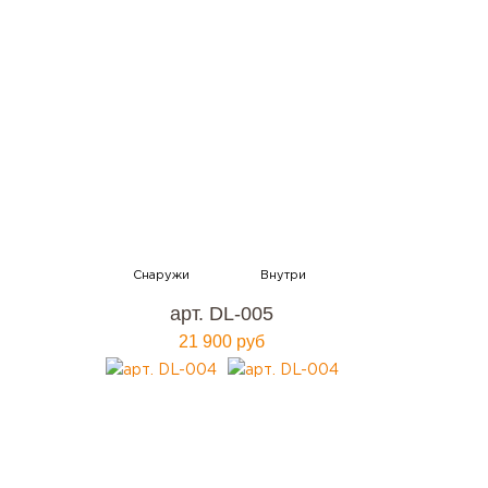
арт. DL-005
21 900 руб