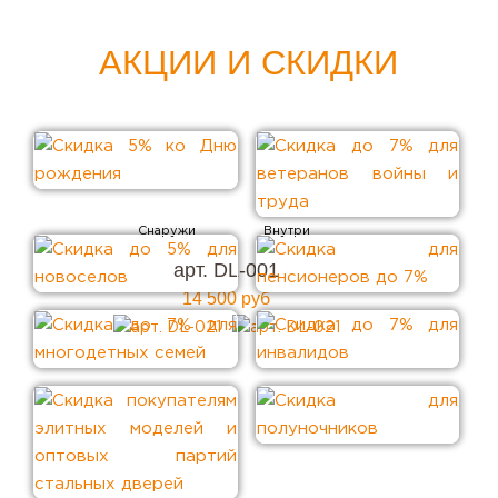
АКЦИИ И СКИДКИ
арт. DL-001
14 500 руб