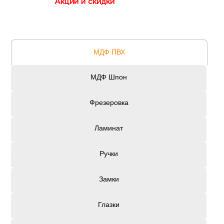
Акции и скидки
МДФ ПВХ
МДФ Шпон
Фрезеровка
Ламинат
Ручки
Замки
Глазки