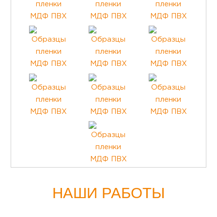
НАШИ РАБОТЫ