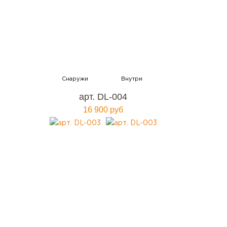
арт. DL-004
16 900 руб