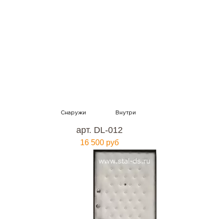
арт. DL-012
16 500 руб