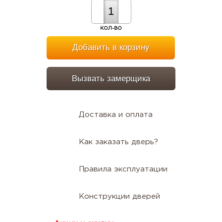
КОЛ-ВО
Добавить в корзину
Вызвать замерщика
Доставка и оплата
Как заказать дверь?
Правила эксплуатации
Конструкции дверей