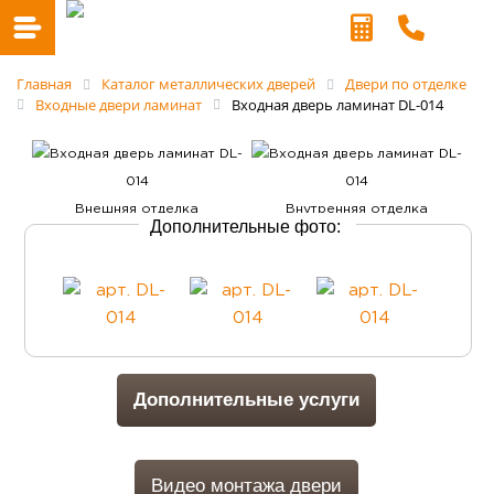
Главная
Каталог металлических дверей
Двери по отделке
Входные двери ламинат
Входная дверь ламинат DL-014
Дополнительные фото:
Дополнительные услуги
Видео монтажа двери