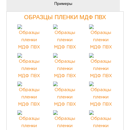
Примеры
ОБРАЗЦЫ ПЛЕНКИ МДФ ПВХ