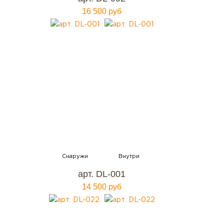
16 500 руб
арт. DL-001
14 500 руб