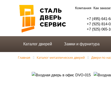
Компания
Как заказа
+7 (495) 641-6
+7 (925) 814-0
+7 (925) 065-1
Каталог дверей
Замки и фурнитура
Главная
Каталог металлических дверей
Двери по н