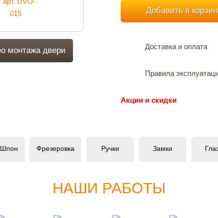
Добавить в корзин
Доставка и оплата
о монтажа двери
Правила эксплуатац
Акции и скидки
 Шпон
Фрезеровка
Ручки
Замки
Гла
НАШИ РАБОТЫ