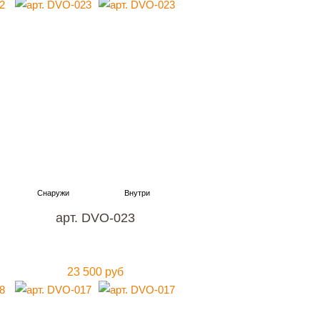
арт. DVO-023
23 500 руб