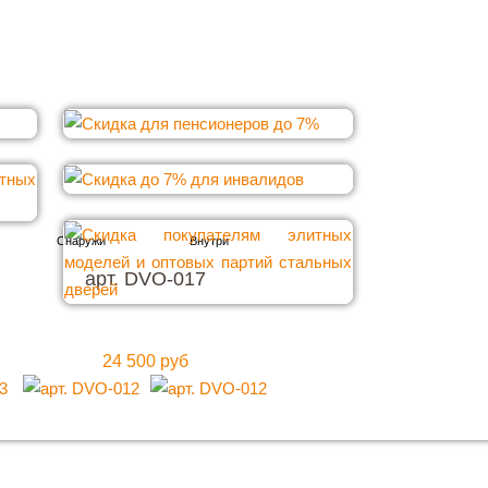
арт. DVO-017
24 500 руб