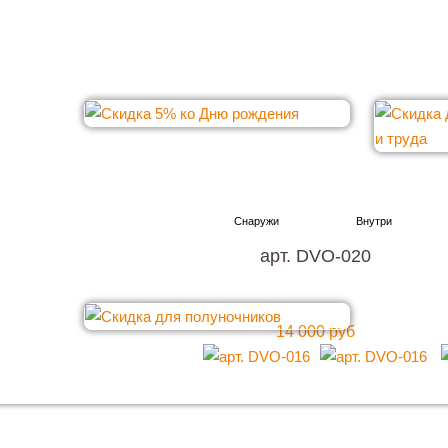
арт. DVO-020
14 000 руб