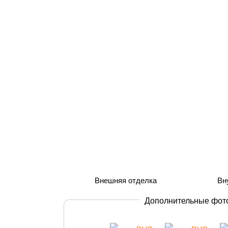
Дополнительные фот