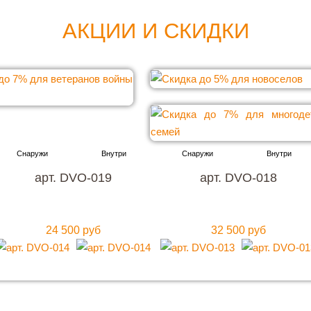
АКЦИИ И СКИДКИ
арт. DVO-019
арт. DVO-018
24 500 руб
32 500 руб