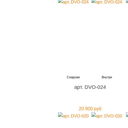
арт. DVO-024
20 900 руб