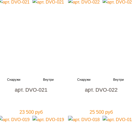
арт. DVO-021
арт. DVO-022
23 500 руб
25 500 руб