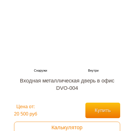
Входная металлическая дверь в офис
DVO-004
Цена от:
Купить
20 500 руб
Калькулятор