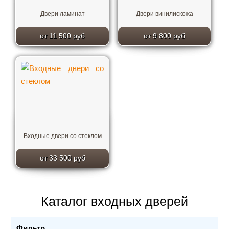
Двери ламинат
Двери винилискожа
от 11 500 руб
от 9 800 руб
Входные двери со стеклом
от 33 500 руб
Каталог входных дверей
Фильтр