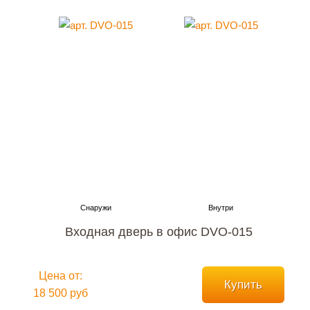
Входная дверь в офис DVO-015
Цена от:
Купить
18 500 руб