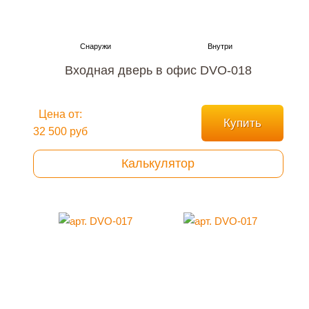
Входная дверь в офис DVO-018
Цена от:
Купить
32 500 руб
Калькулятор