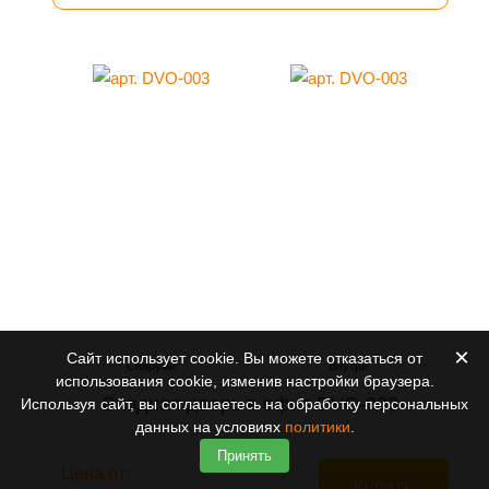
×
Сайт использует cookie. Вы можете отказаться от
использования cookie, изменив настройки браузера.
Входная дверь в офис DVO-003
Используя сайт, вы соглашаетесь на обработку персональных
данных на условиях
политики
.
Принять
Цена от:
Купить