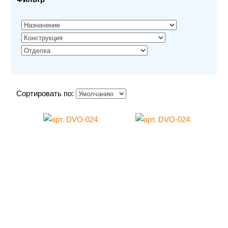
Сортировать по: