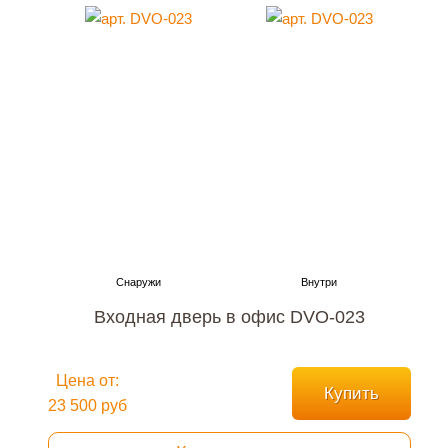
Входная дверь в офис DVO-023
Цена от:
Купить
23 500 руб