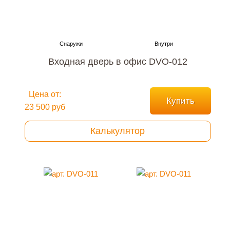
Входная дверь в офис DVO-012
Цена от:
Купить
23 500 руб
Калькулятор