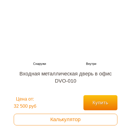
Входная металлическая дверь в офис
DVO-010
Цена от:
Купить
32 500 руб
Калькулятор