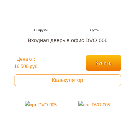
Входная дверь в офис DVO-006
Цена от:
Купить
16 500 руб
Калькулятор