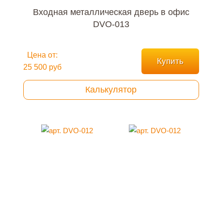
Входная металлическая дверь в офис
DVO-013
Цена от:
Купить
25 500 руб
Калькулятор