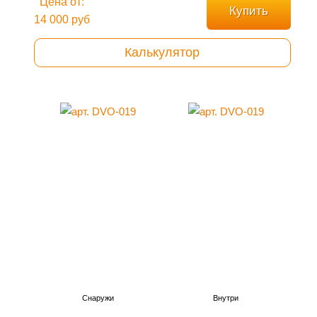
Цена от:
Купить
14 000 руб
Калькулятор