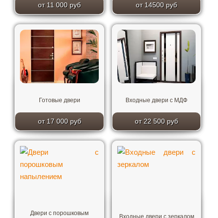
от 11 000 руб
от 14500 руб
Готовые двери
Входные двери с МДФ
от 17 000 руб
от 22 500 руб
Двери с порошковым
Входные двери с зеркалом