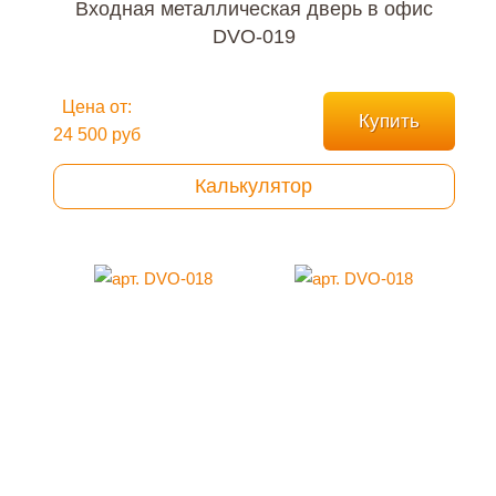
Входная металлическая дверь в офис
DVO-019
Цена от:
Купить
24 500 руб
Калькулятор