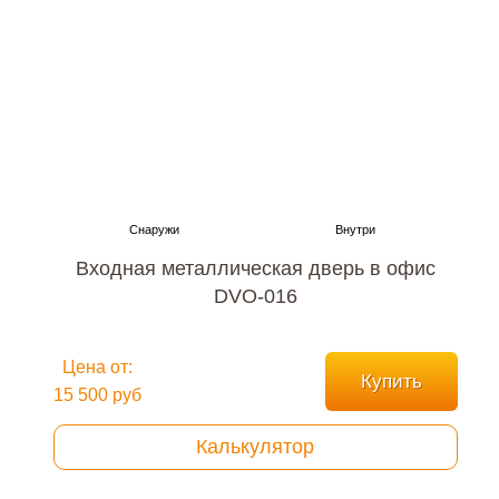
Входная металлическая дверь в офис
DVO-016
Цена от:
Купить
15 500 руб
Калькулятор