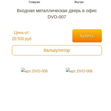
Входная металлическая дверь в офис
DVO-007
Цена от:
Купить
20 500 руб
Калькулятор