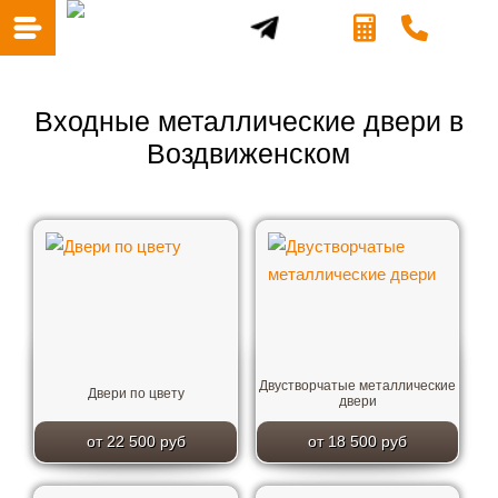
Входные металлические двери в
Воздвиженском
Двустворчатые металлические
Двери по цвету
двери
от 22 500 руб
от 18 500 руб