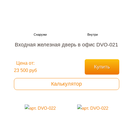
Входная железная дверь в офис DVO-021
Цена от:
Купить
23 500 руб
Калькулятор