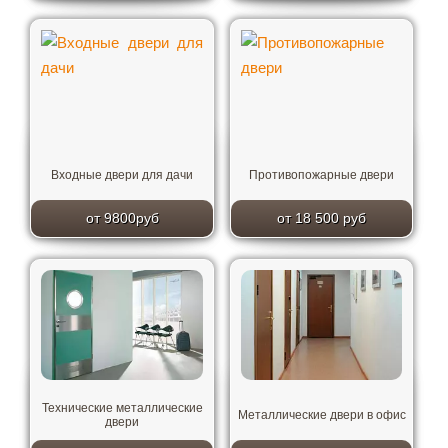
Входные двери для дачи
Противопожарные двери
от 9800руб
от 18 500 руб
Технические металлические
Металлические двери в офис
двери