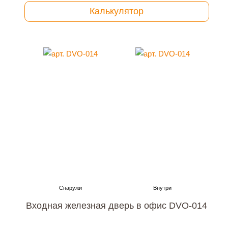
Калькулятор
Входная железная дверь в офис DVO-014