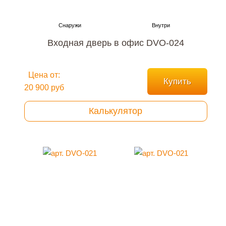
Входная дверь в офис DVO-024
Цена от:
Купить
20 900 руб
Калькулятор