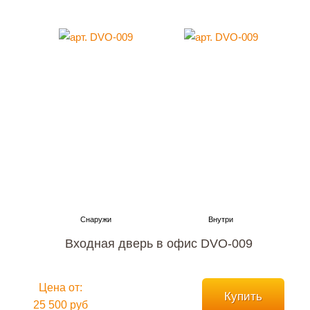
Входная дверь в офис DVO-009
Цена от:
Купить
25 500 руб