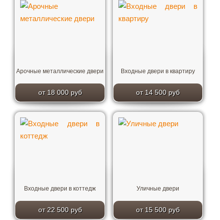
Арочные металлические двери
Входные двери в квартиру
от 18 000 руб
от 14 500 руб
Входные двери в коттедж
Уличные двери
от 22 500 руб
от 15 500 руб