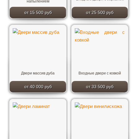
напылением
от 15 500 руб
от 25 500 руб
Двери массив дуба
Входные двери с ковкой
от 40 000 руб
от 33 500 руб