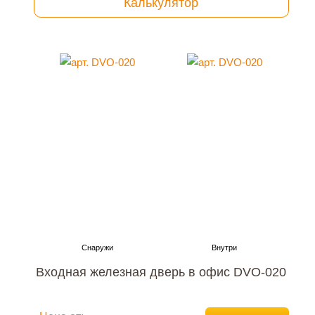
Калькулятор
Входная железная дверь в офис DVO-020