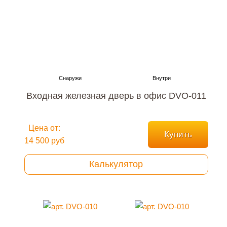
Входная железная дверь в офис DVO-011
Цена от:
Купить
14 500 руб
Калькулятор