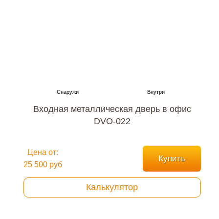
Входная металлическая дверь в офис
DVO-022
Цена от:
Купить
25 500 руб
Калькулятор