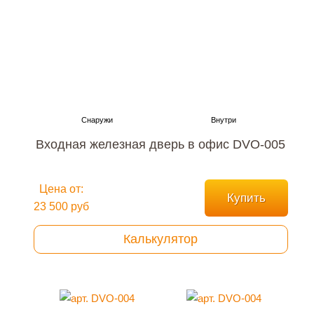
Входная железная дверь в офис DVO-005
Цена от:
Купить
23 500 руб
Калькулятор