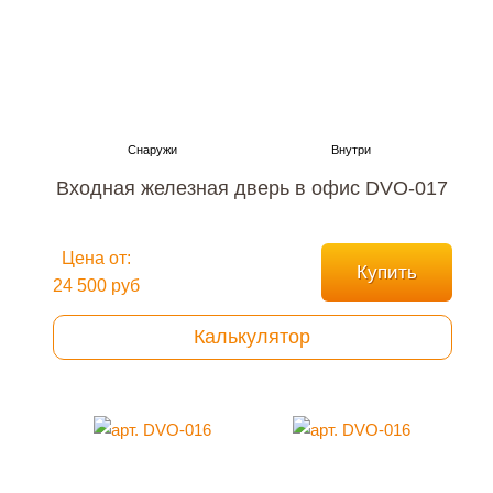
Входная железная дверь в офис DVO-017
Цена от:
Купить
24 500 руб
Калькулятор