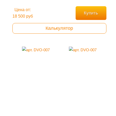
Цена от:
Купить
18 500 руб
Калькулятор