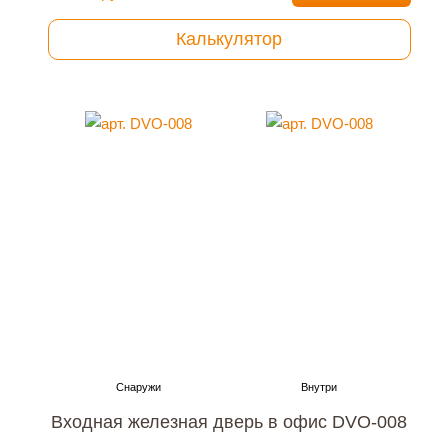
Калькулятор
Входная железная дверь в офис DVO-008