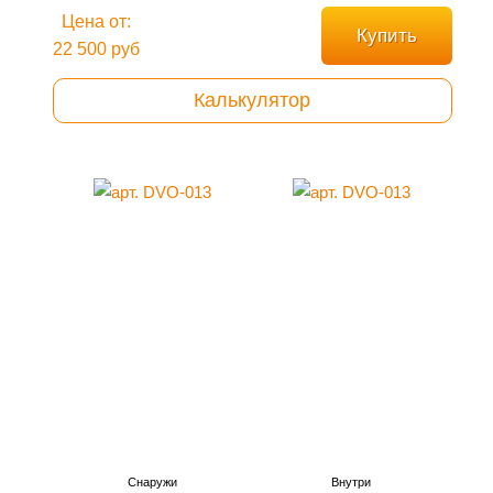
Цена от:
Купить
22 500 руб
Калькулятор