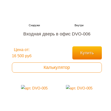
Входная дверь в офис DVO-006
Цена от:
Купить
16 500 руб
Калькулятор