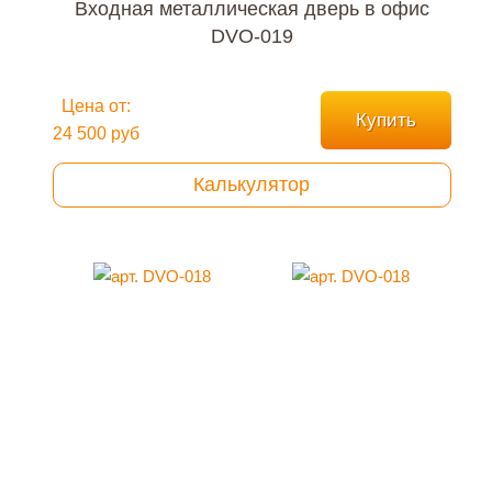
Входная металлическая дверь в офис
DVO-019
Цена от:
Купить
24 500 руб
Калькулятор