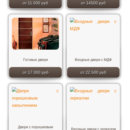
от 11 000 руб
от 14500 руб
Готовые двери
Входные двери с МДФ
от 17 000 руб
от 22 500 руб
Двери с порошковым
Входные двери с зеркалом