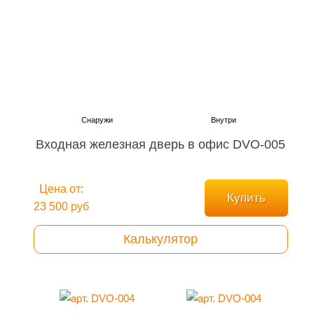
Входная железная дверь в офис DVO-005
Цена от:
Купить
23 500 руб
Калькулятор