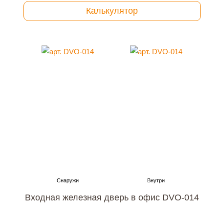
Калькулятор
Входная железная дверь в офис DVO-014