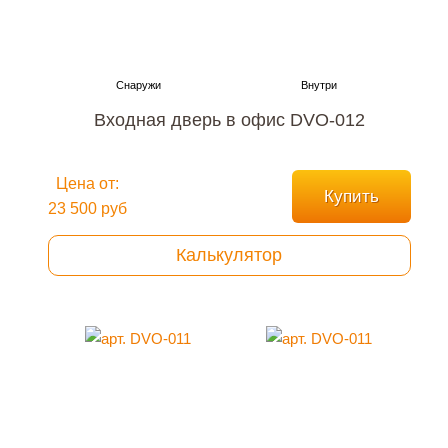
Входная дверь в офис DVO-012
Цена от:
Купить
23 500 руб
Калькулятор