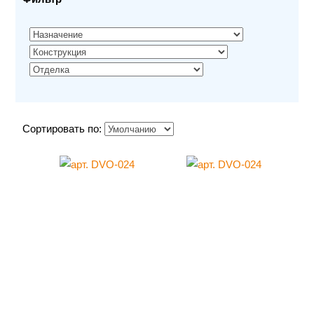
Сортировать по: