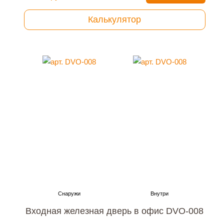
Калькулятор
Входная железная дверь в офис DVO-008