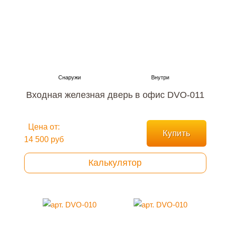
Входная железная дверь в офис DVO-011
Цена от:
Купить
14 500 руб
Калькулятор