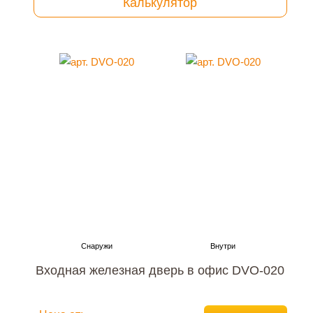
Калькулятор
Входная железная дверь в офис DVO-020