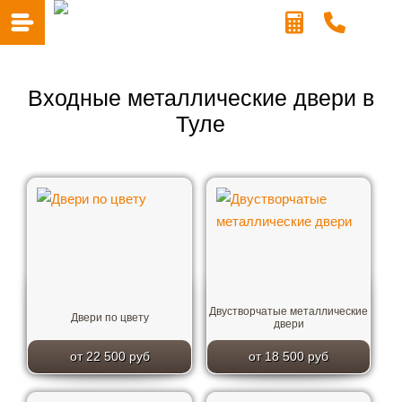
Входные металлические двери в
Туле
Двустворчатые металлические
Двери по цвету
двери
от 22 500 руб
от 18 500 руб