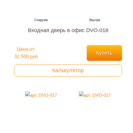
Входная дверь в офис DVO-018
Цена от:
Купить
32 500 руб
Калькулятор