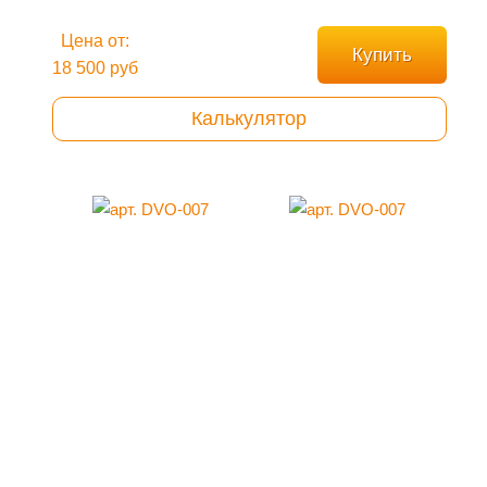
Цена от:
Купить
18 500 руб
Калькулятор