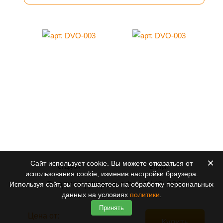
×
Сайт использует cookie. Вы можете отказаться от
использования cookie, изменив настройки браузера.
Входная дверь в офис DVO-003
Используя сайт, вы соглашаетесь на обработку персональных
данных на условиях
политики
.
Принять
Цена от:
Купить