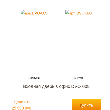
Входная дверь в офис DVO-009
Цена от:
Купить
25 500 руб