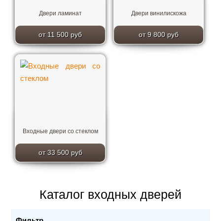
Двери ламинат
Двери винилискожа
от 11 500 руб
от 9 800 руб
Входные двери со стеклом
от 33 500 руб
Каталог входных дверей
Фильтр