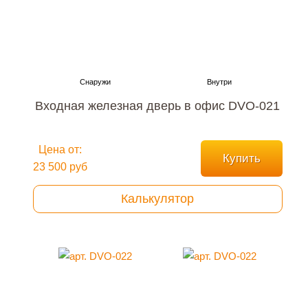
Входная железная дверь в офис DVO-021
Цена от:
Купить
23 500 руб
Калькулятор