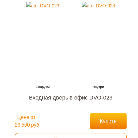
Входная дверь в офис DVO-023
Цена от:
Купить
23 500 руб