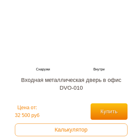
Входная металлическая дверь в офис
DVO-010
Цена от:
Купить
32 500 руб
Калькулятор