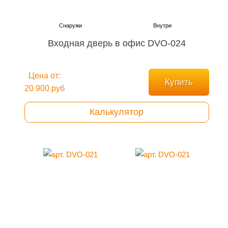
Входная дверь в офис DVO-024
Цена от:
Купить
20 900 руб
Калькулятор