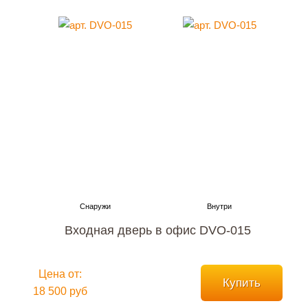
Входная дверь в офис DVO-015
Цена от:
Купить
18 500 руб