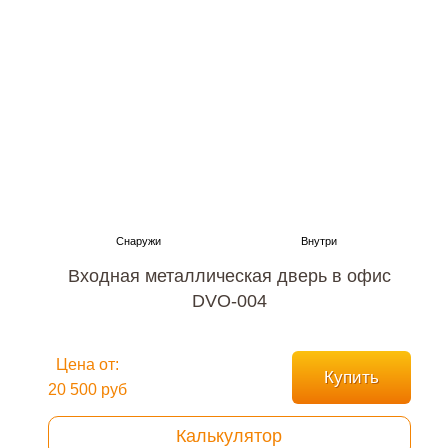
Входная металлическая дверь в офис
DVO-004
Цена от:
Купить
20 500 руб
Калькулятор