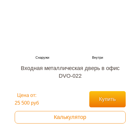
Входная металлическая дверь в офис
DVO-022
Цена от:
Купить
25 500 руб
Калькулятор