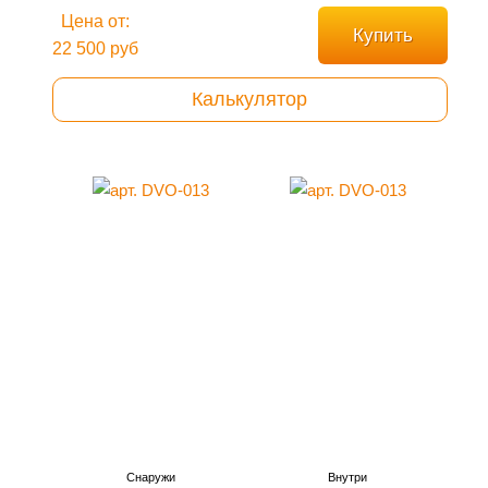
Цена от:
Купить
22 500 руб
Калькулятор