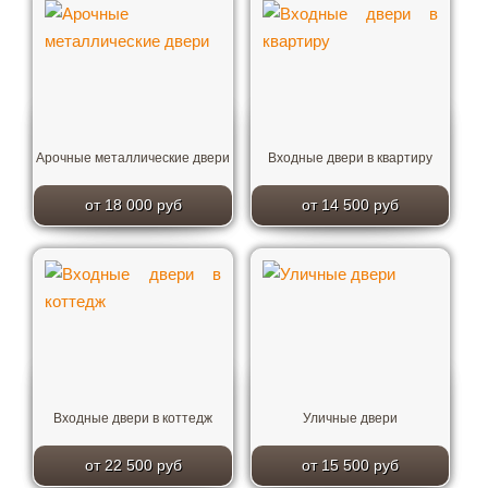
Арочные металлические двери
Входные двери в квартиру
от 18 000 руб
от 14 500 руб
Входные двери в коттедж
Уличные двери
от 22 500 руб
от 15 500 руб