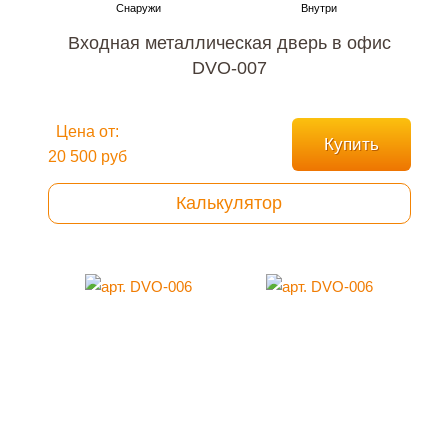
Входная металлическая дверь в офис
DVO-007
Цена от:
Купить
20 500 руб
Калькулятор