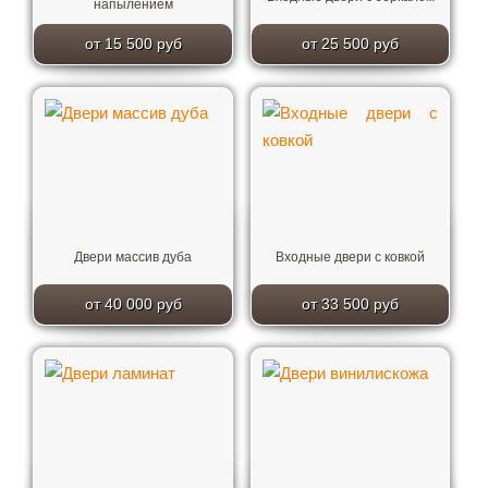
напылением
от 15 500 руб
от 25 500 руб
Двери массив дуба
Входные двери с ковкой
от 40 000 руб
от 33 500 руб