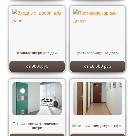
Входные двери для дачи
Противопожарные двери
от 9800руб
от 18 500 руб
Технические металлические
Металлические двери в офис
двери