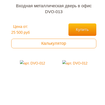
Входная металлическая дверь в офис
DVO-013
Цена от:
Купить
25 500 руб
Калькулятор