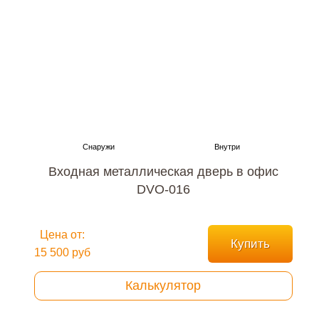
Входная металлическая дверь в офис
DVO-016
Цена от:
Купить
15 500 руб
Калькулятор