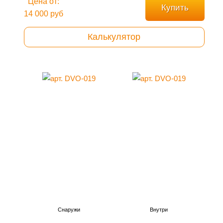
Цена от:
Купить
14 000 руб
Калькулятор