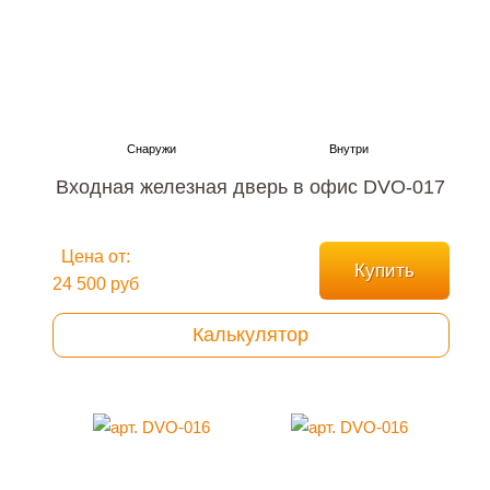
Входная железная дверь в офис DVO-017
Цена от:
Купить
24 500 руб
Калькулятор