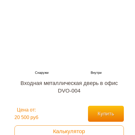
Входная металлическая дверь в офис
DVO-004
Цена от:
Купить
20 500 руб
Калькулятор