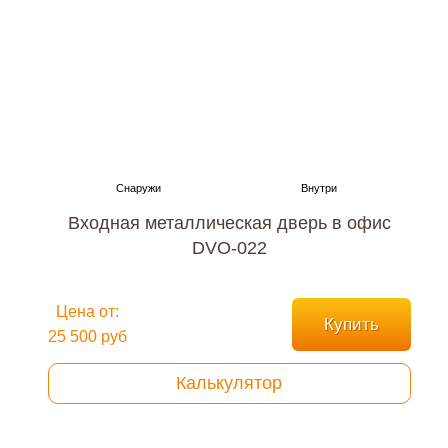
Входная металлическая дверь в офис
DVO-022
Цена от:
Купить
25 500 руб
Калькулятор