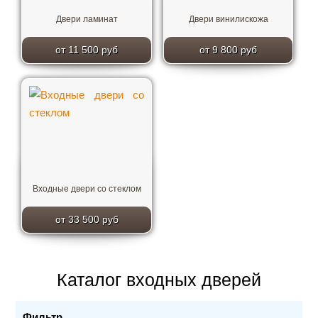
Двери ламинат
Двери винилискожа
от 11 500 руб
от 9 800 руб
Входные двери со стеклом
от 33 500 руб
Каталог входных дверей
Фильтр