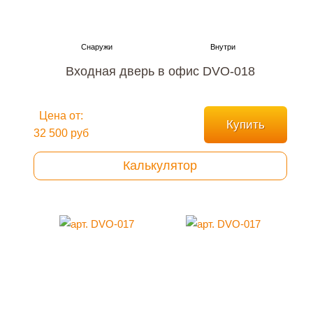
Входная дверь в офис DVO-018
Цена от:
Купить
32 500 руб
Калькулятор