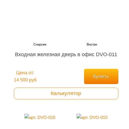
Входная железная дверь в офис DVO-011
Цена от:
Купить
14 500 руб
Калькулятор