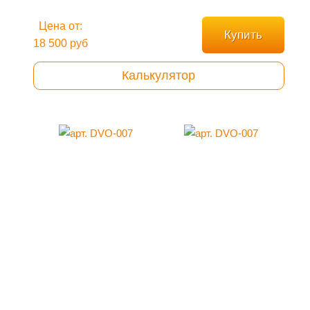
Цена от:
Купить
18 500 руб
Калькулятор