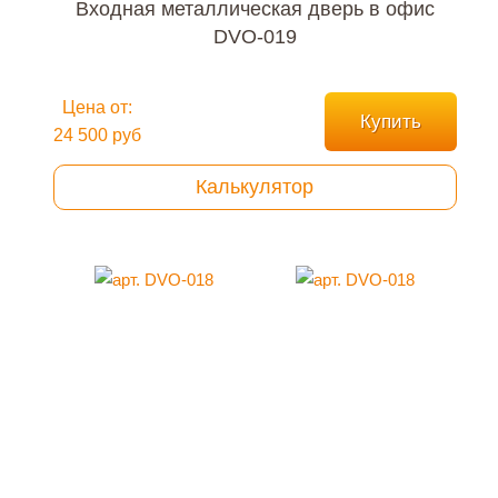
Входная металлическая дверь в офис
DVO-019
Цена от:
Купить
24 500 руб
Калькулятор