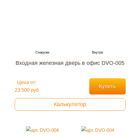
Входная железная дверь в офис DVO-005
Цена от:
Купить
23 500 руб
Калькулятор