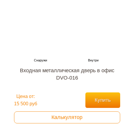
Входная металлическая дверь в офис
DVO-016
Цена от:
Купить
15 500 руб
Калькулятор