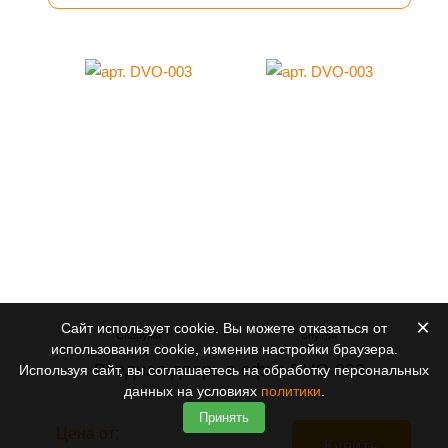
×
Сайт использует cookie. Вы можете отказаться от
использования cookie, изменив настройки браузера.
Входная дверь в офис DVO-003
Используя сайт, вы соглашаетесь на обработку персональных
данных на условиях
политики
.
Принять
Цена от:
Купить