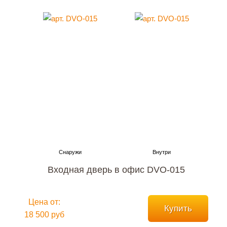
Входная дверь в офис DVO-015
Цена от:
Купить
18 500 руб