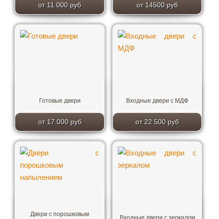
от 11 000 руб
от 14500 руб
Готовые двери
Входные двери с МДФ
от 17 000 руб
от 22 500 руб
Двери с порошковым
Входные двери с зеркалом