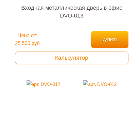
Входная металлическая дверь в офис
DVO-013
Цена от:
Купить
25 500 руб
Калькулятор