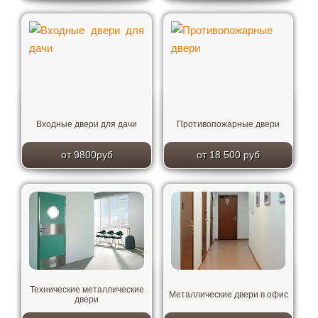
Входные двери для дачи
Противопожарные двери
от 9800руб
от 18 500 руб
Технические металлические
Металлические двери в офис
двери