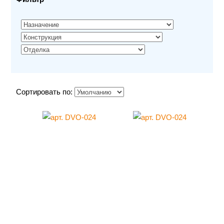
Сортировать по: