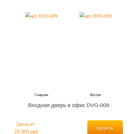
Входная дверь в офис DVO-009
Цена от:
Купить
25 500 руб