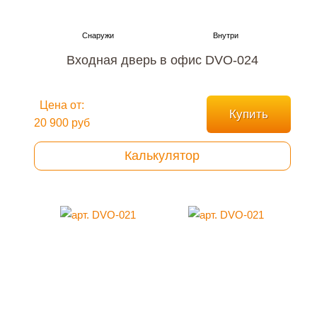
Входная дверь в офис DVO-024
Цена от:
Купить
20 900 руб
Калькулятор