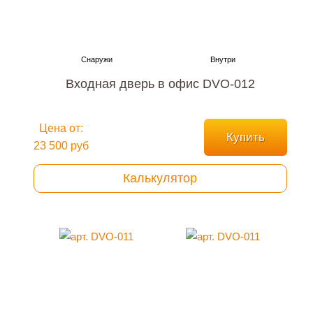
Входная дверь в офис DVO-012
Цена от:
Купить
23 500 руб
Калькулятор