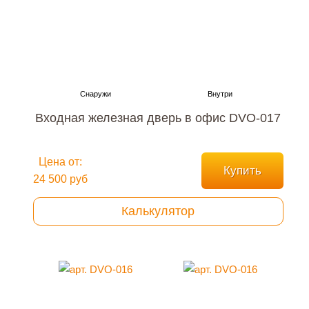
Входная железная дверь в офис DVO-017
Цена от:
Купить
24 500 руб
Калькулятор