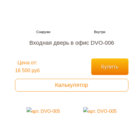
Входная дверь в офис DVO-006
Цена от:
Купить
16 500 руб
Калькулятор