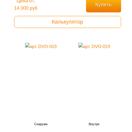
Цена от:
Купить
14 000 руб
Калькулятор