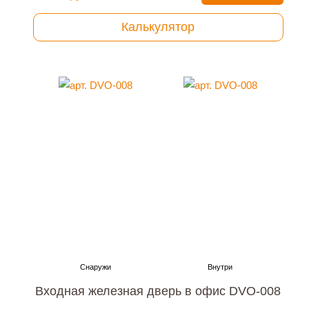
Калькулятор
Входная железная дверь в офис DVO-008