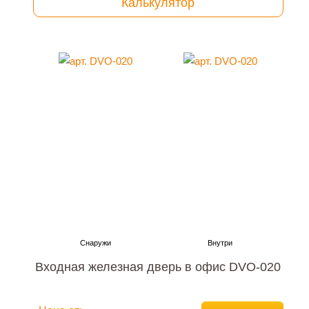
Калькулятор
Входная железная дверь в офис DVO-020