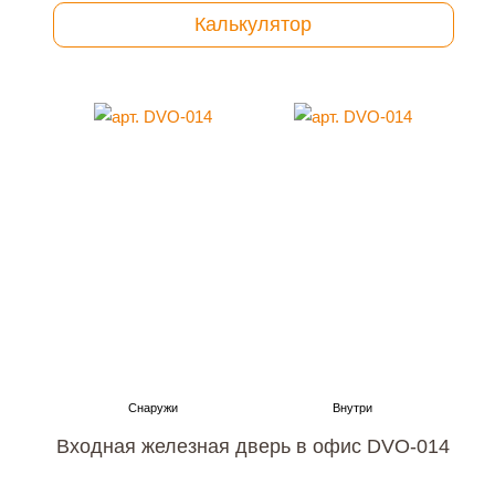
Калькулятор
Входная железная дверь в офис DVO-014