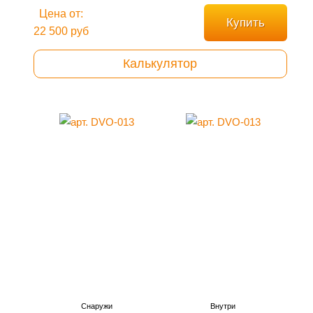
Цена от:
Купить
22 500 руб
Калькулятор