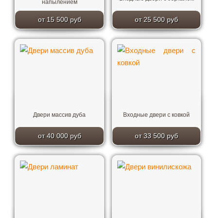
напылением
от 15 500 руб
от 25 500 руб
Двери массив дуба
Входные двери с ковкой
от 40 000 руб
от 33 500 руб