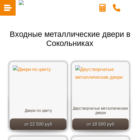
Входные металлические двери в
Сокольниках
Двустворчатые металлические
Двери по цвету
двери
от 22 500 руб
от 18 500 руб