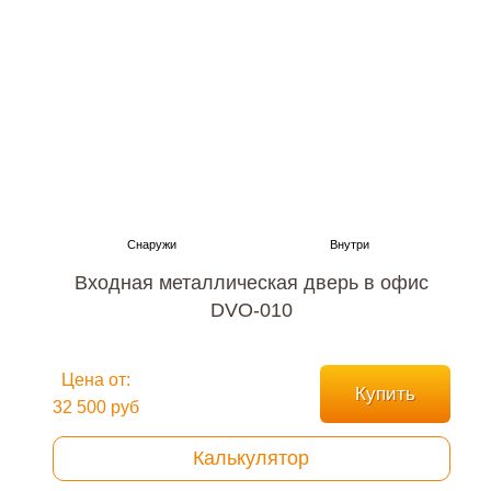
Входная металлическая дверь в офис
DVO-010
Цена от:
Купить
32 500 руб
Калькулятор