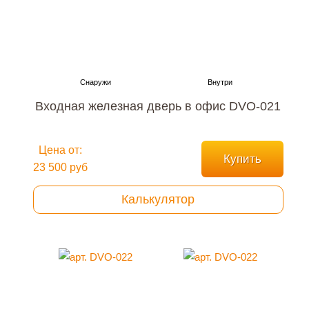
Входная железная дверь в офис DVO-021
Цена от:
Купить
23 500 руб
Калькулятор