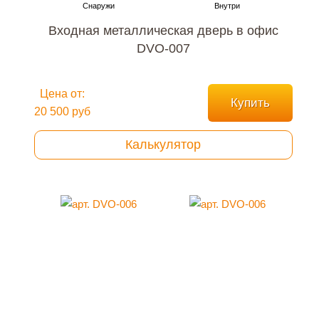
Входная металлическая дверь в офис
DVO-007
Цена от:
Купить
20 500 руб
Калькулятор