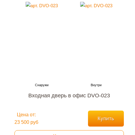
Входная дверь в офис DVO-023
Цена от:
Купить
23 500 руб