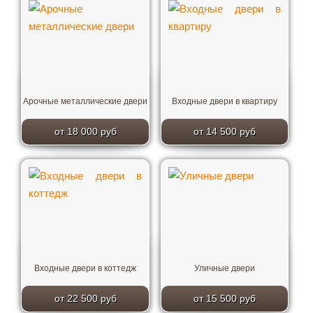
Арочные металлические двери
Входные двери в квартиру
от 18 000 руб
от 14 500 руб
Входные двери в коттедж
Уличные двери
от 22 500 руб
от 15 500 руб