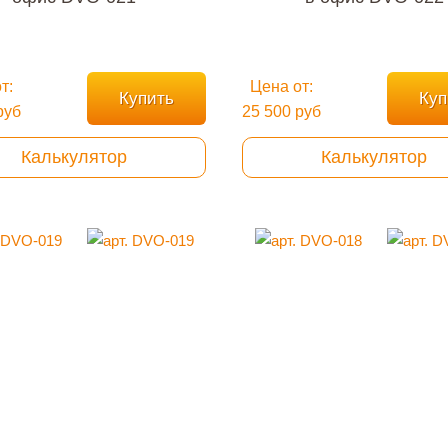
т:
Цена от:
Купить
Куп
руб
25 500 руб
Калькулятор
Калькулятор