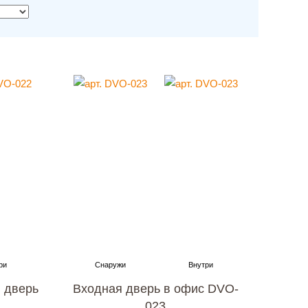
 дверь
Входная дверь в офис DVO-
023