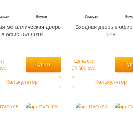
ая металлическая дверь
Входная дверь в офис
в офис DVO-019
018
т:
Цена от:
Купить
Куп
руб
32 500 руб
Калькулятор
Калькулятор