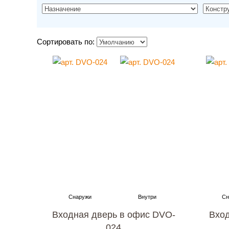
Сортировать по:
Входная дверь в офис DVO-
Вход
024