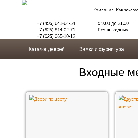
Компания
Как заказа
+7 (495) 641-64-54
с 9.00 до 21.00
+7 (925) 814-02-71
Без выходных
+7 (925) 065-10-12
Каталог дверей
Замки и фурнитура
Входные ме