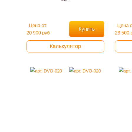
Цена от:
Цена о
Купить
20 900 руб
23 500 
Калькулятор