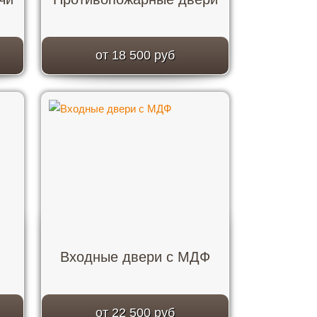
от 18 500 руб
Входные двери с МДФ
от 22 500 руб