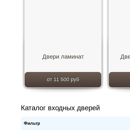
Двери ламинат
Две
от 11 500 руб
Каталог входных дверей
Фильтр