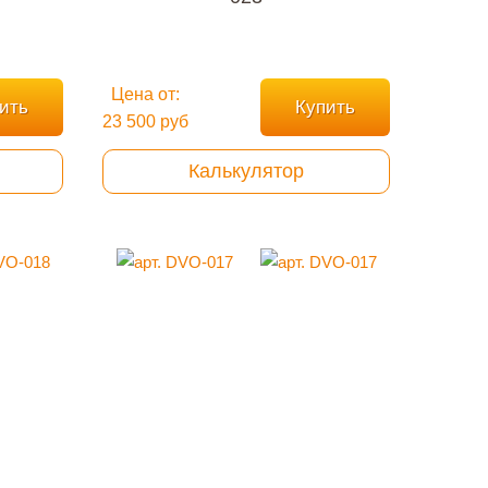
Цена от:
ить
Купить
23 500 руб
Калькулятор