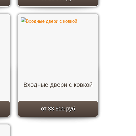
Входные двери с ковкой
от 33 500 руб