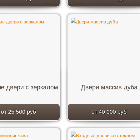
е двери с зеркалом
Двери массив дуба
от 25 500 руб
от 40 000 руб