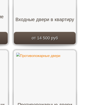
ие
Входные двери в квартиру
от 14 500 руб
чи
Противопожарные двери