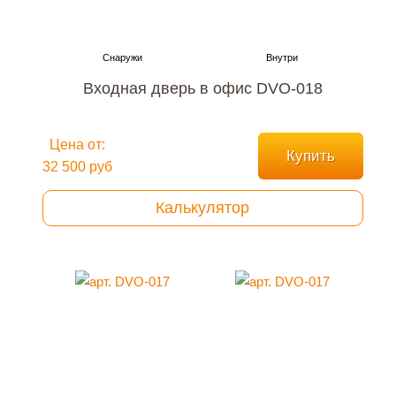
Входная дверь в офис DVO-018
Цена от:
Купить
32 500 руб
Калькулятор