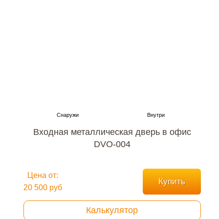
Входная металлическая дверь в офис
DVO-004
Цена от:
Купить
20 500 руб
Калькулятор