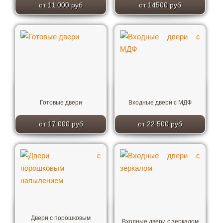
от 11 000 руб
от 14500 руб
Готовые двери
Входные двери с МДФ
от 17 000 руб
от 22 500 руб
Двери с порошковым
Входные двери с зеркалом