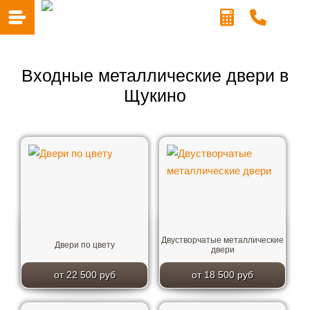
Входные металлические двери в
Щукино
Двустворчатые металлические
Двери по цвету
двери
от 22 500 руб
от 18 500 руб