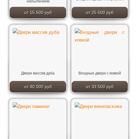
напылением
от 15 500 руб
от 25 500 руб
Двери массив дуба
Входные двери с ковкой
от 40 000 руб
от 33 500 руб