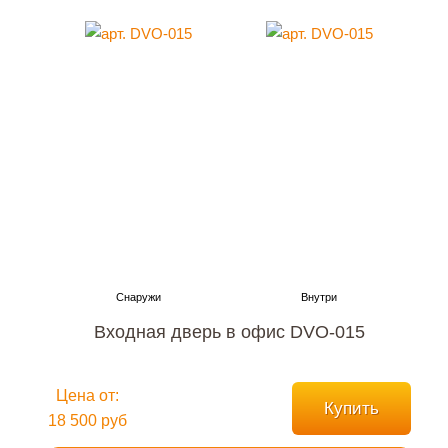
Входная дверь в офис DVO-015
Цена от:
Купить
18 500 руб