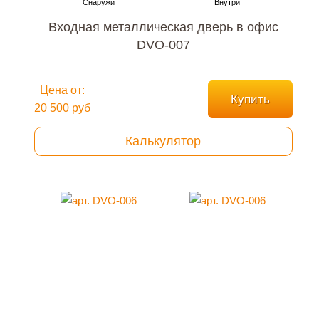
Входная металлическая дверь в офис
DVO-007
Цена от:
Купить
20 500 руб
Калькулятор