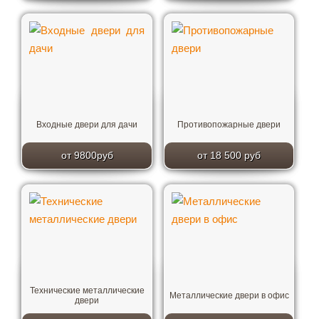
Входные двери для дачи
Противопожарные двери
от 9800руб
от 18 500 руб
Технические металлические
Металлические двери в офис
двери