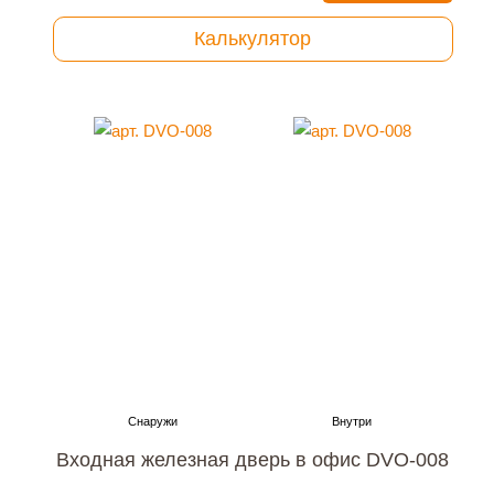
Калькулятор
Входная железная дверь в офис DVO-008