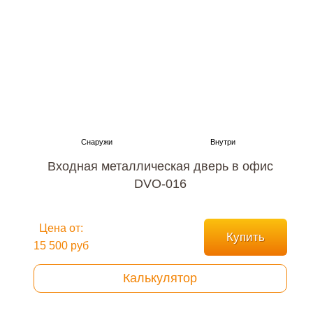
Входная металлическая дверь в офис
DVO-016
Цена от:
Купить
15 500 руб
Калькулятор