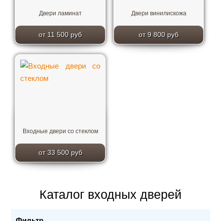
Двери ламинат
Двери винилискожа
от 11 500 руб
от 9 800 руб
Входные двери со стеклом
от 33 500 руб
Каталог входных дверей
Фильтр