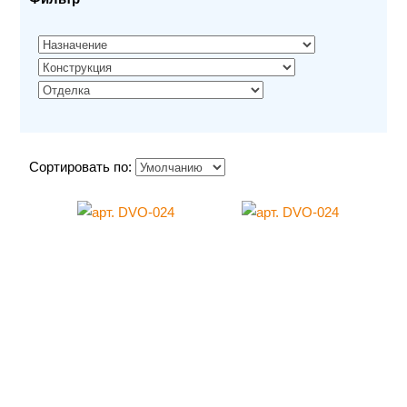
Сортировать по: