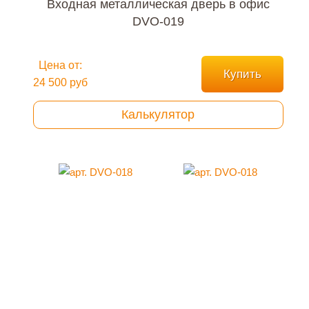
Входная металлическая дверь в офис
DVO-019
Цена от:
Купить
24 500 руб
Калькулятор