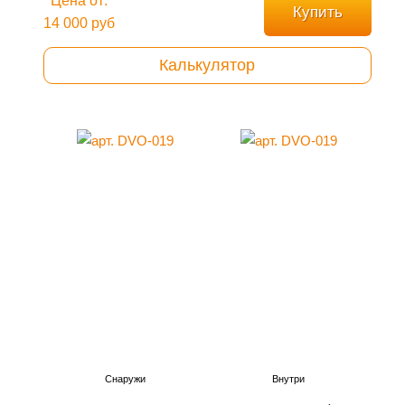
Цена от:
Купить
14 000 руб
Калькулятор