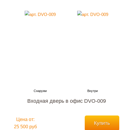
Входная дверь в офис DVO-009
Цена от:
Купить
25 500 руб