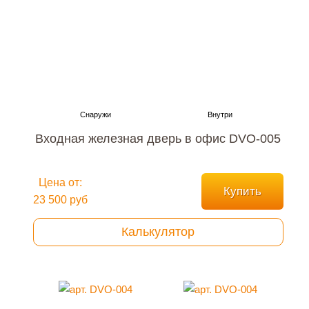
Входная железная дверь в офис DVO-005
Цена от:
Купить
23 500 руб
Калькулятор