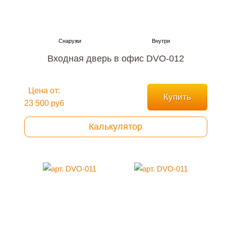
Входная дверь в офис DVO-012
Цена от:
Купить
23 500 руб
Калькулятор