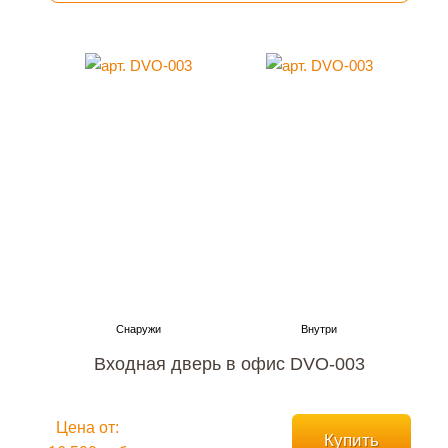
Входная дверь в офис DVO-003
Цена от:
Купить