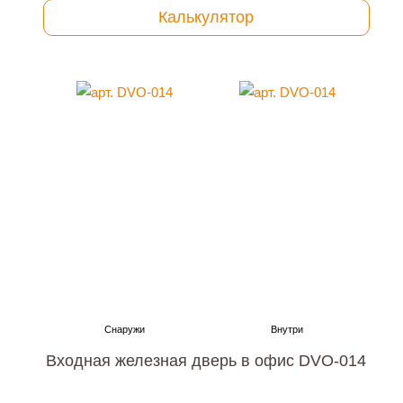
Калькулятор
Входная железная дверь в офис DVO-014