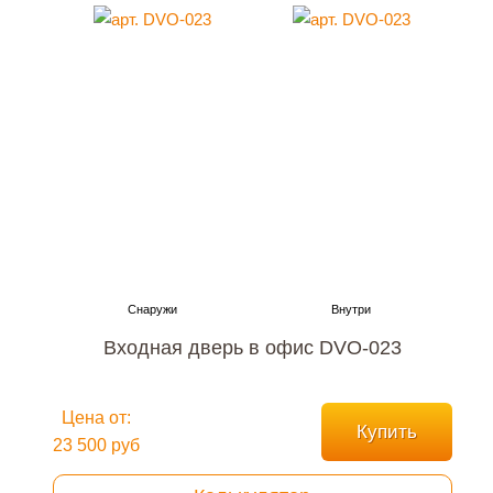
Входная дверь в офис DVO-023
Цена от:
Купить
23 500 руб