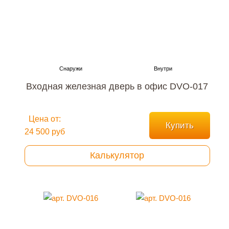
Входная железная дверь в офис DVO-017
Цена от:
Купить
24 500 руб
Калькулятор