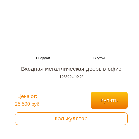
Входная металлическая дверь в офис
DVO-022
Цена от:
Купить
25 500 руб
Калькулятор