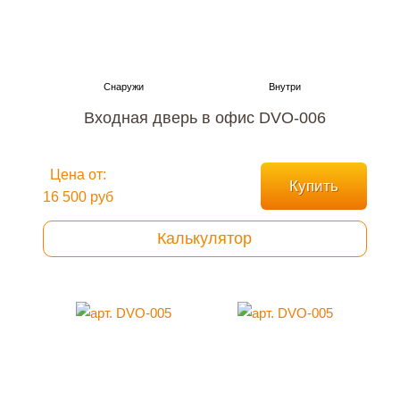
Входная дверь в офис DVO-006
Цена от:
Купить
16 500 руб
Калькулятор