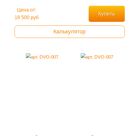
Цена от:
Купить
18 500 руб
Калькулятор