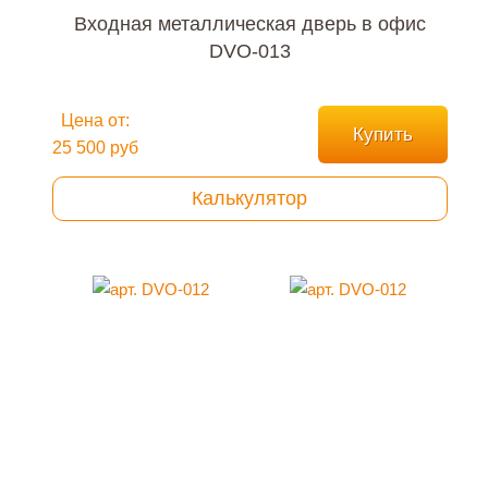
Входная металлическая дверь в офис
DVO-013
Цена от:
Купить
25 500 руб
Калькулятор