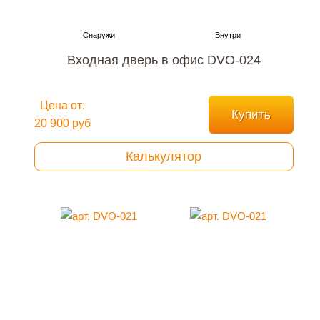
Входная дверь в офис DVO-024
Цена от:
Купить
20 900 руб
Калькулятор