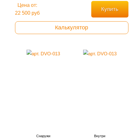
Цена от:
Купить
22 500 руб
Калькулятор