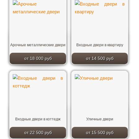
Арочные металлические двери
Входные двери в квартиру
от 18 000 руб
от 14 500 руб
Входные двери в коттедж
Уличные двери
от 22 500 руб
от 15 500 руб