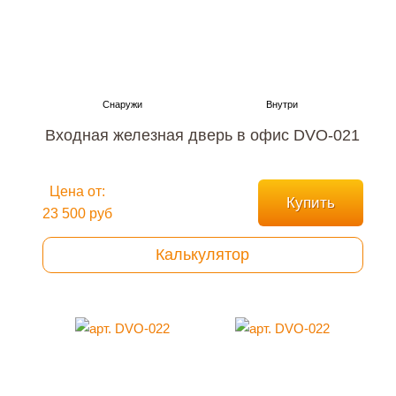
Входная железная дверь в офис DVO-021
Цена от:
Купить
23 500 руб
Калькулятор