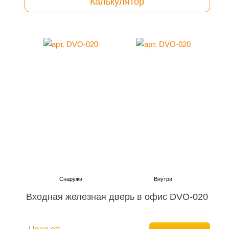
Калькулятор
Входная железная дверь в офис DVO-020