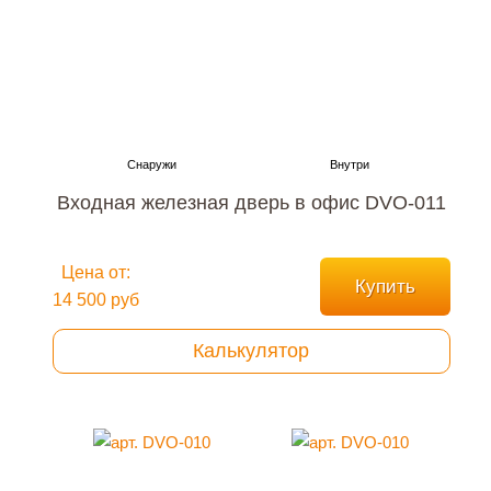
Входная железная дверь в офис DVO-011
Цена от:
Купить
14 500 руб
Калькулятор