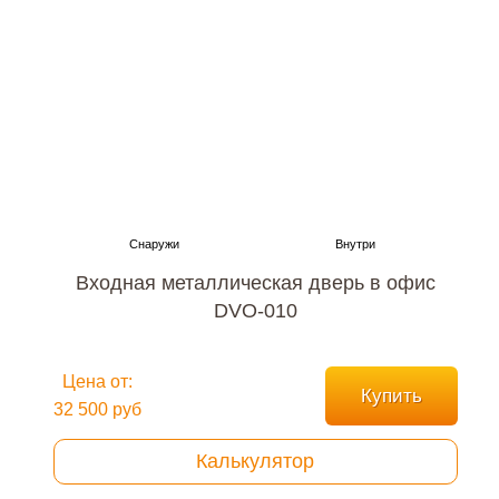
Входная металлическая дверь в офис
DVO-010
Цена от:
Купить
32 500 руб
Калькулятор