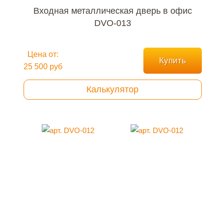
Входная металлическая дверь в офис
DVO-013
Цена от:
Купить
25 500 руб
Калькулятор