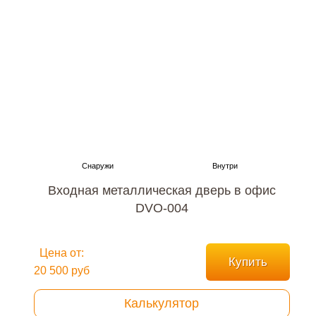
Входная металлическая дверь в офис
DVO-004
Цена от:
Купить
20 500 руб
Калькулятор