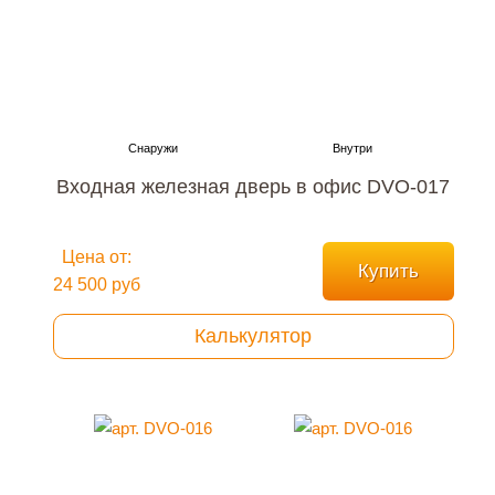
Входная железная дверь в офис DVO-017
Цена от:
Купить
24 500 руб
Калькулятор