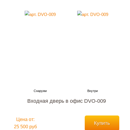
Входная дверь в офис DVO-009
Цена от:
Купить
25 500 руб