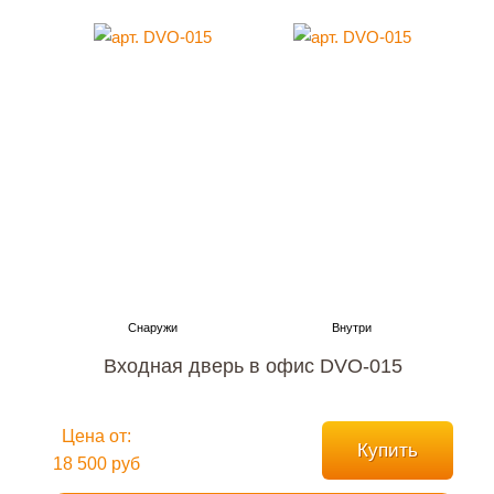
Входная дверь в офис DVO-015
Цена от:
Купить
18 500 руб