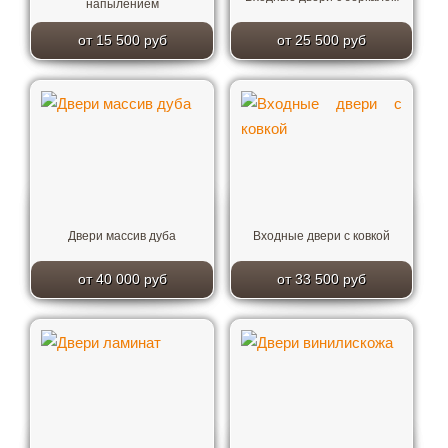
напылением
от 15 500 руб
от 25 500 руб
Двери массив дуба
Входные двери с ковкой
от 40 000 руб
от 33 500 руб