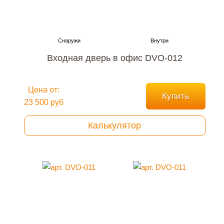
Входная дверь в офис DVO-012
Цена от:
Купить
23 500 руб
Калькулятор