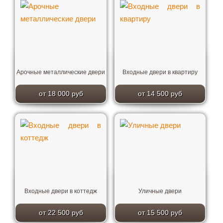
Арочные металлические двери
Входные двери в квартиру
от 18 000 руб
от 14 500 руб
Входные двери в коттедж
Уличные двери
от 22 500 руб
от 15 500 руб