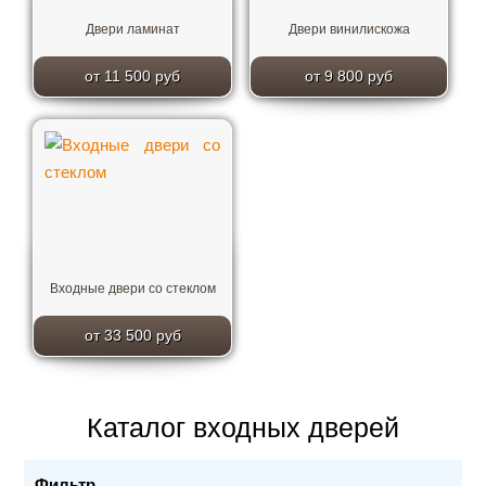
Двери ламинат
Двери винилискожа
от 11 500 руб
от 9 800 руб
Входные двери со стеклом
от 33 500 руб
Каталог входных дверей
Фильтр