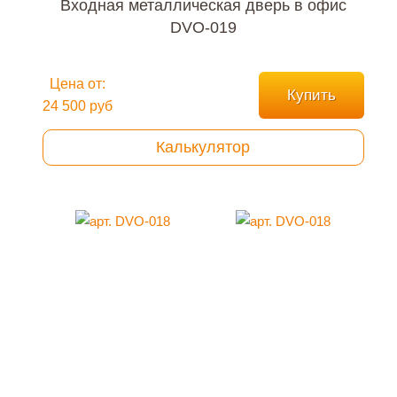
Входная металлическая дверь в офис
DVO-019
Цена от:
Купить
24 500 руб
Калькулятор