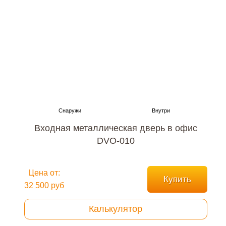
Входная металлическая дверь в офис
DVO-010
Цена от:
Купить
32 500 руб
Калькулятор