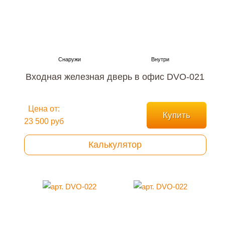
Входная железная дверь в офис DVO-021
Цена от:
Купить
23 500 руб
Калькулятор