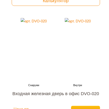
Калькулятор
Входная железная дверь в офис DVO-020