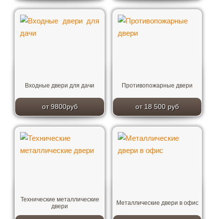
Входные двери для дачи
Противопожарные двери
от 9800руб
от 18 500 руб
Технические металлические
Металлические двери в офис
двери