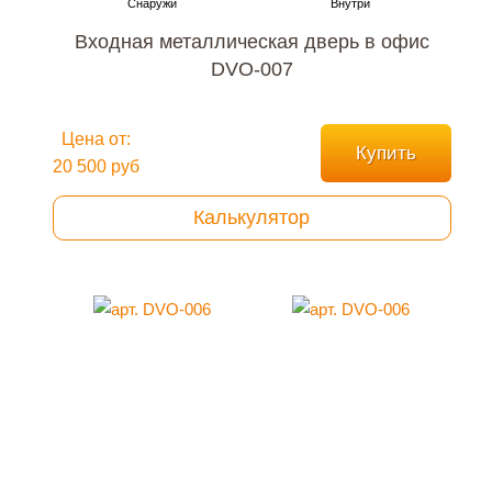
Входная металлическая дверь в офис
DVO-007
Цена от:
Купить
20 500 руб
Калькулятор