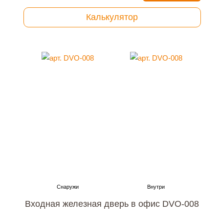
Калькулятор
Входная железная дверь в офис DVO-008