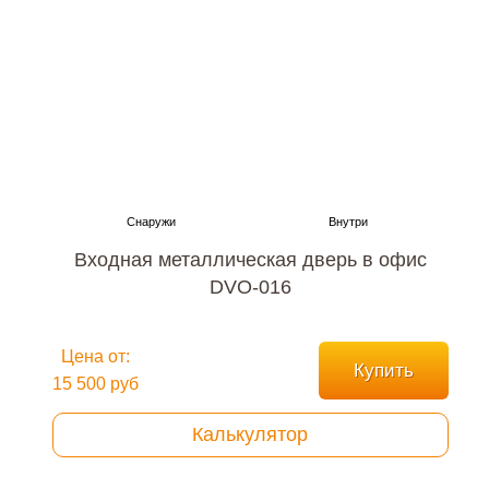
Входная металлическая дверь в офис
DVO-016
Цена от:
Купить
15 500 руб
Калькулятор