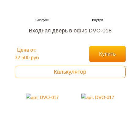
Входная дверь в офис DVO-018
Цена от:
Купить
32 500 руб
Калькулятор