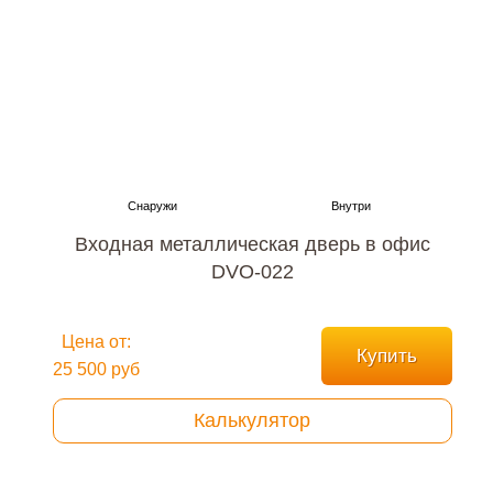
Входная металлическая дверь в офис
DVO-022
Цена от:
Купить
25 500 руб
Калькулятор