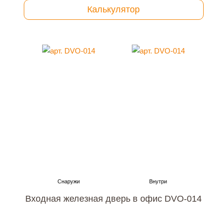
Калькулятор
Входная железная дверь в офис DVO-014