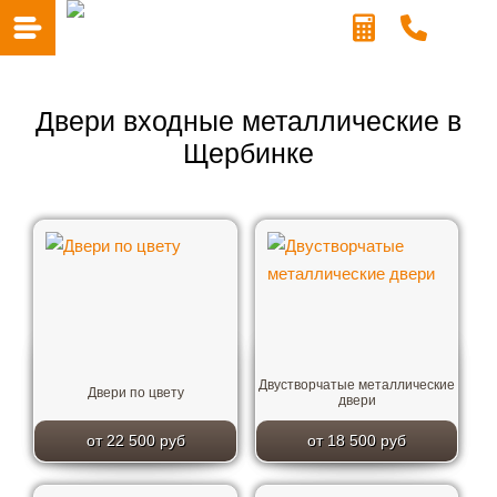
Двери входные металлические в
Щербинке
Двустворчатые металлические
Двери по цвету
двери
от 22 500 руб
от 18 500 руб