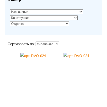
Сортировать по: