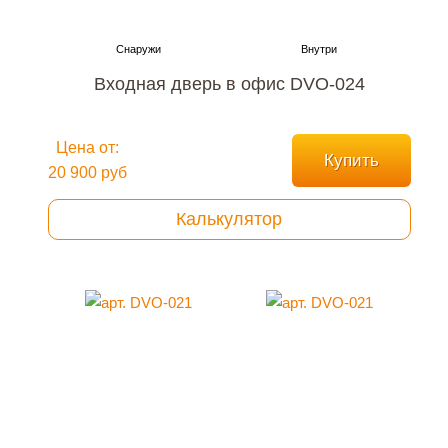
Входная дверь в офис DVO-024
Цена от:
Купить
20 900 руб
Калькулятор