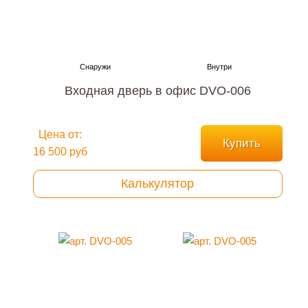
Входная дверь в офис DVO-006
Цена от:
Купить
16 500 руб
Калькулятор