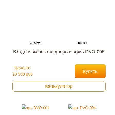
Входная железная дверь в офис DVO-005
Цена от:
Купить
23 500 руб
Калькулятор