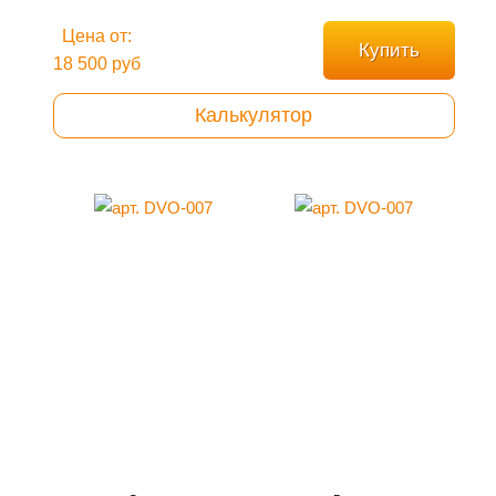
Цена от:
Купить
18 500 руб
Калькулятор