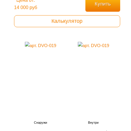
Цена от:
Купить
14 000 руб
Калькулятор