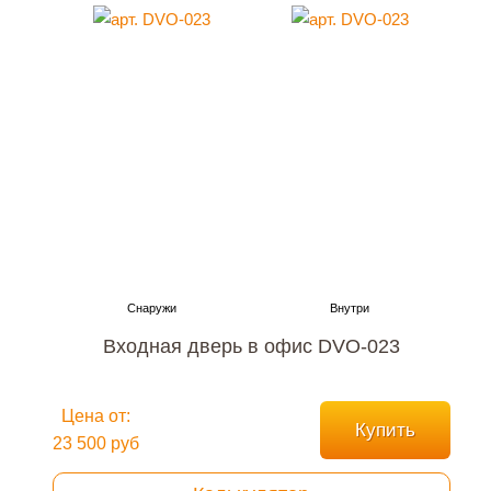
Входная дверь в офис DVO-023
Цена от:
Купить
23 500 руб