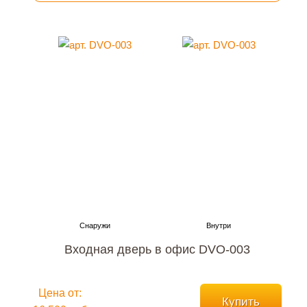
Входная дверь в офис DVO-003
Цена от:
Купить