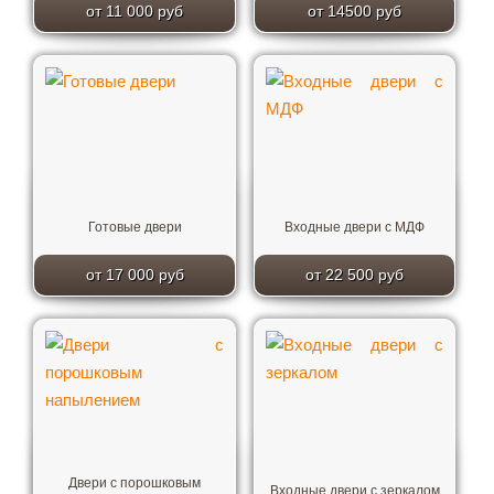
от 11 000 руб
от 14500 руб
Готовые двери
Входные двери с МДФ
от 17 000 руб
от 22 500 руб
Двери с порошковым
Входные двери с зеркалом