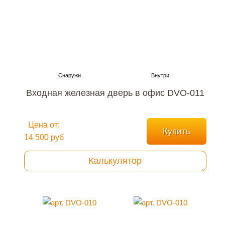
Входная железная дверь в офис DVO-011
Цена от:
Купить
14 500 руб
Калькулятор