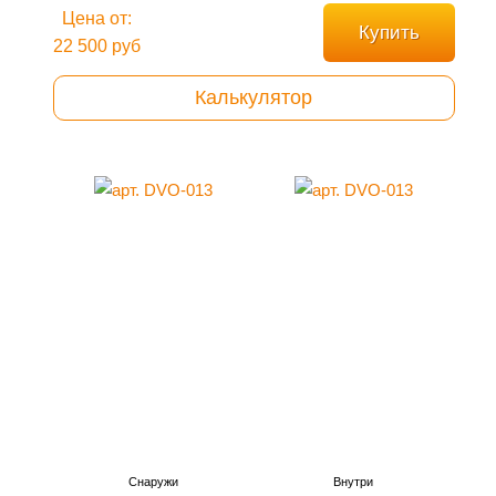
Цена от:
Купить
22 500 руб
Калькулятор