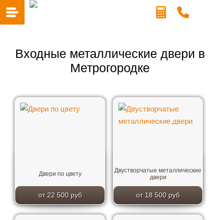
Входные металлические двери в
Метрогородке
Двустворчатые металлические
Двери по цвету
двери
от 22 500 руб
от 18 500 руб