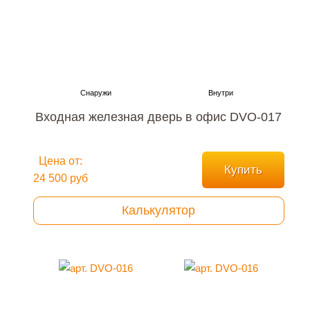
Входная железная дверь в офис DVO-017
Цена от:
Купить
24 500 руб
Калькулятор