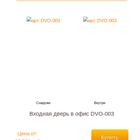
Входная дверь в офис DVO-003
Цена от:
Купить