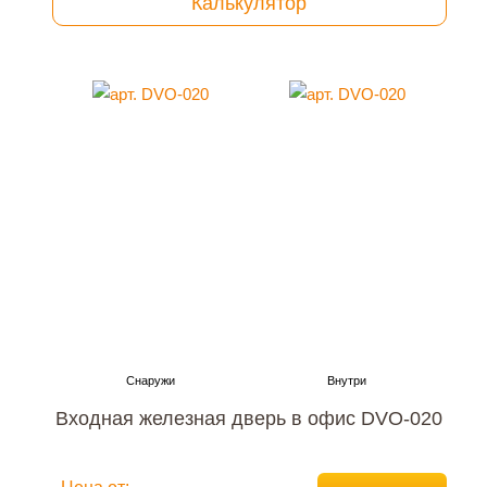
Калькулятор
Входная железная дверь в офис DVO-020