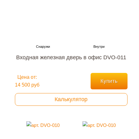
Входная железная дверь в офис DVO-011
Цена от:
Купить
14 500 руб
Калькулятор