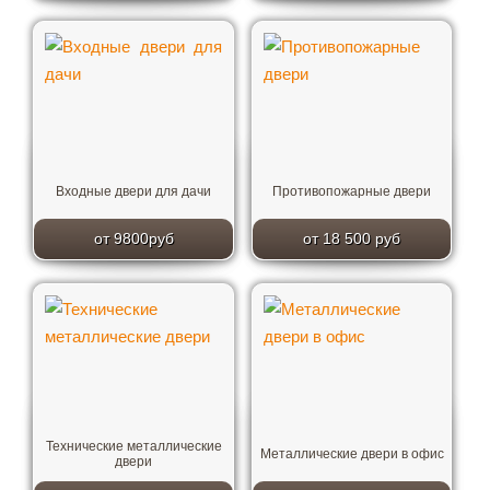
Входные двери для дачи
Противопожарные двери
от 9800руб
от 18 500 руб
Технические металлические
Металлические двери в офис
двери