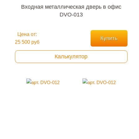
Входная металлическая дверь в офис
DVO-013
Цена от:
Купить
25 500 руб
Калькулятор