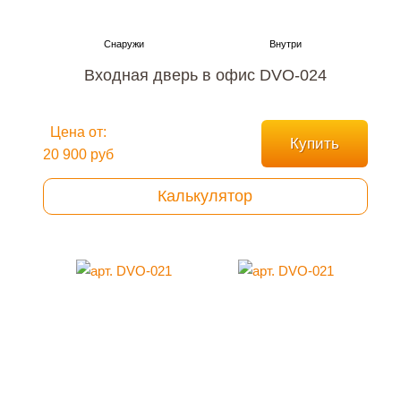
Входная дверь в офис DVO-024
Цена от:
Купить
20 900 руб
Калькулятор