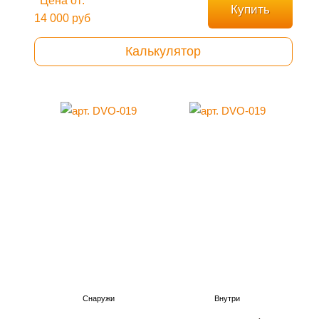
Цена от:
Купить
14 000 руб
Калькулятор