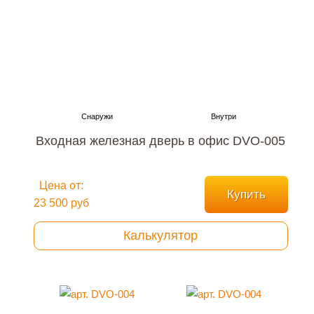
Входная железная дверь в офис DVO-005
Цена от:
Купить
23 500 руб
Калькулятор