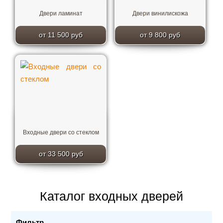
Двери ламинат
Двери винилискожа
от 11 500 руб
от 9 800 руб
Входные двери со стеклом
от 33 500 руб
Каталог входных дверей
Фильтр