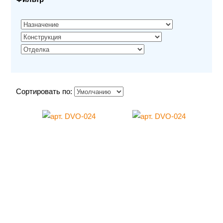
Сортировать по: