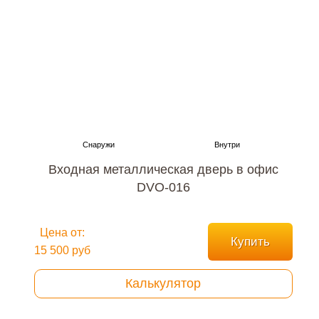
Входная металлическая дверь в офис
DVO-016
Цена от:
Купить
15 500 руб
Калькулятор