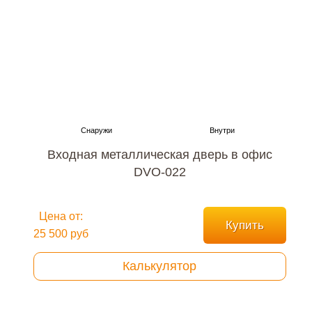
Входная металлическая дверь в офис
DVO-022
Цена от:
Купить
25 500 руб
Калькулятор