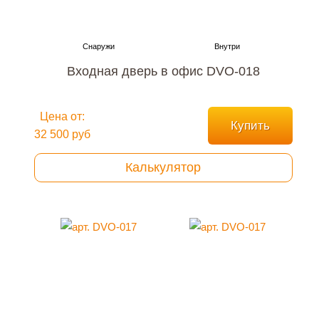
Входная дверь в офис DVO-018
Цена от:
Купить
32 500 руб
Калькулятор