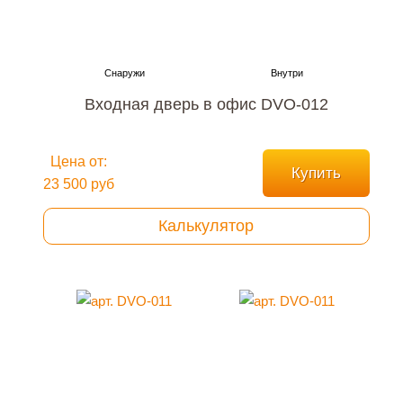
Входная дверь в офис DVO-012
Цена от:
Купить
23 500 руб
Калькулятор