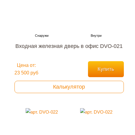
Входная железная дверь в офис DVO-021
Цена от:
Купить
23 500 руб
Калькулятор