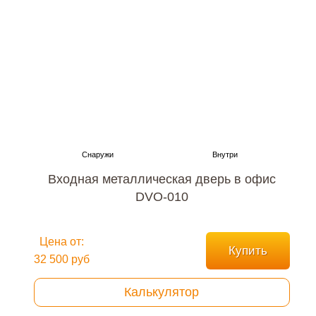
Входная металлическая дверь в офис
DVO-010
Цена от:
Купить
32 500 руб
Калькулятор