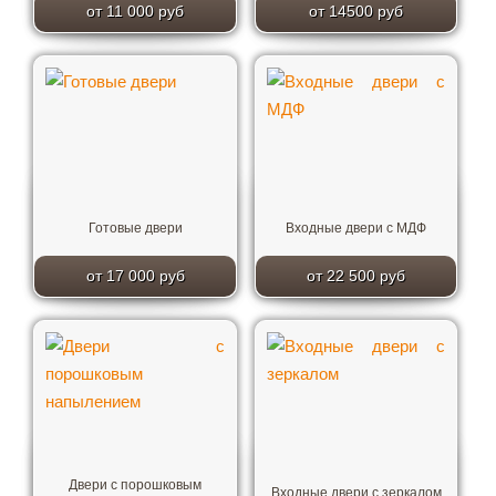
от 11 000 руб
от 14500 руб
Готовые двери
Входные двери с МДФ
от 17 000 руб
от 22 500 руб
Двери с порошковым
Входные двери с зеркалом