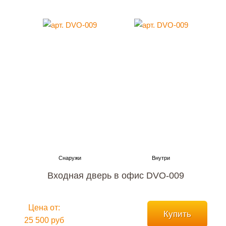
Входная дверь в офис DVO-009
Цена от:
Купить
25 500 руб