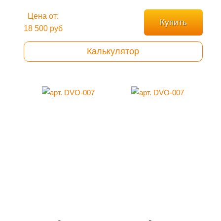
Цена от:
Купить
18 500 руб
Калькулятор