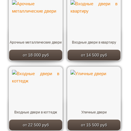
Арочные металлические двери
Входные двери в квартиру
от 18 000 руб
от 14 500 руб
Входные двери в коттедж
Уличные двери
от 22 500 руб
от 15 500 руб