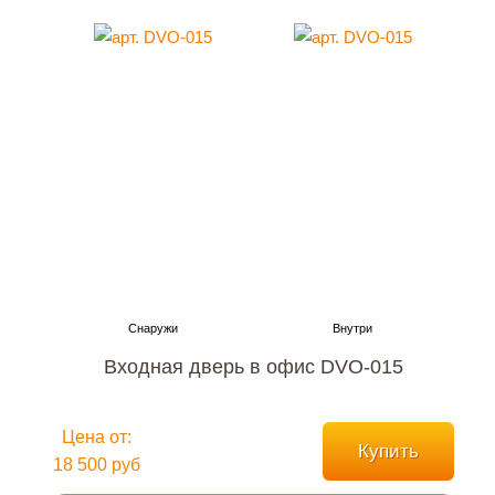
Входная дверь в офис DVO-015
Цена от:
Купить
18 500 руб