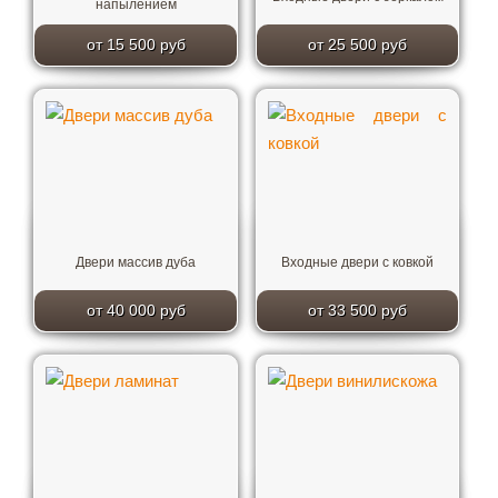
напылением
от 15 500 руб
от 25 500 руб
Двери массив дуба
Входные двери с ковкой
от 40 000 руб
от 33 500 руб