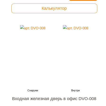
Калькулятор
Входная железная дверь в офис DVO-008