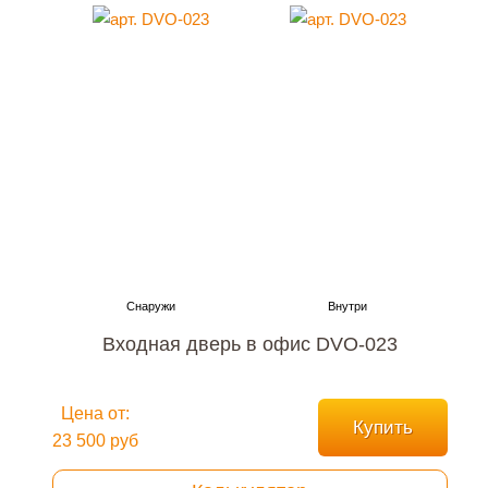
Входная дверь в офис DVO-023
Цена от:
Купить
23 500 руб