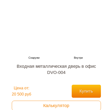
Входная металлическая дверь в офис
DVO-004
Цена от:
Купить
20 500 руб
Калькулятор