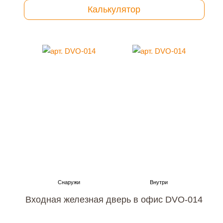
Калькулятор
Входная железная дверь в офис DVO-014