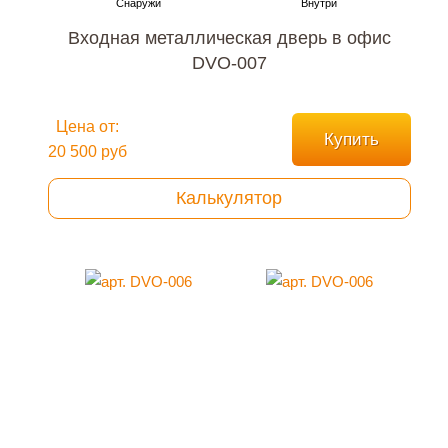
Входная металлическая дверь в офис
DVO-007
Цена от:
Купить
20 500 руб
Калькулятор