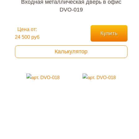
Входная металлическая дверь в офис
DVO-019
Цена от:
Купить
24 500 руб
Калькулятор