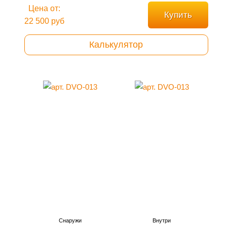
Цена от:
Купить
22 500 руб
Калькулятор