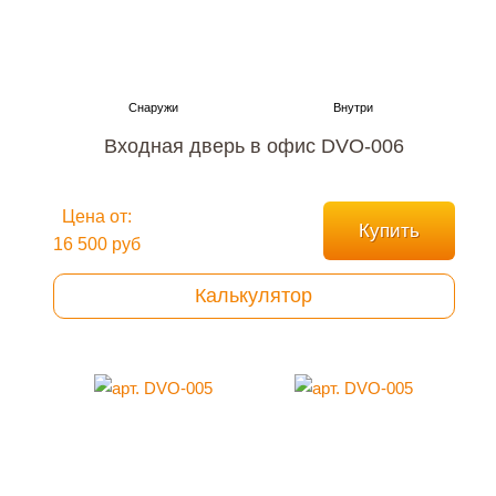
Входная дверь в офис DVO-006
Цена от:
Купить
16 500 руб
Калькулятор