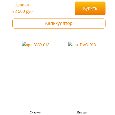
Цена от:
Купить
22 500 руб
Калькулятор