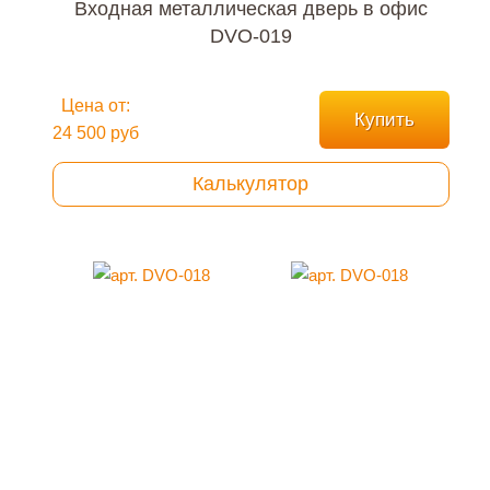
Входная металлическая дверь в офис
DVO-019
Цена от:
Купить
24 500 руб
Калькулятор