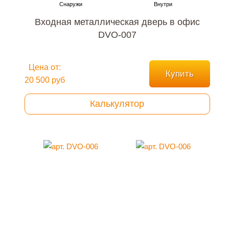
Входная металлическая дверь в офис
DVO-007
Цена от:
Купить
20 500 руб
Калькулятор