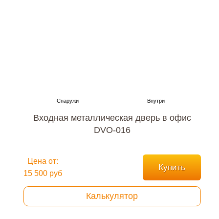
Входная металлическая дверь в офис
DVO-016
Цена от:
Купить
15 500 руб
Калькулятор