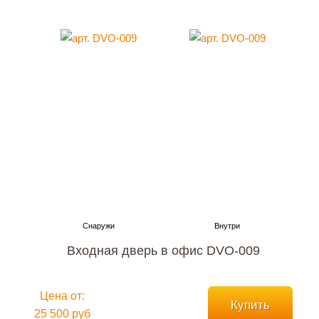
Входная дверь в офис DVO-009
Цена от:
Купить
25 500 руб