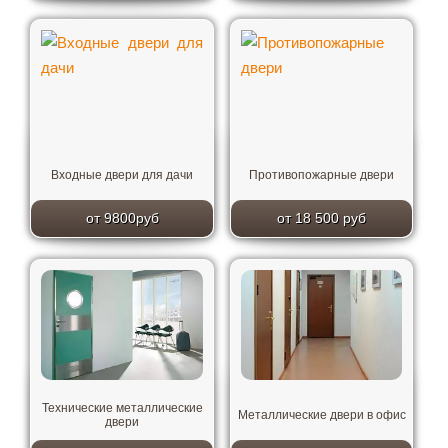
Входные двери для дачи
Противопожарные двери
от 9800руб
от 18 500 руб
Технические металлические
Металлические двери в офис
двери