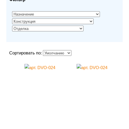
Сортировать по: