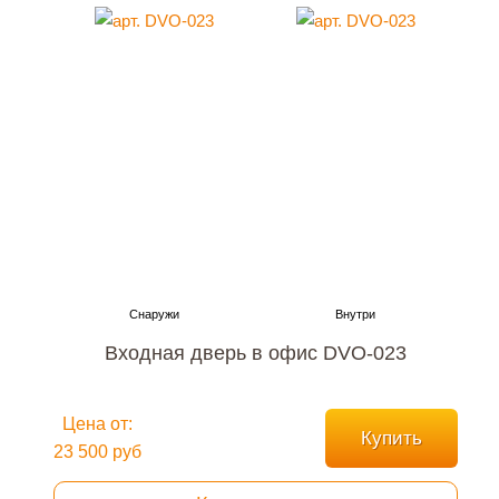
Входная дверь в офис DVO-023
Цена от:
Купить
23 500 руб