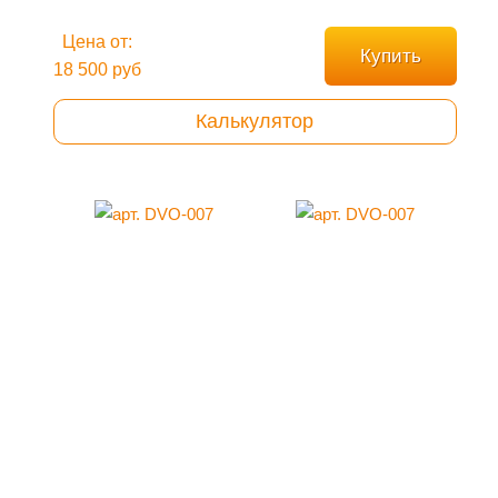
Цена от:
Купить
18 500 руб
Калькулятор