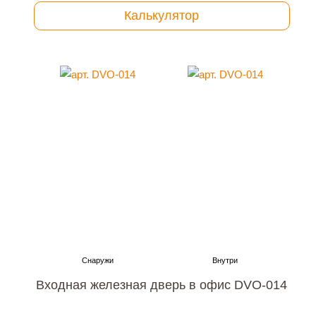
Калькулятор
Входная железная дверь в офис DVO-014