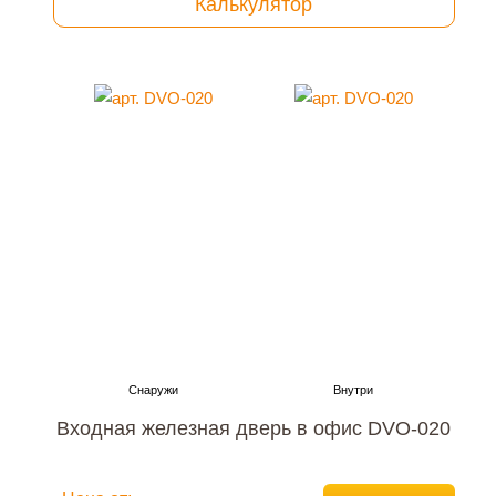
Калькулятор
Входная железная дверь в офис DVO-020