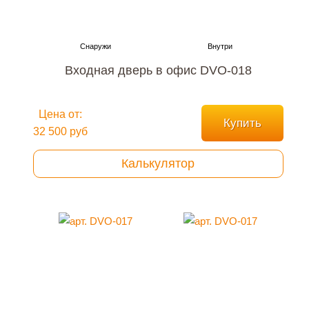
Входная дверь в офис DVO-018
Цена от:
Купить
32 500 руб
Калькулятор