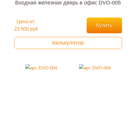
Входная железная дверь в офис DVO-005
Цена от:
Купить
23 500 руб
Калькулятор