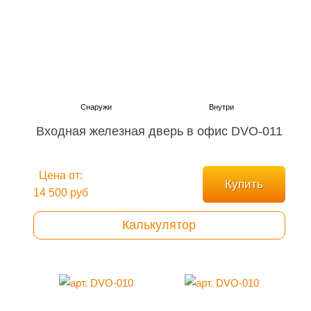
Входная железная дверь в офис DVO-011
Цена от:
Купить
14 500 руб
Калькулятор