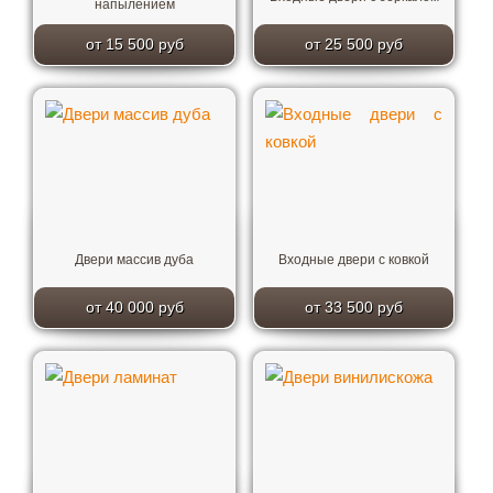
напылением
от 15 500 руб
от 25 500 руб
Двери массив дуба
Входные двери с ковкой
от 40 000 руб
от 33 500 руб