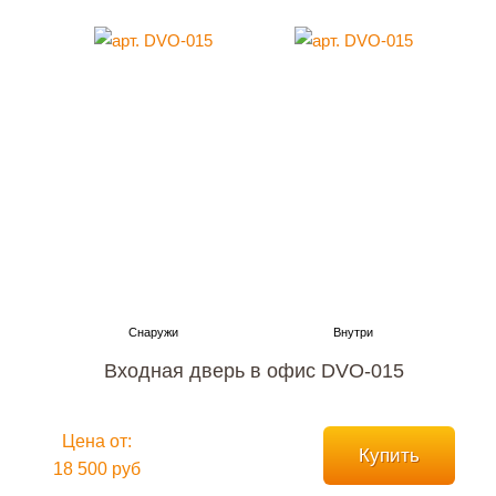
Входная дверь в офис DVO-015
Цена от:
Купить
18 500 руб