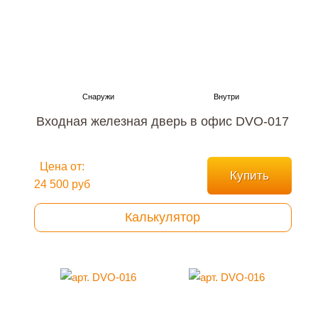
Входная железная дверь в офис DVO-017
Цена от:
Купить
24 500 руб
Калькулятор