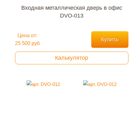
Входная металлическая дверь в офис
DVO-013
Цена от:
Купить
25 500 руб
Калькулятор