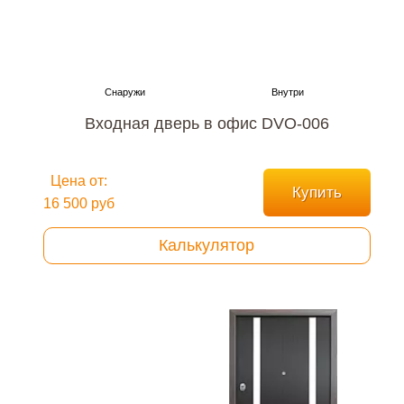
Входная дверь в офис DVO-006
Цена от:
Купить
16 500 руб
Калькулятор