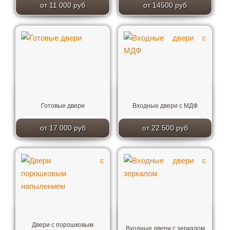
от 11 000 руб
от 14500 руб
Готовые двери
Входные двери с МДФ
от 17 000 руб
от 22 500 руб
Двери с порошковым
Входные двери с зеркалом