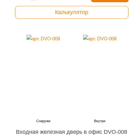
Калькулятор
Входная железная дверь в офис DVO-008