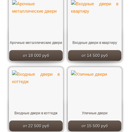
Арочные металлические двери
Входные двери в квартиру
от 18 000 руб
от 14 500 руб
Входные двери в коттедж
Уличные двери
от 22 500 руб
от 15 500 руб