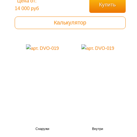
Цена от:
Купить
14 000 руб
Калькулятор