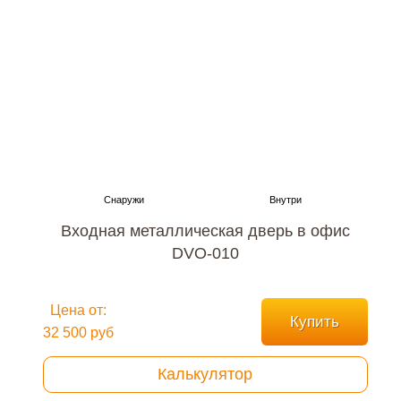
Входная металлическая дверь в офис
DVO-010
Цена от:
Купить
32 500 руб
Калькулятор