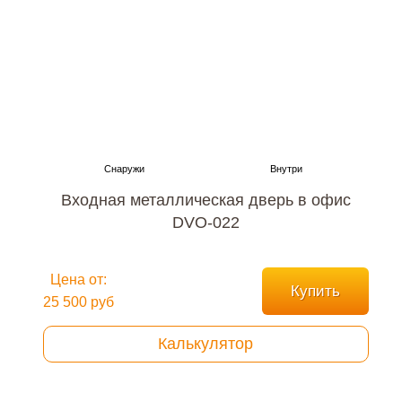
Входная металлическая дверь в офис
DVO-022
Цена от:
Купить
25 500 руб
Калькулятор