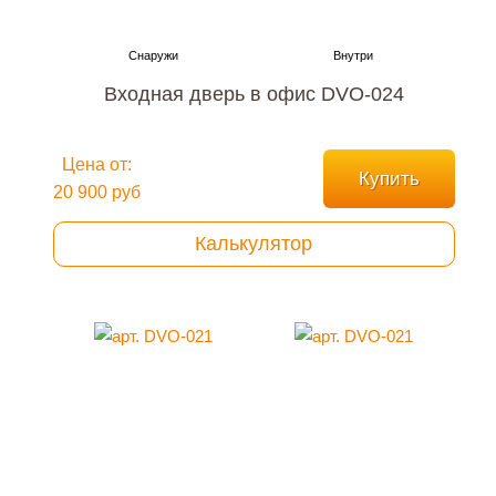
Входная дверь в офис DVO-024
Цена от:
Купить
20 900 руб
Калькулятор