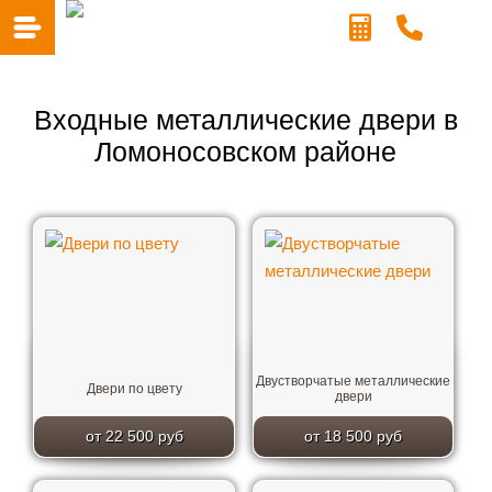
Входные металлические двери в
Ломоносовском районе
Двустворчатые металлические
Двери по цвету
двери
от 22 500 руб
от 18 500 руб