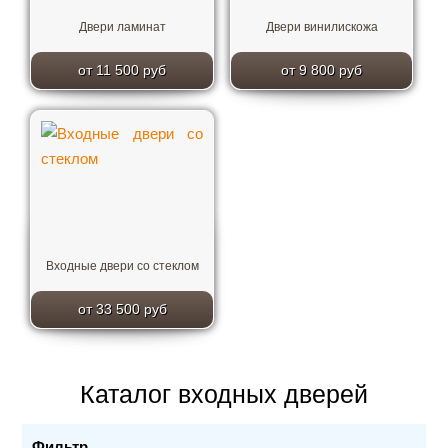
Двери ламинат
Двери винилискожа
от 11 500 руб
от 9 800 руб
Входные двери со стеклом
от 33 500 руб
Каталог входных дверей
Фильтр