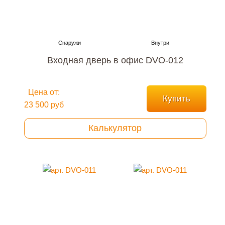
Входная дверь в офис DVO-012
Цена от:
Купить
23 500 руб
Калькулятор