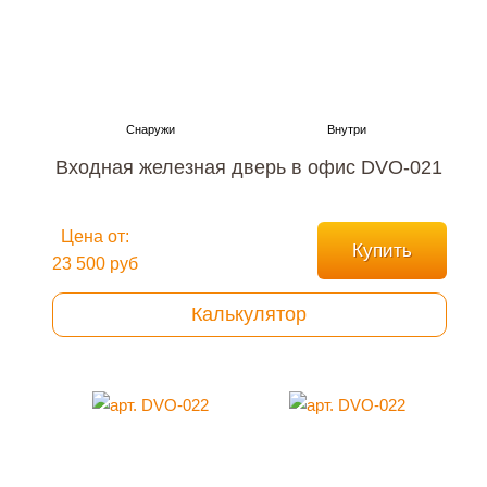
Входная железная дверь в офис DVO-021
Цена от:
Купить
23 500 руб
Калькулятор