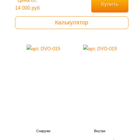
Цена от:
Купить
14 000 руб
Калькулятор