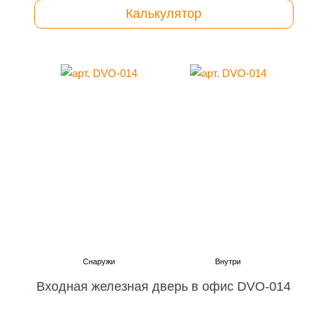
Калькулятор
Входная железная дверь в офис DVO-014