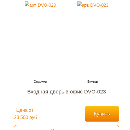
Входная дверь в офис DVO-023
Цена от:
Купить
23 500 руб