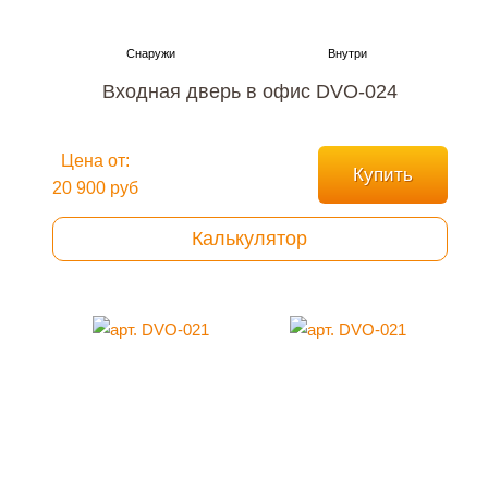
Входная дверь в офис DVO-024
Цена от:
Купить
20 900 руб
Калькулятор