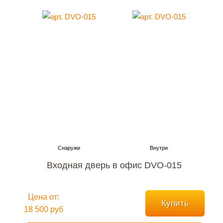
Входная дверь в офис DVO-015
Цена от:
Купить
18 500 руб