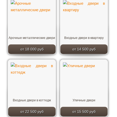
Арочные металлические двери
Входные двери в квартиру
от 18 000 руб
от 14 500 руб
Входные двери в коттедж
Уличные двери
от 22 500 руб
от 15 500 руб