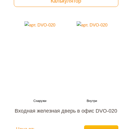
Калькулятор
Входная железная дверь в офис DVO-020