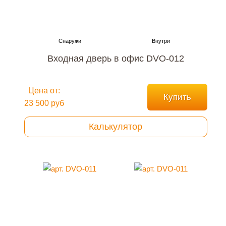
Входная дверь в офис DVO-012
Цена от:
Купить
23 500 руб
Калькулятор