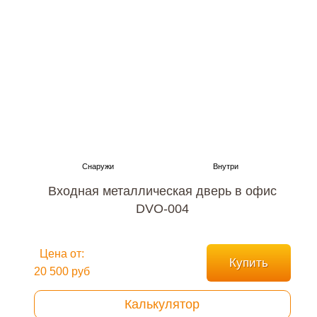
Входная металлическая дверь в офис
DVO-004
Цена от:
Купить
20 500 руб
Калькулятор