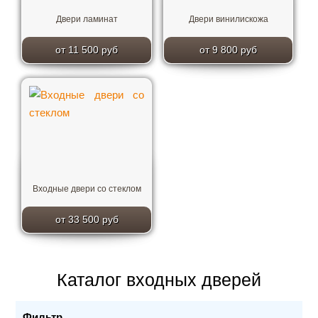
Двери ламинат
Двери винилискожа
от 11 500 руб
от 9 800 руб
Входные двери со стеклом
от 33 500 руб
Каталог входных дверей
Фильтр