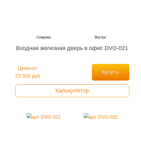
Входная железная дверь в офис DVO-021
Цена от:
Купить
23 500 руб
Калькулятор