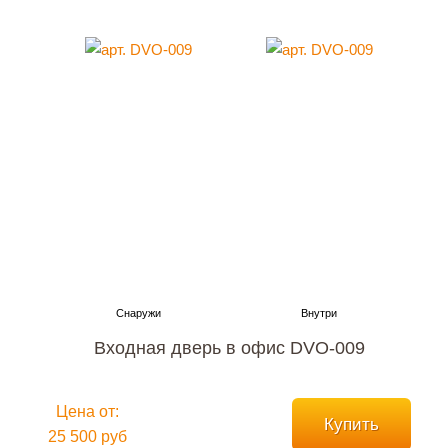
Входная дверь в офис DVO-009
Цена от:
Купить
25 500 руб