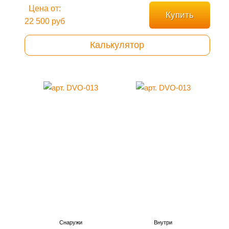
Цена от:
Купить
22 500 руб
Калькулятор