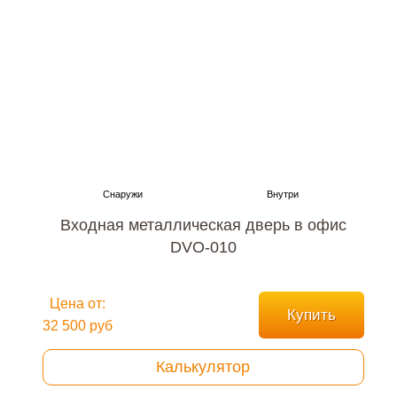
Входная металлическая дверь в офис
DVO-010
Цена от:
Купить
32 500 руб
Калькулятор