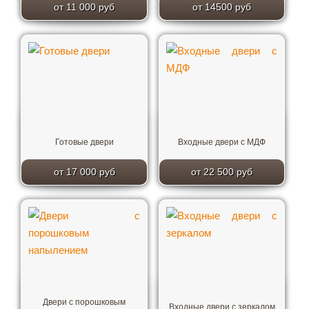
от 11 000 руб
от 14500 руб
Готовые двери
Входные двери с МДФ
от 17 000 руб
от 22 500 руб
Двери с порошковым
Входные двери с зеркалом