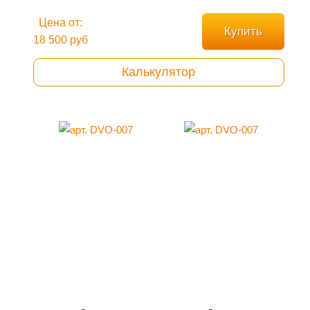
Цена от:
Купить
18 500 руб
Калькулятор