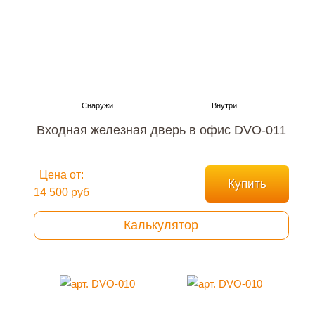
Входная железная дверь в офис DVO-011
Цена от:
Купить
14 500 руб
Калькулятор