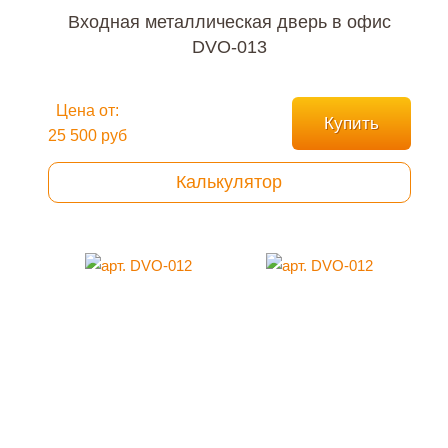
Входная металлическая дверь в офис
DVO-013
Цена от:
Купить
25 500 руб
Калькулятор