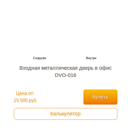
Входная металлическая дверь в офис
DVO-016
Цена от:
Купить
15 500 руб
Калькулятор