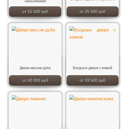
напылением
от 15 500 руб
от 25 500 руб
Двери массив дуба
Входные двери с ковкой
от 40 000 руб
от 33 500 руб