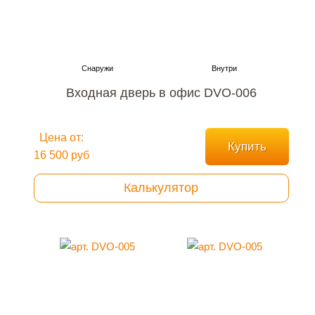
Входная дверь в офис DVO-006
Цена от:
Купить
16 500 руб
Калькулятор