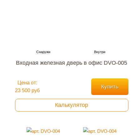
Входная железная дверь в офис DVO-005
Цена от:
Купить
23 500 руб
Калькулятор