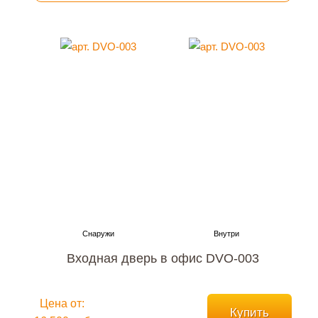
Входная дверь в офис DVO-003
Цена от:
Купить