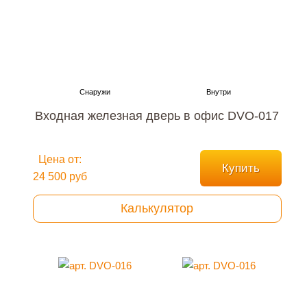
Входная железная дверь в офис DVO-017
Цена от:
Купить
24 500 руб
Калькулятор