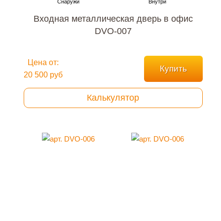
Входная металлическая дверь в офис
DVO-007
Цена от:
Купить
20 500 руб
Калькулятор