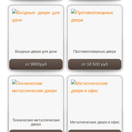
Входные двери для дачи
Противопожарные двери
от 9800руб
от 18 500 руб
Технические металлические
Металлические двери в офис
двери