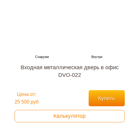
Входная металлическая дверь в офис
DVO-022
Цена от:
Купить
25 500 руб
Калькулятор