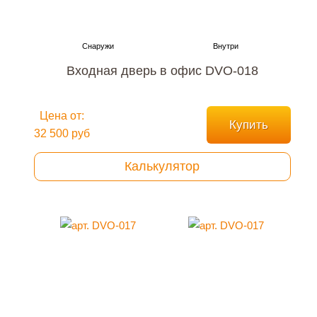
Входная дверь в офис DVO-018
Цена от:
Купить
32 500 руб
Калькулятор