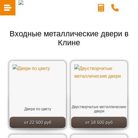
Входные металлические двери в
Клине
Двустворчатые металлические
Двери по цвету
двери
от 22 500 руб
от 18 500 руб