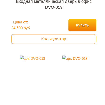
Входная металлическая дверь в офис
DVO-019
Цена от:
Купить
24 500 руб
Калькулятор