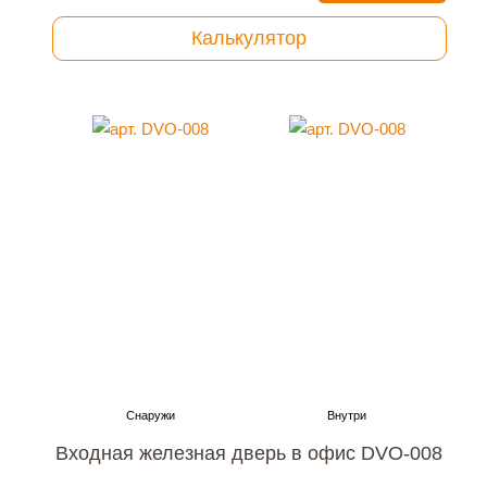
Калькулятор
Входная железная дверь в офис DVO-008