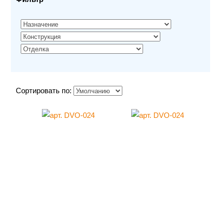
Сортировать по: