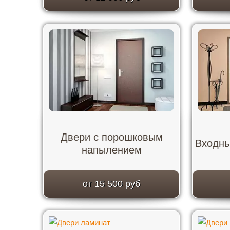
Двери с порошковым
Входны
напылением
от 15 500 руб