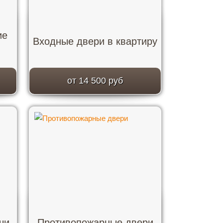
ие
Входные двери в квартиру
от 14 500 руб
чи
Противопожарные двери