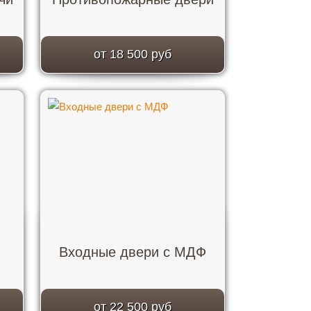
от 18 500 руб
Входные двери с МДФ
от 22 500 руб