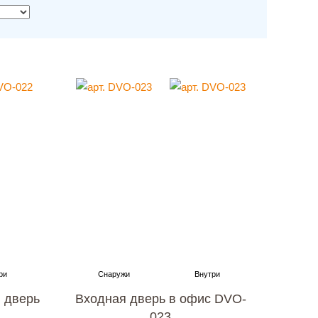
 дверь
Входная дверь в офис DVO-
023