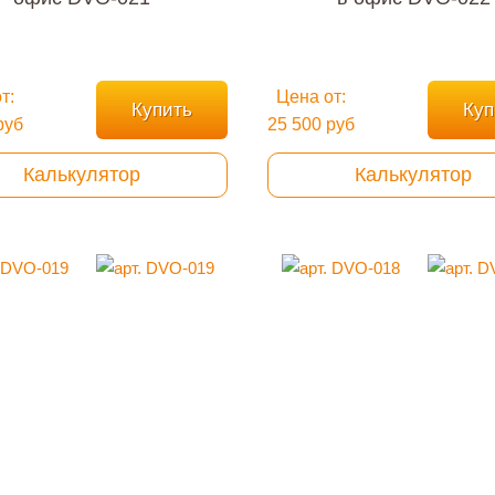
т:
Цена от:
Купить
Куп
руб
25 500 руб
Калькулятор
Калькулятор