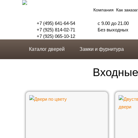
Компания
Как заказа
+7 (495) 641-64-54
с 9.00 до 21.00
+7 (925) 814-02-71
Без выходных
+7 (925) 065-10-12
Каталог дверей
Замки и фурнитура
Входные