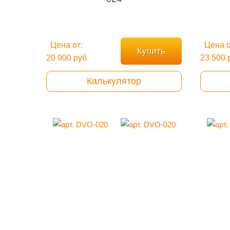
Цена от:
Цена о
Купить
20 900 руб
23 500 
Калькулятор