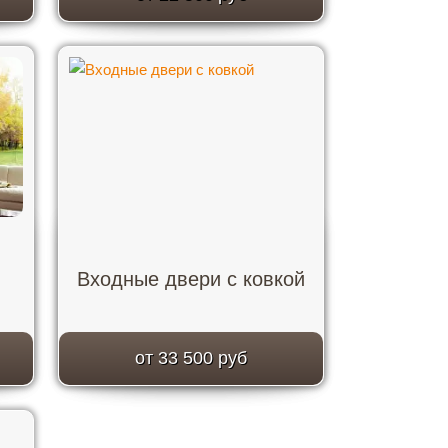
Входные двери с ковкой
от 33 500 руб