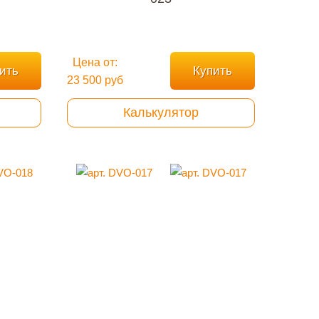
Цена от:
ить
Купить
23 500 руб
Калькулятор