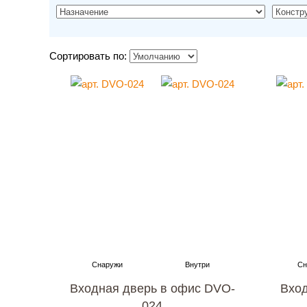
Сортировать по:
Входная дверь в офис DVO-
Вход
024