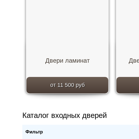
Двери ламинат
Две
от 11 500 руб
Каталог входных дверей
Фильтр