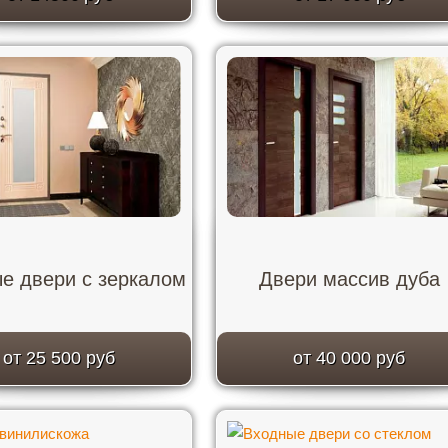
е двери с зеркалом
Двери массив дуба
от 25 500 руб
от 40 000 руб