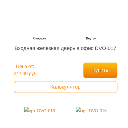
Входная железная дверь в офис DVO-017
Цена от:
Купить
24 500 руб
Калькулятор