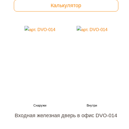
Калькулятор
Входная железная дверь в офис DVO-014