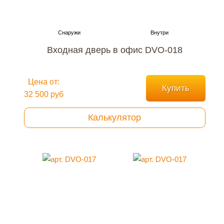
Входная дверь в офис DVO-018
Цена от:
Купить
32 500 руб
Калькулятор