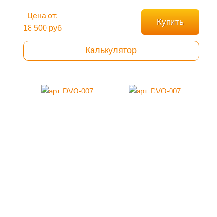
Цена от:
Купить
18 500 руб
Калькулятор