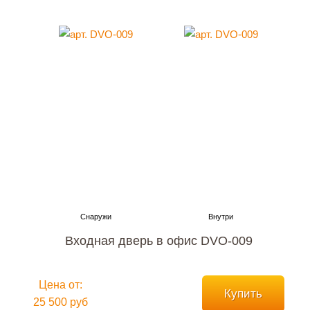
Входная дверь в офис DVO-009
Цена от:
Купить
25 500 руб