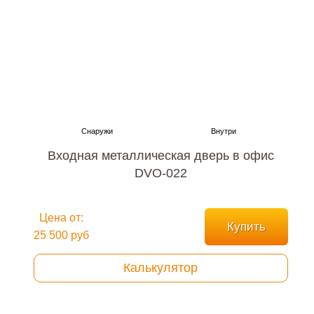
Входная металлическая дверь в офис
DVO-022
Цена от:
Купить
25 500 руб
Калькулятор