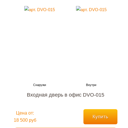
Входная дверь в офис DVO-015
Цена от:
Купить
18 500 руб