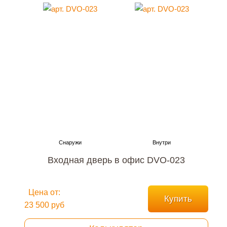
Входная дверь в офис DVO-023
Цена от:
Купить
23 500 руб