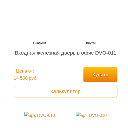
Входная железная дверь в офис DVO-011
Цена от:
Купить
14 500 руб
Калькулятор