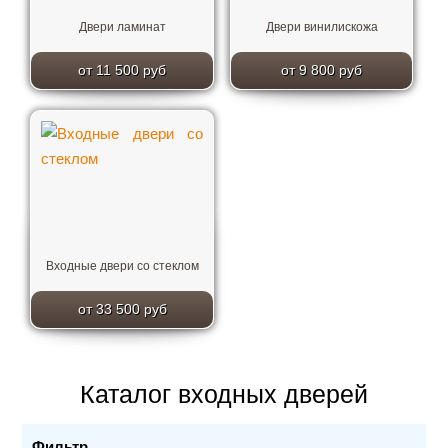
Двери ламинат
Двери винилискожа
от 11 500 руб
от 9 800 руб
Входные двери со стеклом
от 33 500 руб
Каталог входных дверей
Фильтр