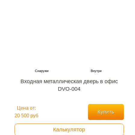
Входная металлическая дверь в офис
DVO-004
Цена от:
Купить
20 500 руб
Калькулятор