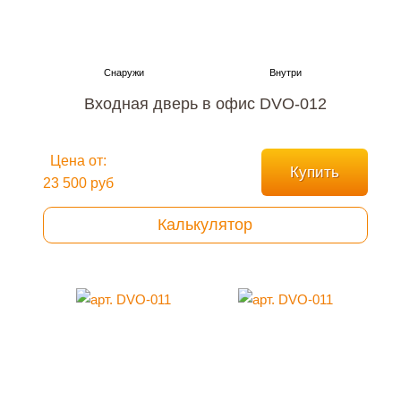
Входная дверь в офис DVO-012
Цена от:
Купить
23 500 руб
Калькулятор