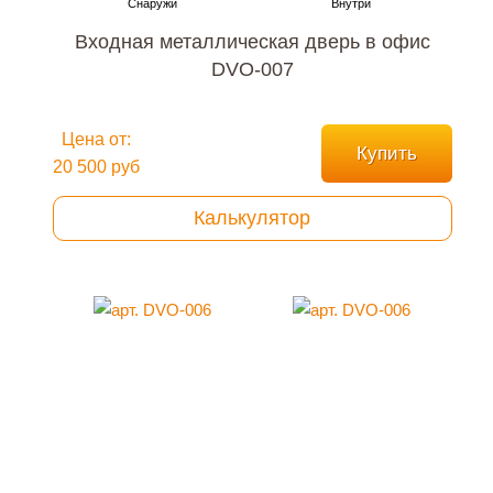
Входная металлическая дверь в офис
DVO-007
Цена от:
Купить
20 500 руб
Калькулятор