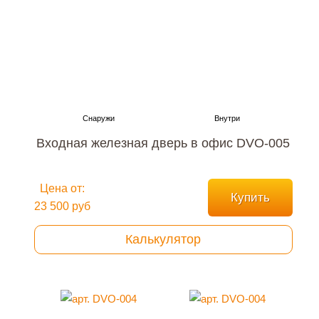
Входная железная дверь в офис DVO-005
Цена от:
Купить
23 500 руб
Калькулятор