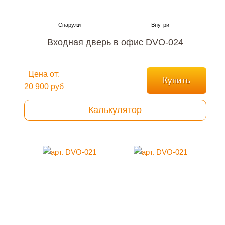
Входная дверь в офис DVO-024
Цена от:
Купить
20 900 руб
Калькулятор