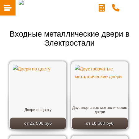
Входные металлические двери в
Электростали
Двустворчатые металлические
Двери по цвету
двери
от 22 500 руб
от 18 500 руб