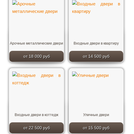
Арочные металлические двери
Входные двери в квартиру
от 18 000 руб
от 14 500 руб
Входные двери в коттедж
Уличные двери
от 22 500 руб
от 15 500 руб