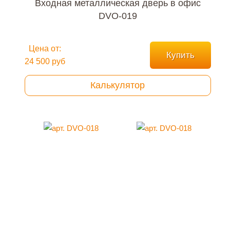
Входная металлическая дверь в офис
DVO-019
Цена от:
Купить
24 500 руб
Калькулятор