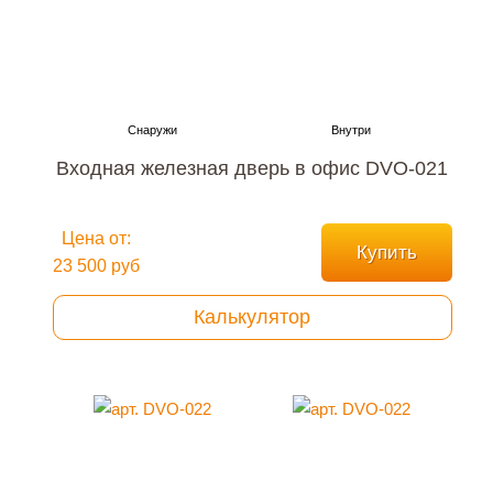
Входная железная дверь в офис DVO-021
Цена от:
Купить
23 500 руб
Калькулятор