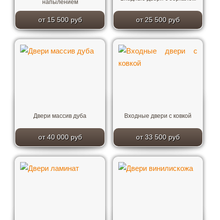
напылением
от 15 500 руб
от 25 500 руб
Двери массив дуба
Входные двери с ковкой
от 40 000 руб
от 33 500 руб