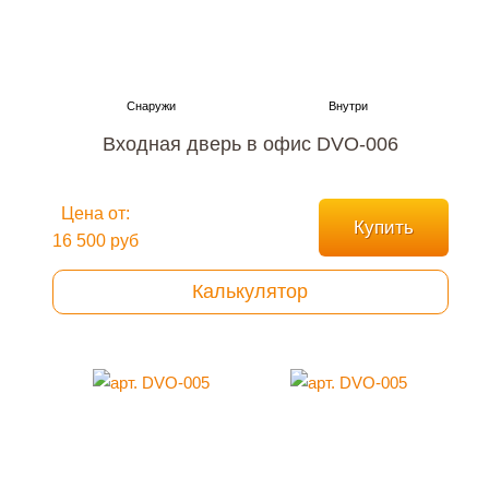
Входная дверь в офис DVO-006
Цена от:
Купить
16 500 руб
Калькулятор