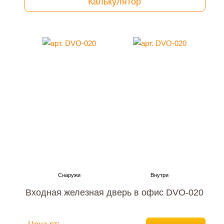
Калькулятор
Входная железная дверь в офис DVO-020