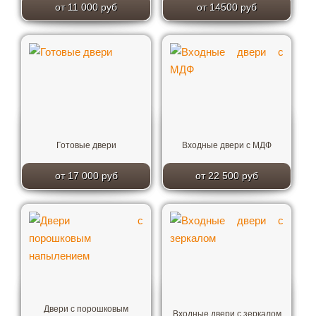
от 11 000 руб
от 14500 руб
Готовые двери
Входные двери с МДФ
от 17 000 руб
от 22 500 руб
Двери с порошковым
Входные двери с зеркалом