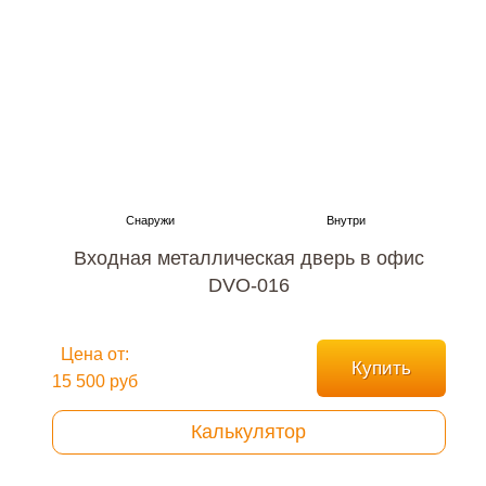
Входная металлическая дверь в офис
DVO-016
Цена от:
Купить
15 500 руб
Калькулятор