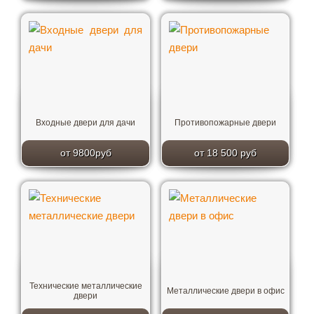
Входные двери для дачи
Противопожарные двери
от 9800руб
от 18 500 руб
Технические металлические
Металлические двери в офис
двери