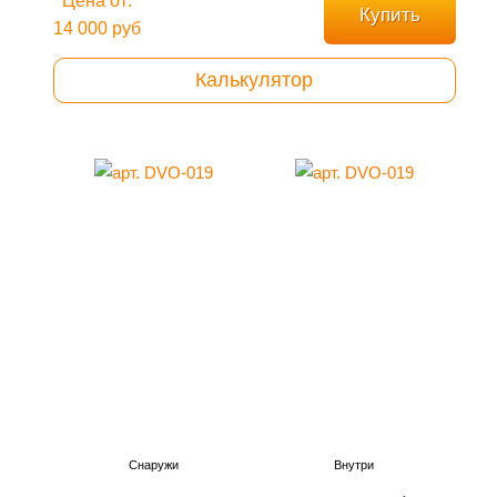
Цена от:
Купить
14 000 руб
Калькулятор