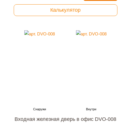
Калькулятор
Входная железная дверь в офис DVO-008