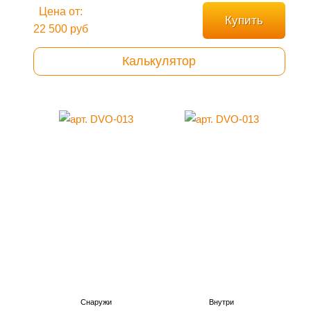
Цена от:
Купить
22 500 руб
Калькулятор