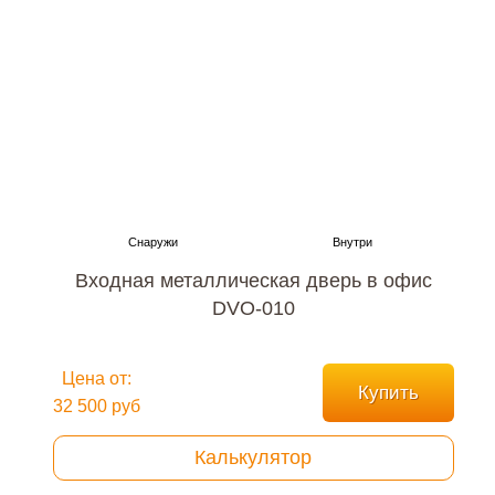
Входная металлическая дверь в офис
DVO-010
Цена от:
Купить
32 500 руб
Калькулятор