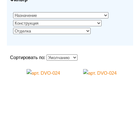
Сортировать по: