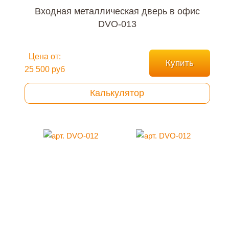
Входная металлическая дверь в офис
DVO-013
Цена от:
Купить
25 500 руб
Калькулятор