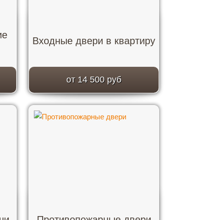
ие
Входные двери в квартиру
от 14 500 руб
чи
Противопожарные двери