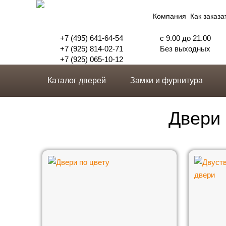
Компания
Как заказа
+7 (495) 641-64-54
с 9.00 до 21.00
+7 (925) 814-02-71
Без выходных
+7 (925) 065-10-12
Каталог дверей
Замки и фурнитура
Двери 