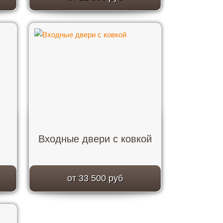
Входные двери с ковкой
от 33 500 руб