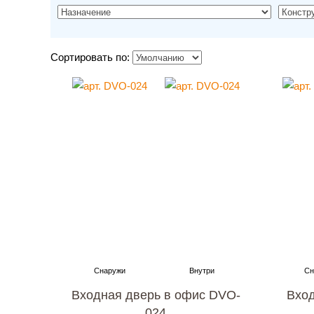
Сортировать по:
Входная дверь в офис DVO-
Вход
024