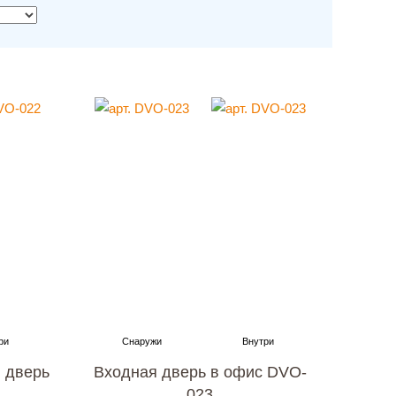
 дверь
Входная дверь в офис DVO-
023