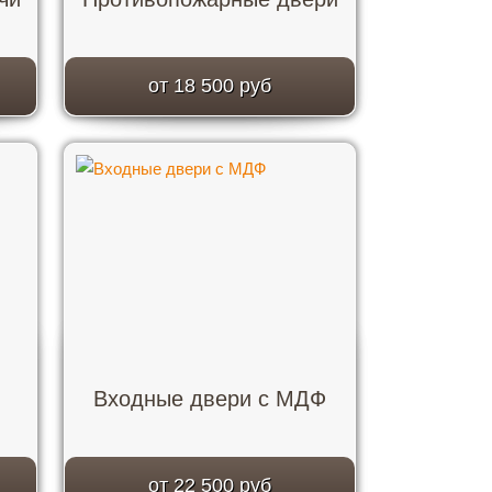
от 18 500 руб
Входные двери с МДФ
от 22 500 руб