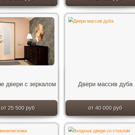
е двери с зеркалом
Двери массив дуба
от 25 500 руб
от 40 000 руб