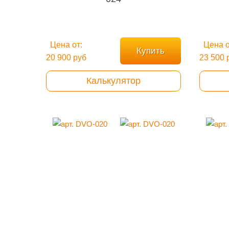
Цена от:
Цена о
Купить
20 900 руб
23 500 
Калькулятор