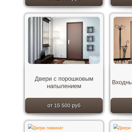
Двери с порошковым
Входны
напылением
от 15 500 руб