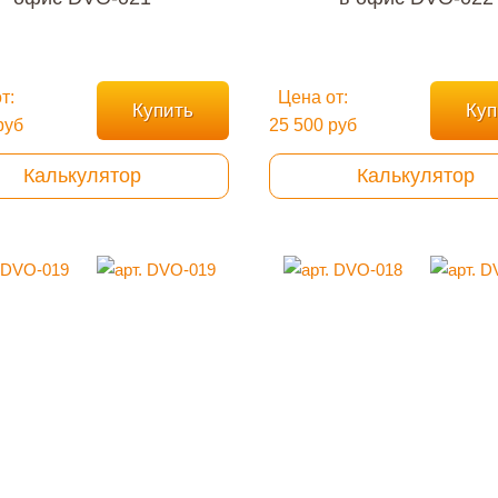
т:
Цена от:
Купить
Куп
руб
25 500 руб
Калькулятор
Калькулятор