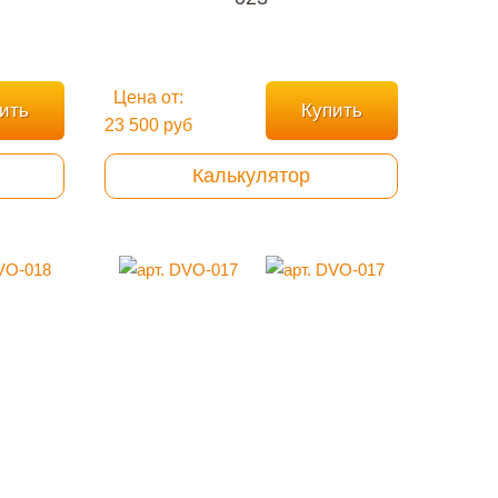
Цена от:
ить
Купить
23 500 руб
Калькулятор