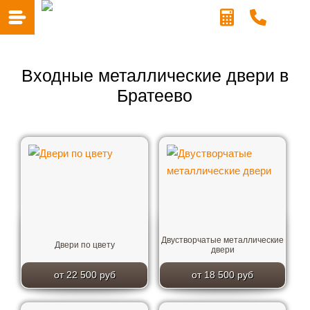
Входные металлические двери в
Братеево
Двустворчатые металлические
Двери по цвету
двери
от 22 500 руб
от 18 500 руб