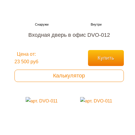
Входная дверь в офис DVO-012
Цена от:
Купить
23 500 руб
Калькулятор