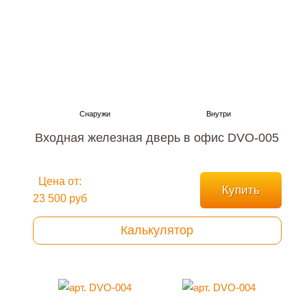
Входная железная дверь в офис DVO-005
Цена от:
Купить
23 500 руб
Калькулятор