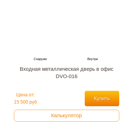
Входная металлическая дверь в офис
DVO-016
Цена от:
Купить
15 500 руб
Калькулятор