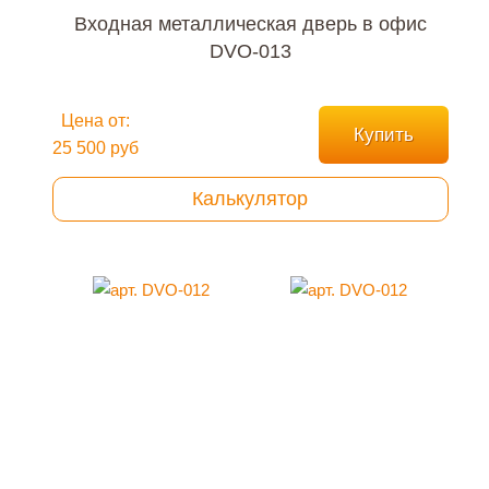
Входная металлическая дверь в офис
DVO-013
Цена от:
Купить
25 500 руб
Калькулятор