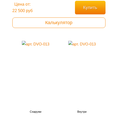
Цена от:
Купить
22 500 руб
Калькулятор