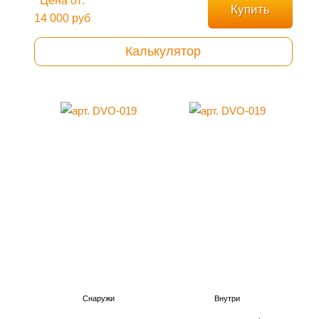
Цена от:
Купить
14 000 руб
Калькулятор