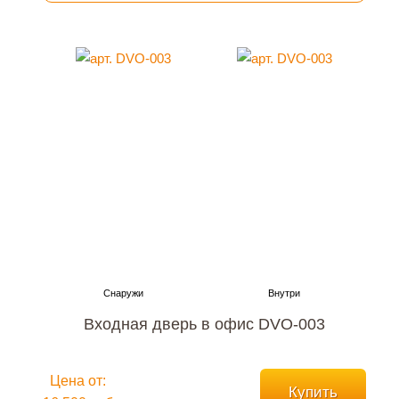
Входная дверь в офис DVO-003
Цена от:
Купить