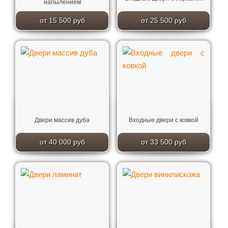
напылением
от 15 500 руб
от 25 500 руб
Двери массив дуба
Входные двери с ковкой
от 40 000 руб
от 33 500 руб