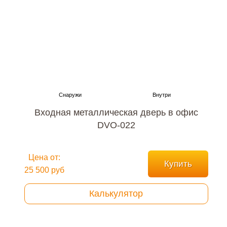
Входная металлическая дверь в офис
DVO-022
Цена от:
Купить
25 500 руб
Калькулятор