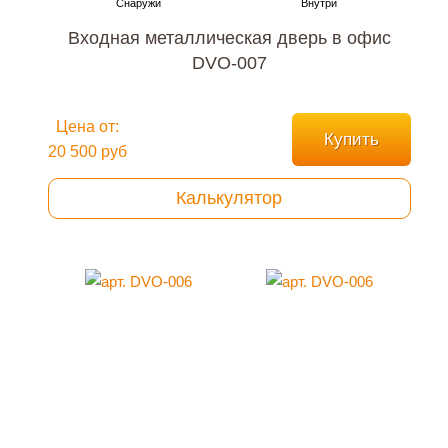
Входная металлическая дверь в офис
DVO-007
Цена от:
Купить
20 500 руб
Калькулятор