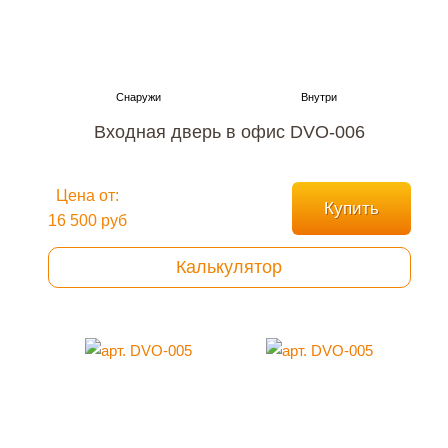
Входная дверь в офис DVO-006
Цена от:
Купить
16 500 руб
Калькулятор