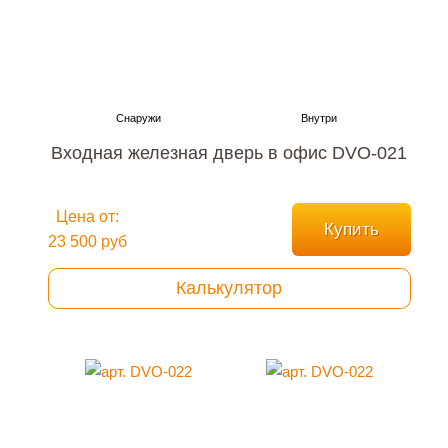
Входная железная дверь в офис DVO-021
Цена от:
Купить
23 500 руб
Калькулятор