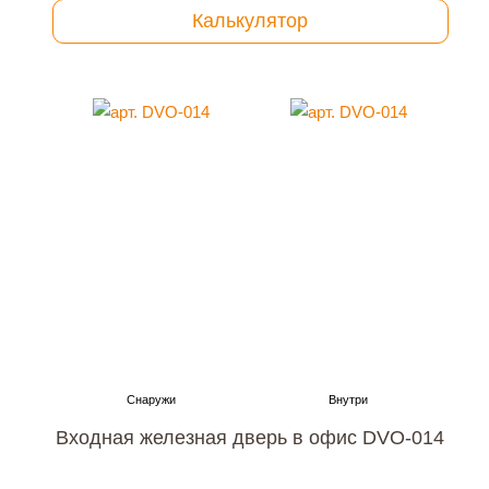
Калькулятор
Входная железная дверь в офис DVO-014