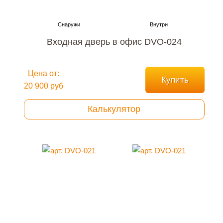
Входная дверь в офис DVO-024
Цена от:
Купить
20 900 руб
Калькулятор