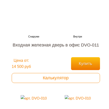
Входная железная дверь в офис DVO-011
Цена от:
Купить
14 500 руб
Калькулятор