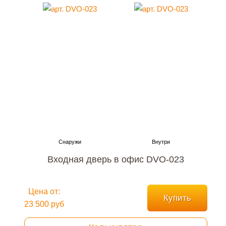
Входная дверь в офис DVO-023
Цена от:
Купить
23 500 руб