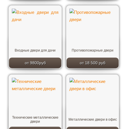
Входные двери для дачи
Противопожарные двери
от 9800руб
от 18 500 руб
Технические металлические
Металлические двери в офис
двери