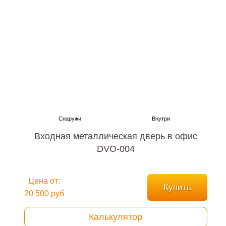
Входная металлическая дверь в офис
DVO-004
Цена от:
Купить
20 500 руб
Калькулятор