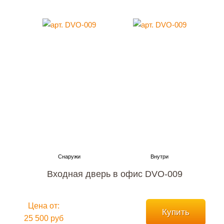
Входная дверь в офис DVO-009
Цена от:
Купить
25 500 руб