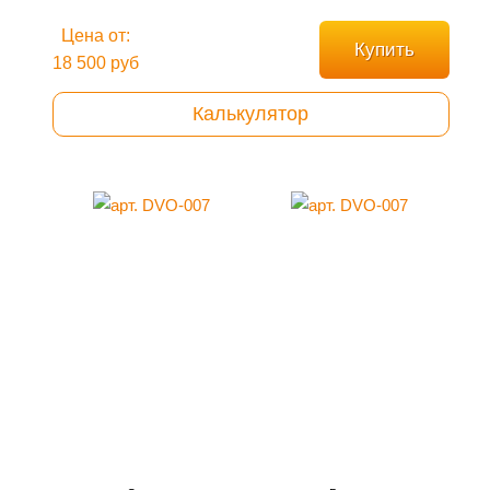
Цена от:
Купить
18 500 руб
Калькулятор