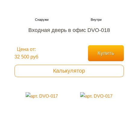
Входная дверь в офис DVO-018
Цена от:
Купить
32 500 руб
Калькулятор