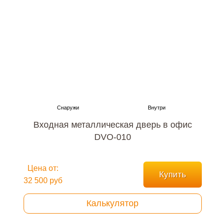
Входная металлическая дверь в офис
DVO-010
Цена от:
Купить
32 500 руб
Калькулятор