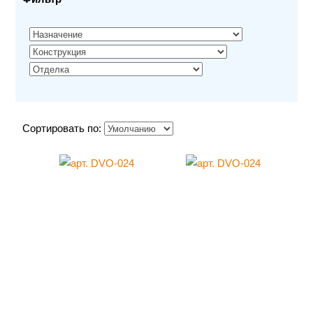
Сортировать по: