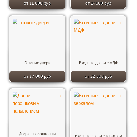
от 11 000 руб
от 14500 руб
Готовые двери
Входные двери с МДФ
от 17 000 руб
от 22 500 руб
Двери с порошковым
Входные двери с зеркалом