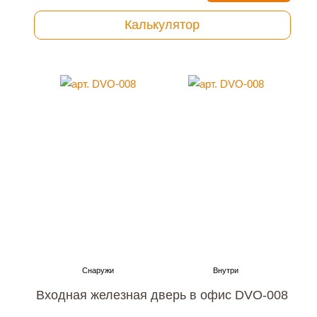
Калькулятор
Входная железная дверь в офис DVO-008