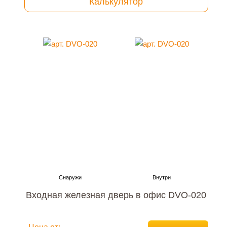
Калькулятор
Входная железная дверь в офис DVO-020