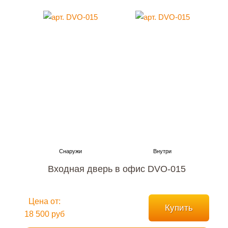
Входная дверь в офис DVO-015
Цена от:
Купить
18 500 руб