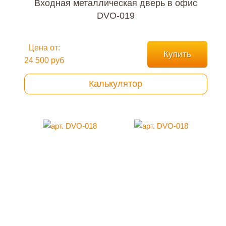
Входная металлическая дверь в офис
DVO-019
Цена от:
Купить
24 500 руб
Калькулятор