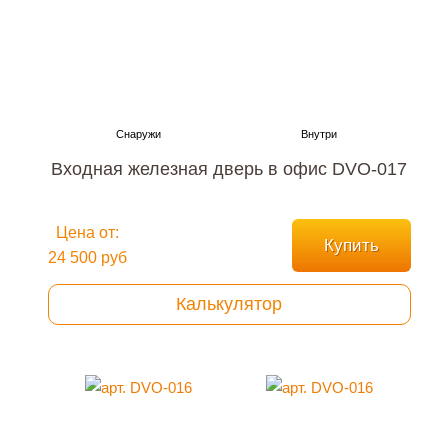
Входная железная дверь в офис DVO-017
Цена от:
Купить
24 500 руб
Калькулятор