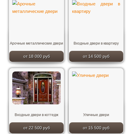
Арочные металлические двери
Входные двери в квартиру
от 18 000 руб
от 14 500 руб
Входные двери в коттедж
Уличные двери
от 22 500 руб
от 15 500 руб