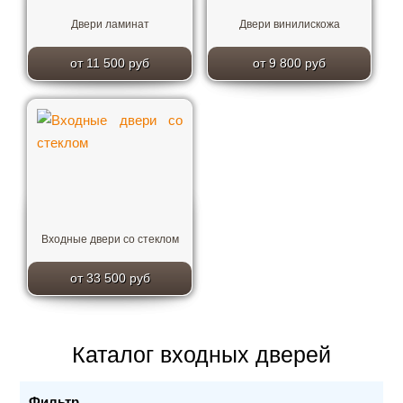
Двери ламинат
Двери винилискожа
от 11 500 руб
от 9 800 руб
Входные двери со стеклом
от 33 500 руб
Каталог входных дверей
Фильтр