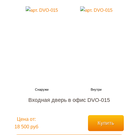
Входная дверь в офис DVO-015
Цена от:
Купить
18 500 руб