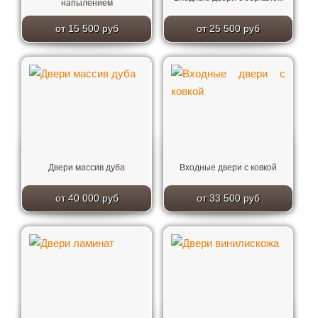
напылением
от 15 500 руб
от 25 500 руб
Двери массив дуба
Входные двери с ковкой
от 40 000 руб
от 33 500 руб