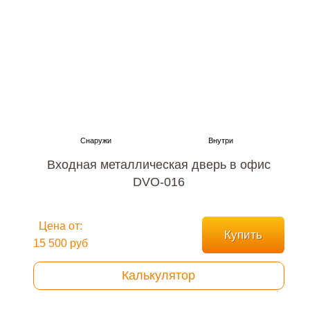
Входная металлическая дверь в офис
DVO-016
Цена от:
Купить
15 500 руб
Калькулятор