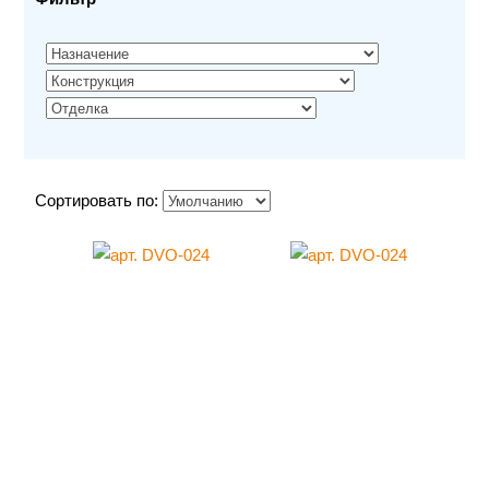
Сортировать по: