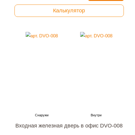
Калькулятор
Входная железная дверь в офис DVO-008