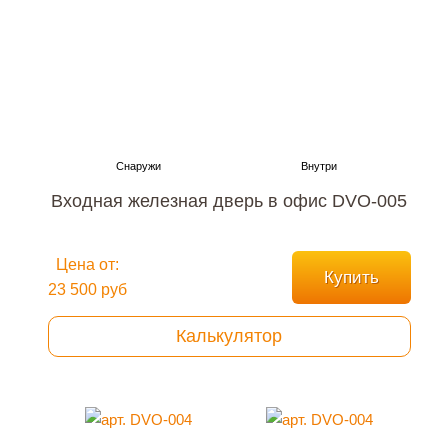
Входная железная дверь в офис DVO-005
Цена от:
Купить
23 500 руб
Калькулятор