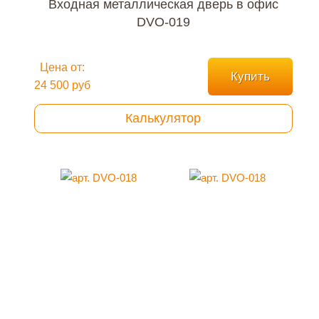
Входная металлическая дверь в офис
DVO-019
Цена от:
Купить
24 500 руб
Калькулятор