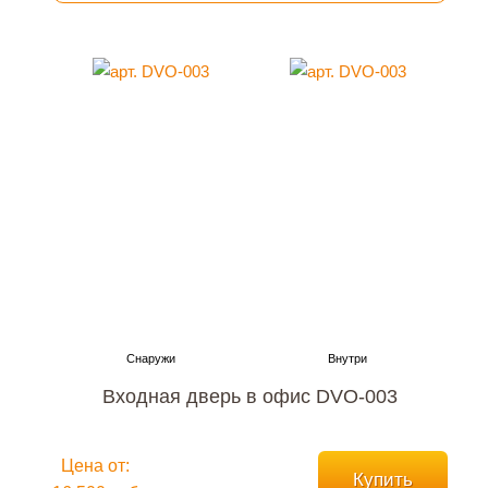
Входная дверь в офис DVO-003
Цена от:
Купить