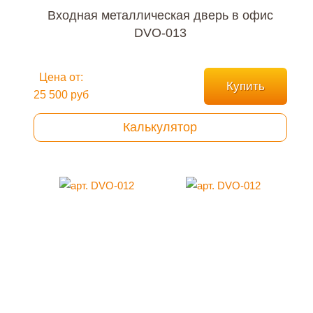
Входная металлическая дверь в офис
DVO-013
Цена от:
Купить
25 500 руб
Калькулятор