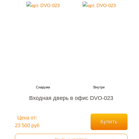
Входная дверь в офис DVO-023
Цена от:
Купить
23 500 руб