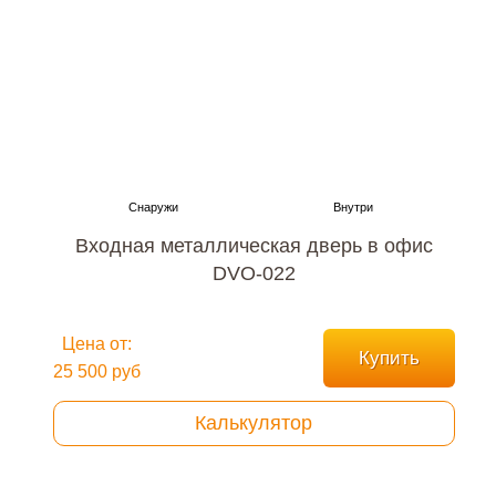
Входная металлическая дверь в офис
DVO-022
Цена от:
Купить
25 500 руб
Калькулятор