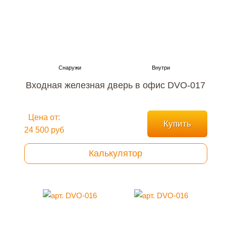
Входная железная дверь в офис DVO-017
Цена от:
Купить
24 500 руб
Калькулятор