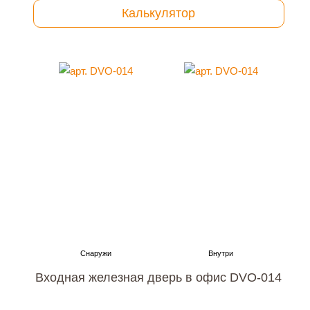
Калькулятор
Входная железная дверь в офис DVO-014