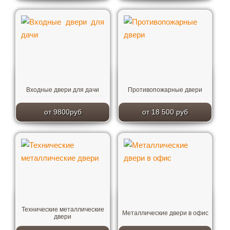
Входные двери для дачи
Противопожарные двери
от 9800руб
от 18 500 руб
Технические металлические
Металлические двери в офис
двери