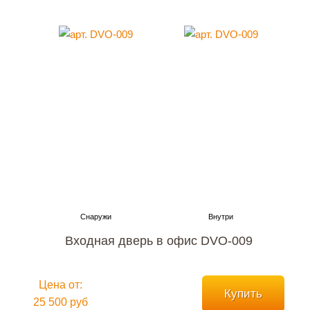
Входная дверь в офис DVO-009
Цена от:
Купить
25 500 руб