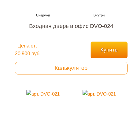
Входная дверь в офис DVO-024
Цена от:
Купить
20 900 руб
Калькулятор