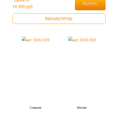
Цена от:
Купить
14 000 руб
Калькулятор