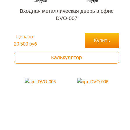
Входная металлическая дверь в офис
DVO-007
Цена от:
Купить
20 500 руб
Калькулятор