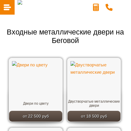
Входные металлические двери на
Беговой
Двустворчатые металлические
Двери по цвету
двери
от 22 500 руб
от 18 500 руб