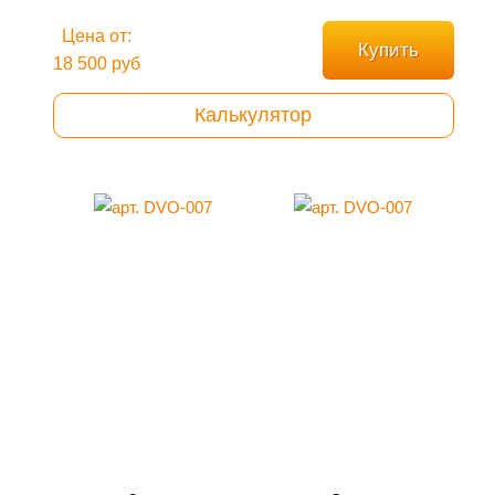
Цена от:
Купить
18 500 руб
Калькулятор