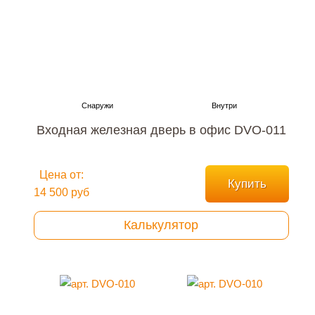
Входная железная дверь в офис DVO-011
Цена от:
Купить
14 500 руб
Калькулятор