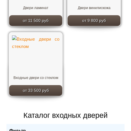
Двери ламинат
Двери винилискожа
от 11 500 руб
от 9 800 руб
Входные двери со стеклом
от 33 500 руб
Каталог входных дверей
Фильтр