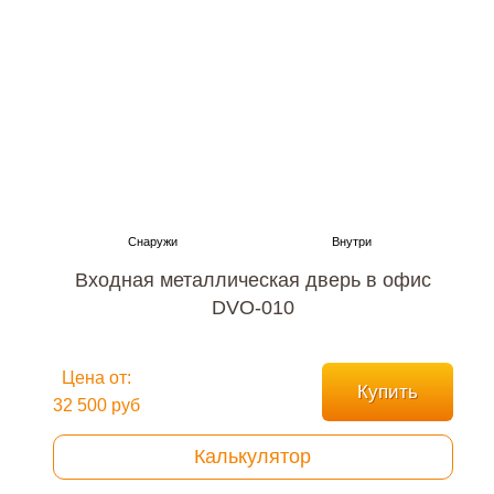
Входная металлическая дверь в офис
DVO-010
Цена от:
Купить
32 500 руб
Калькулятор