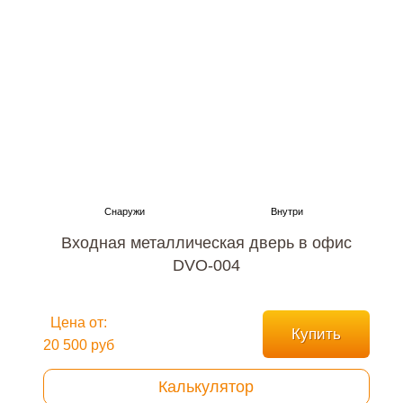
Входная металлическая дверь в офис
DVO-004
Цена от:
Купить
20 500 руб
Калькулятор