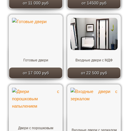
от 11 000 руб
от 14500 руб
Готовые двери
Входные двери с МДФ
от 17 000 руб
от 22 500 руб
Двери с порошковым
Входные двери с зеркалом