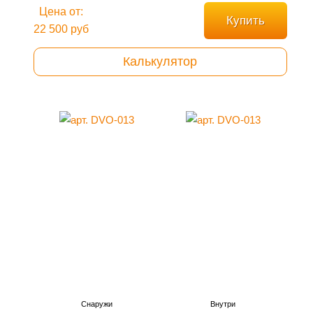
Цена от:
Купить
22 500 руб
Калькулятор