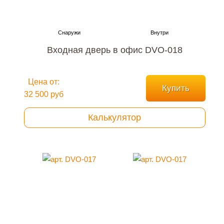
Входная дверь в офис DVO-018
Цена от:
Купить
32 500 руб
Калькулятор