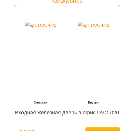
Калькулятор
Входная железная дверь в офис DVO-020