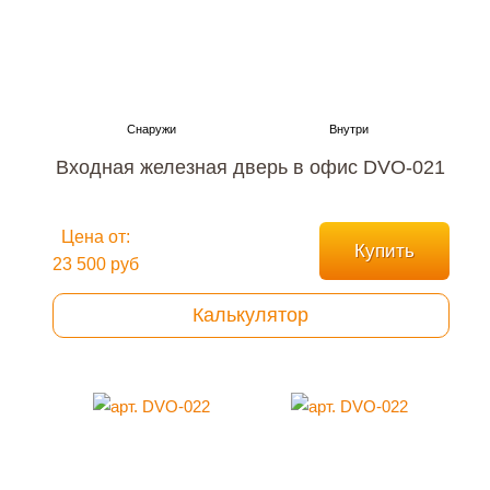
Входная железная дверь в офис DVO-021
Цена от:
Купить
23 500 руб
Калькулятор