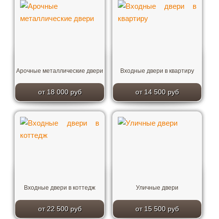
Арочные металлические двери
Входные двери в квартиру
от 18 000 руб
от 14 500 руб
Входные двери в коттедж
Уличные двери
от 22 500 руб
от 15 500 руб