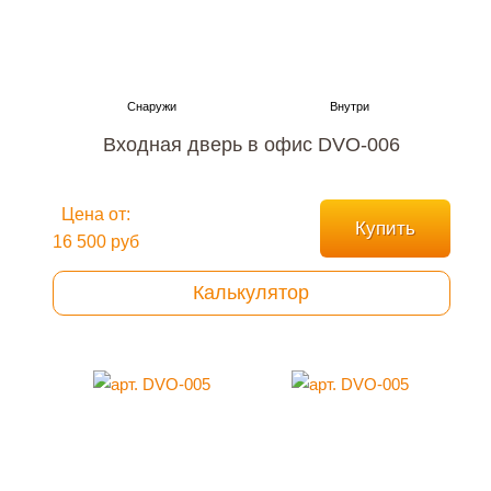
Входная дверь в офис DVO-006
Цена от:
Купить
16 500 руб
Калькулятор