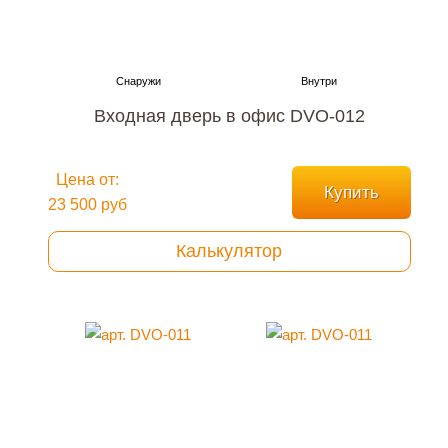
Входная дверь в офис DVO-012
Цена от:
Купить
23 500 руб
Калькулятор