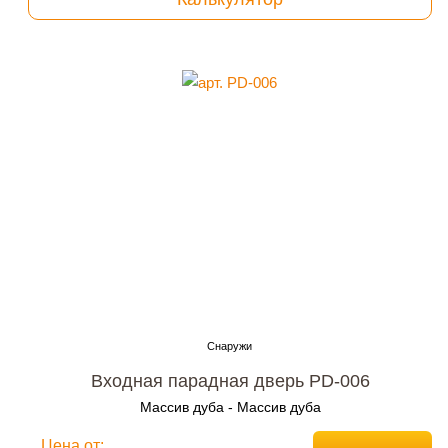
Входная парадная дверь PD-006
Массив дуба - Массив дуба
Цена от: