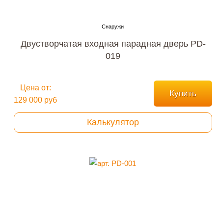
Двустворчатая входная парадная дверь PD-
019
Цена от:
Купить
129 000 руб
Калькулятор