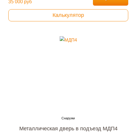
35 000 руб
Калькулятор
Металлическая дверь в подъезд МДП4