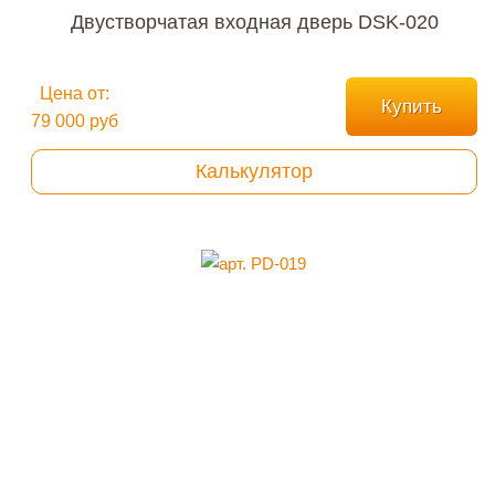
Двустворчатая входная дверь DSK-020
Цена от:
Купить
79 000 руб
Калькулятор