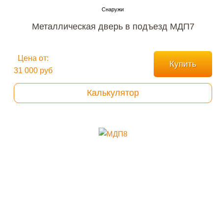
Металлическая дверь в подъезд МДП7
Цена от:
Купить
31 000 руб
Калькулятор