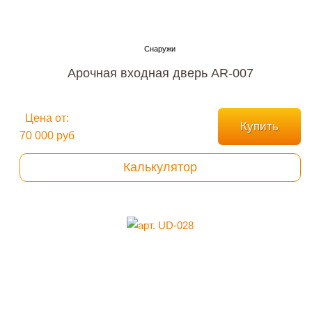
Арочная входная дверь AR-007
Цена от:
Купить
70 000 руб
Калькулятор