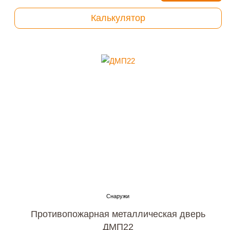
Калькулятор
Противопожарная металлическая дверь
ДМП22