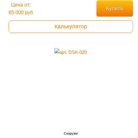
Цена от:
Купить
65 000 руб
Калькулятор