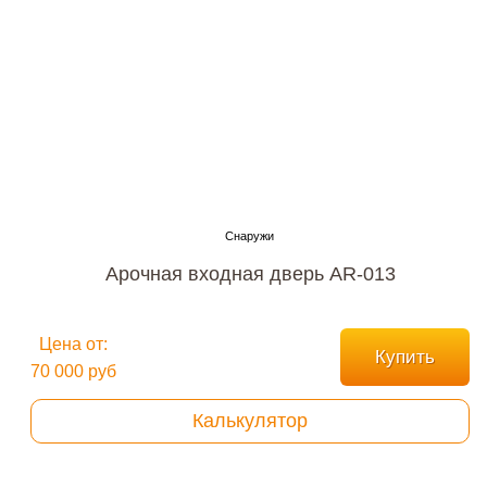
Арочная входная дверь AR-013
Цена от:
Купить
70 000 руб
Калькулятор