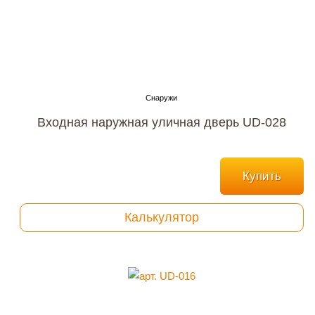
Входная наружная уличная дверь UD-028
Купить
Калькулятор