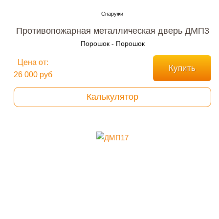
Противопожарная металлическая дверь ДМП3
Порошок - Порошок
Цена от:
Купить
26 000 руб
Калькулятор