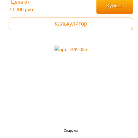
Цена от:
Купить
70 000 руб
Калькулятор