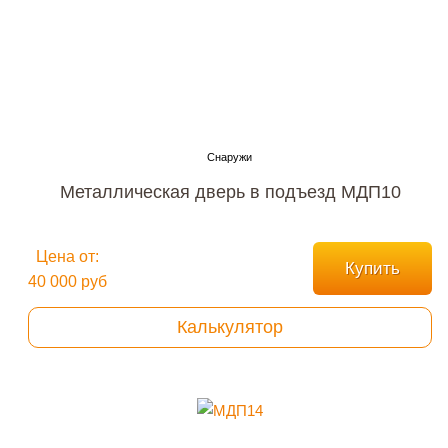
Металлическая дверь в подъезд МДП10
Цена от:
Купить
40 000 руб
Калькулятор