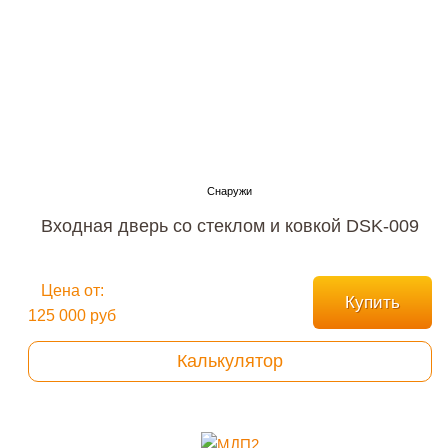
Входная дверь со стеклом и ковкой DSK-009
Цена от:
Купить
125 000 руб
Калькулятор