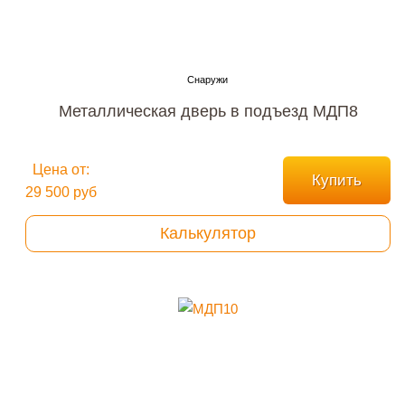
Металлическая дверь в подъезд МДП8
Цена от:
Купить
29 500 руб
Калькулятор