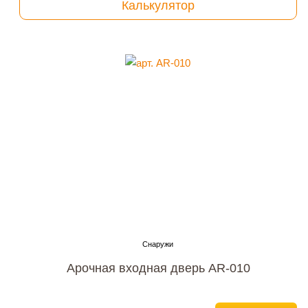
Калькулятор
Арочная входная дверь AR-010