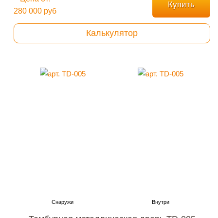
Купить
280 000 руб
Калькулятор