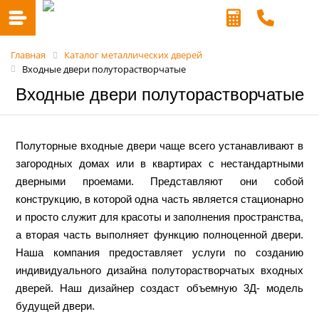
Главная
Каталог металлических дверей
Входные двери полуторастворчатые
Входные двери полуторастворчатые
Полуторные входные двери чаще всего устанавливают в
загородных домах или в квартирах с нестандартными
дверными проемами. Представляют они собой
конструкцию, в которой одна часть является стационарно
и просто служит для красоты и заполнения пространства,
а вторая часть выполняет функцию полноценной двери.
Наша компания предоставляет услуги по созданию
индивидуального дизайна полуторастворчатых входных
дверей. Наш дизайнер создаст объемную 3Д- модель
будущей двери.