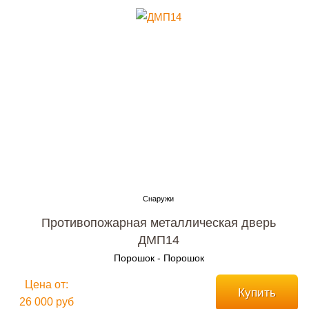
Противопожарная металлическая дверь
ДМП14
Порошок - Порошок
Цена от:
Купить
26 000 руб