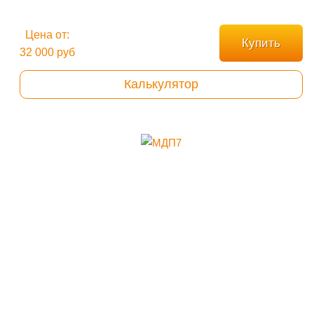
Цена от:
Купить
32 000 руб
Калькулятор