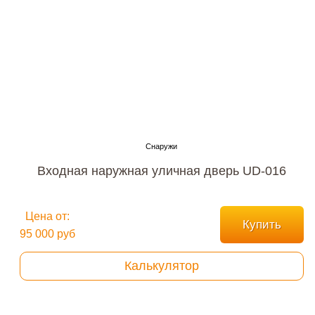
Входная наружная уличная дверь UD-016
Цена от:
Купить
95 000 руб
Калькулятор