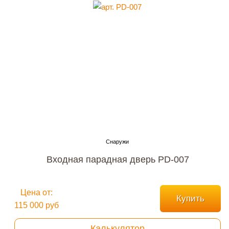
Входная парадная дверь PD-007
Цена от:
Купить
115 000 руб
Калькулятор