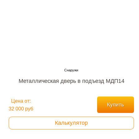
Металлическая дверь в подъезд МДП14
Цена от:
Купить
32 000 руб
Калькулятор