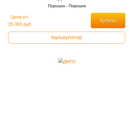
Порошок - Порошок
Цена от:
Купить
35 000 руб
Калькулятор