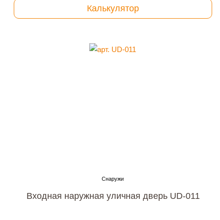
Калькулятор
Входная наружная уличная дверь UD-011