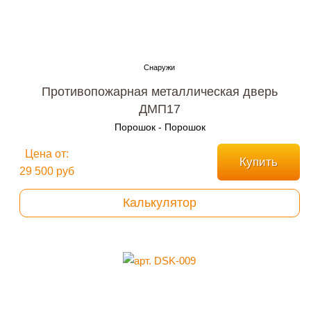
Противопожарная металлическая дверь
ДМП17
Порошок - Порошок
Цена от:
Купить
29 500 руб
Калькулятор