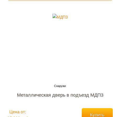
Металлическая дверь в подъезд МДП3
Цена от:
Купить