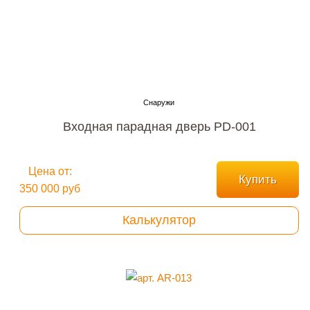
Входная парадная дверь PD-001
Цена от:
Купить
350 000 руб
Калькулятор