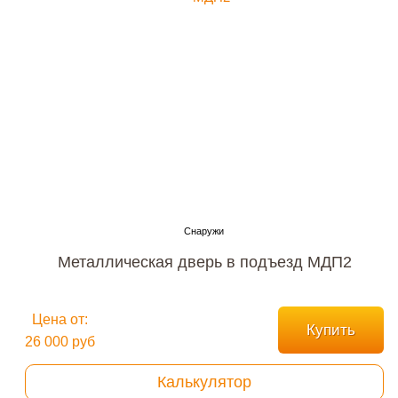
Металлическая дверь в подъезд МДП2
Цена от:
Купить
26 000 руб
Калькулятор