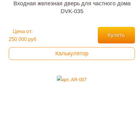
Входная железная дверь для частного дома
DVK-035
Цена от:
Купить
250 000 руб
Калькулятор