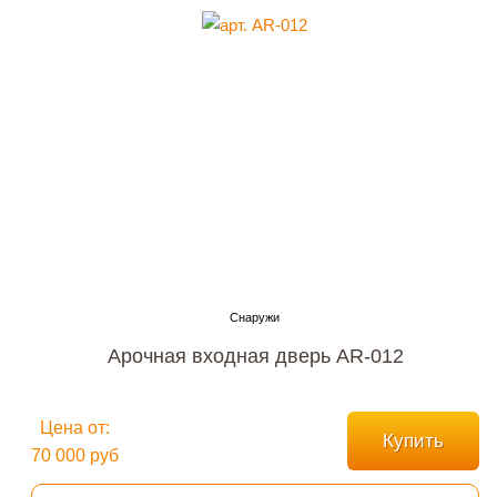
Арочная входная дверь AR-012
Цена от:
Купить
70 000 руб