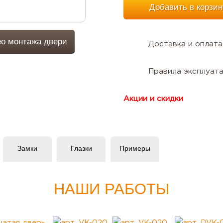
Добавить в корзин
о монтажа двери
Доставка и оплата
Правила эксплуат
Акции и скидки
Замки
Глазки
Примеры
НАШИ РАБОТЫ