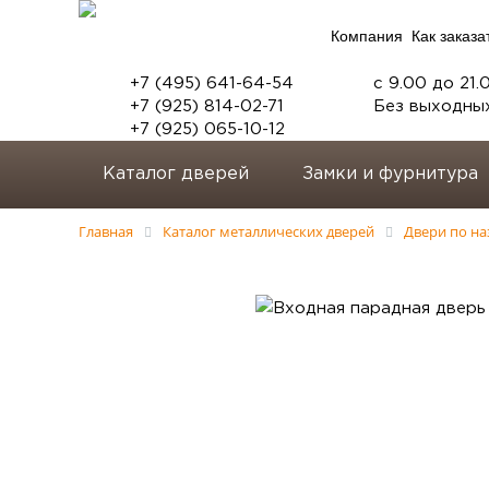
Компания
Как заказа
+7 (495) 641-64-54
с 9.00 до 21.
+7 (925) 814-02-71
Без выходны
+7 (925) 065-10-12
Каталог дверей
Замки и фурнитура
Главная
Каталог металлических дверей
Двери по н