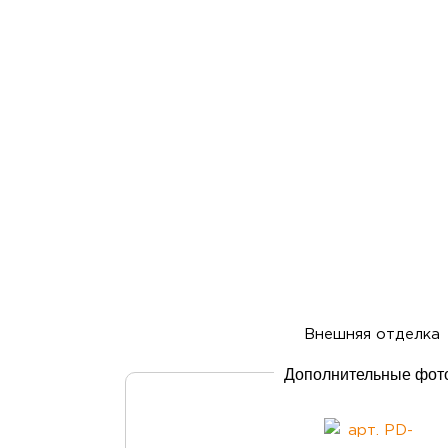
Дополнительные фот