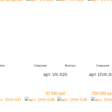
арт. VK-020
арт. DVK-0
33 500 руб
250 000 ру