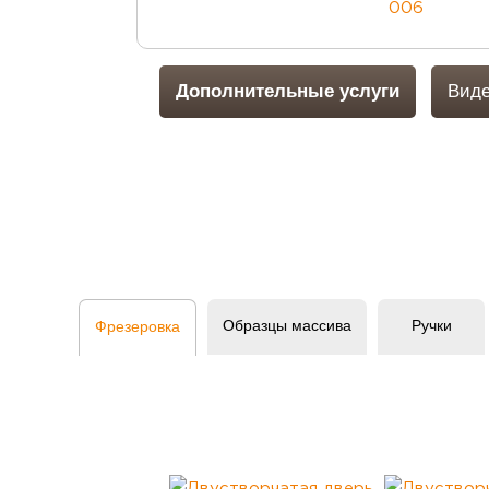
Дополнительные услуги
Виде
Образцы массива
Ручки
Фрезеровка