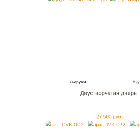
Двустворчатая дверь
27 500 руб