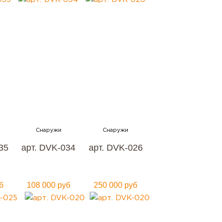
35
арт. DVK-034
арт. DVK-026
б
108 000 руб
250 000 руб