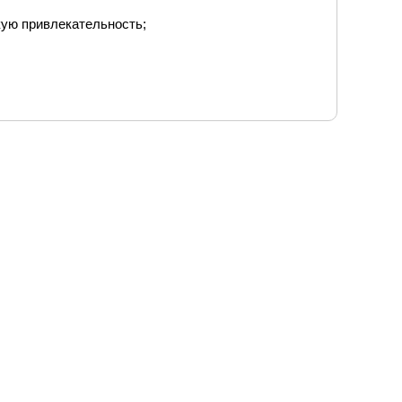
кую привлекательность;