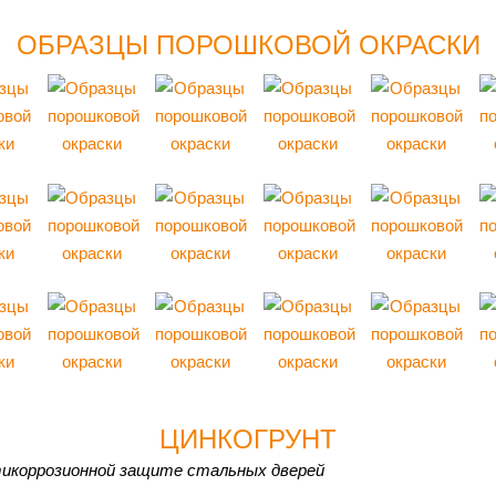
ОБРАЗЦЫ ПОРОШКОВОЙ ОКРАСКИ
ЦИНКОГРУНТ
тикоррозионной защите стальных дверей