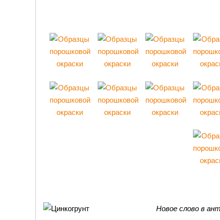
Новое слово в ан