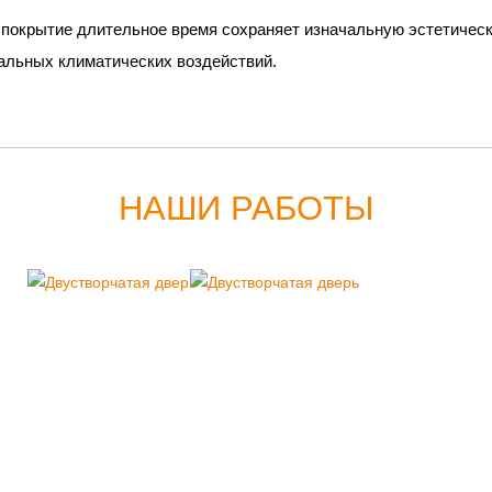
 покрытие длительное время сохраняет изначальную эстетичес
альных климатических воздействий.
НАШИ РАБОТЫ