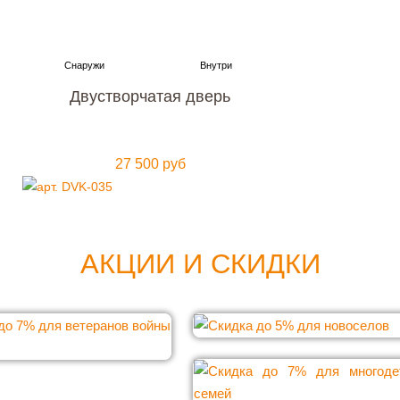
Двустворчатая дверь
27 500 руб
АКЦИИ И СКИДКИ