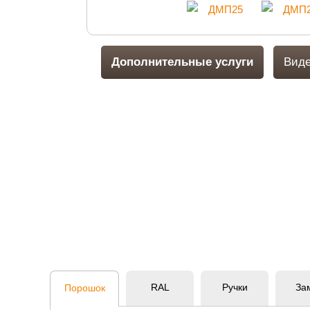
Дополнительные услуги
Виде
RAL
Ручки
За
Порошок