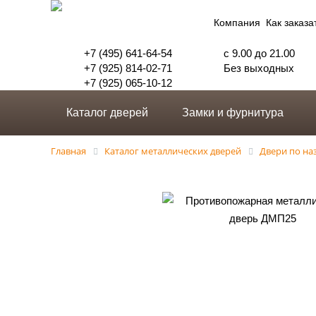
Компания
Как заказа
+7 (495) 641-64-54
с 9.00 до 21.00
+7 (925) 814-02-71
Без выходных
+7 (925) 065-10-12
Каталог дверей
Замки и фурнитура
Главная
Каталог металлических дверей
Двери по н