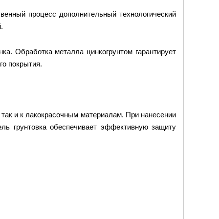
твенный процесс дополнительный технологический
.
нка. Обработка металла цинкогрунтом гарантирует
го покрытия.
, так и к лакокрасочным материалам. При нанесении
ель грунтовка обеспечивает эффективную защиту