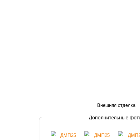
Дополнительные фот