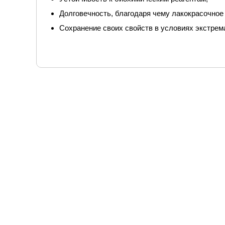
Долговечность, благодаря чему лакокрасочное
Сохранение своих свойств в условиях экстрем