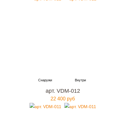
арт. VDM-012
22 400 руб