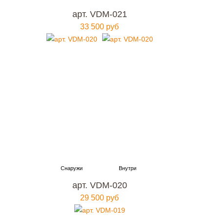
арт. VDM-021
33 500 руб
арт. VDM-020
29 500 руб