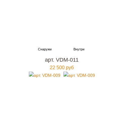
арт. VDM-011
22 500 руб