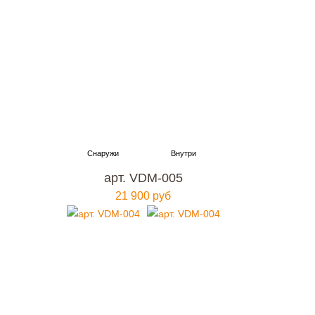
арт. VDM-005
21 900 руб