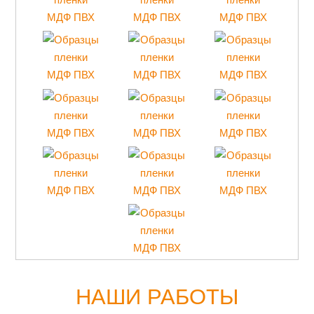
НАШИ РАБОТЫ