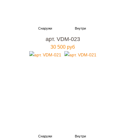
арт. VDM-023
30 500 руб