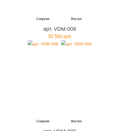
арт. VDM-009
30 500 руб