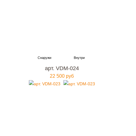
арт. VDM-024
22 500 руб