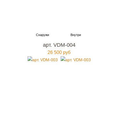
арт. VDM-004
26 500 руб