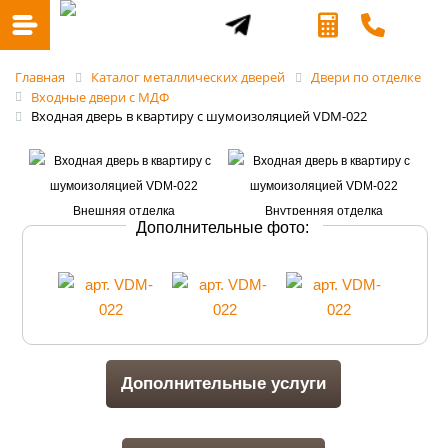
Главная
Каталог металлических дверей
Двери по отделке
Входные двери с МДФ
Входная дверь в квартиру с шумоизоляцией VDM-022
Дополнительные фото:
Дополнительные услуги