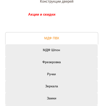
Конструкции дверей
Акции и скидки
МДФ ПВХ
МДФ Шпон
Фрезеровка
Ручки
Зеркала
Замки