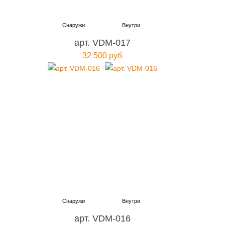
арт. VDM-017
32 500 руб
арт. VDM-016