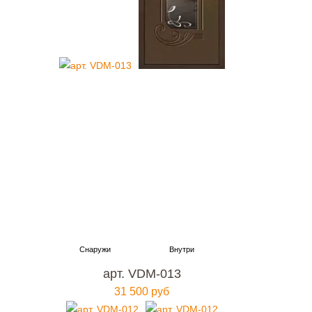
арт. VDM-013
31 500 руб