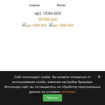
арт. VDM-003
26 500 руб
×
Сайт использует cookie. Вы можете отказаться от
использования cookie, изменив настройки браузера.
Используя сайт, вы соглашаетесь на обработку персональных
данных на условиях
политики
.
арт. VDM-002
Принять
20 900 руб