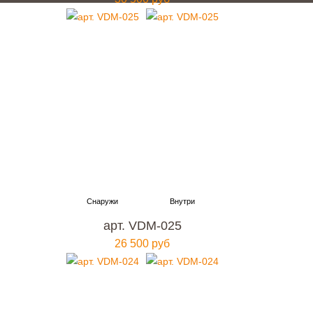
арт. VDM-025
26 500 руб