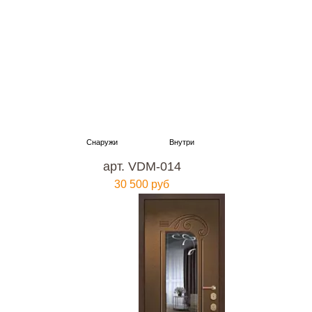
арт. VDM-014
30 500 руб