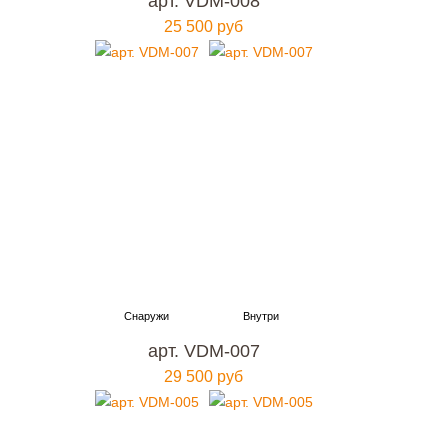
арт. VDM-008
25 500 руб
арт. VDM-007
29 500 руб