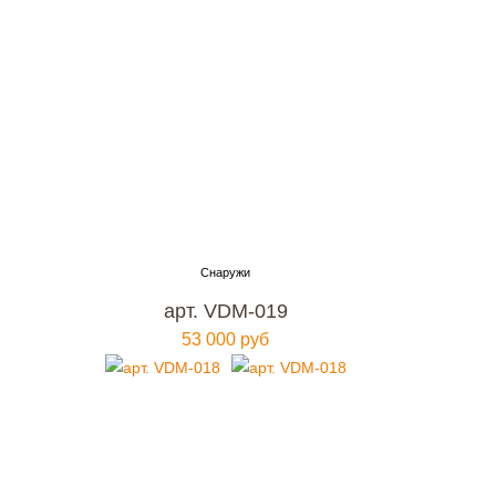
арт. VDM-019
53 000 руб