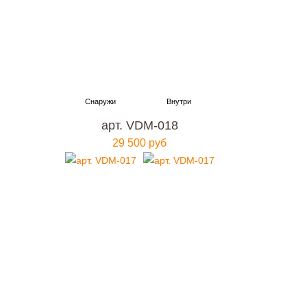
арт. VDM-018
29 500 руб