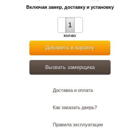
Включая замер, доставку и установку
КОЛ-ВО
Добавить в корзину
Вызвать замерщика
Доставка и оплата
Как заказать дверь?
Правила эксплуатации