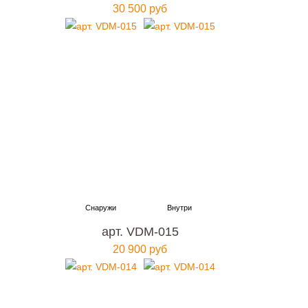
30 500 руб
арт. VDM-015
20 900 руб