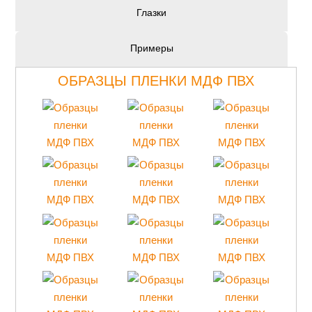
Глазки
Примеры
ОБРАЗЦЫ ПЛЕНКИ МДФ ПВХ