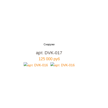
арт. DVK-017
125 000 руб