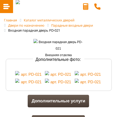
Главная
Каталог металлических дверей
Двери по назначению
Парадные входные двери
Входная парадная дверь PD-021
Дополнительные фото:
Дополнительные услуги