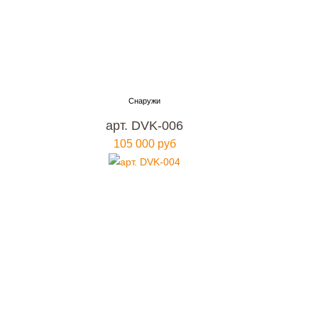
арт. DVK-006
105 000 руб