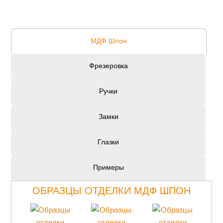
МДФ Шпон
Фрезеровка
Ручки
Замки
Глазки
Примеры
ОБРАЗЦЫ ОТДЕЛКИ МДФ ШПОН