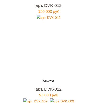
арт. DVK-013
150 000 руб
арт. DVK-012
93 000 руб