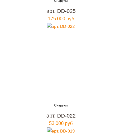
арт. DD-025
175 000 руб
арт. DD-022
53 000 руб