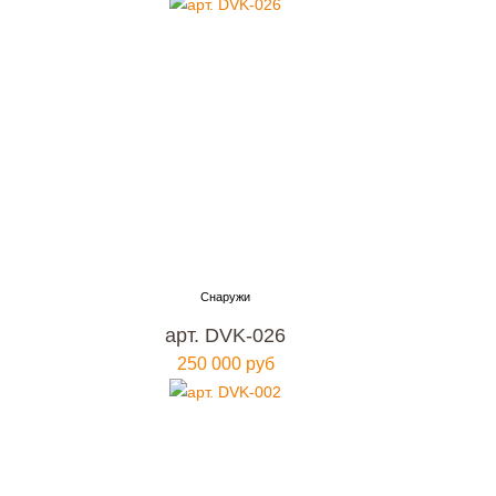
арт. DVK-026
250 000 руб