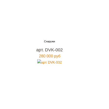
арт. DVK-002
280 000 руб