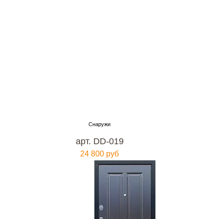
арт. DD-019
24 800 руб