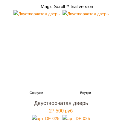
Magic Scroll™ trial version
Двустворчатая дверь
27 500 руб