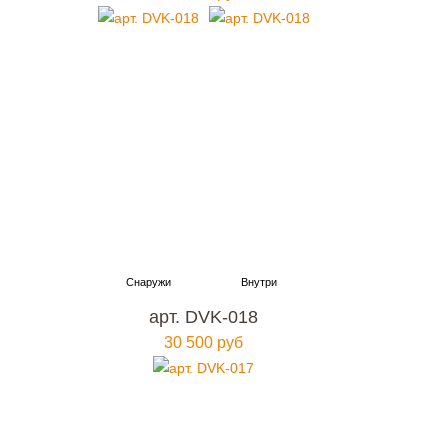
арт. DVK-018
30 500 руб