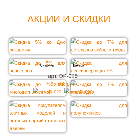
АКЦИИ И СКИДКИ
арт. DF-025
35 500 руб