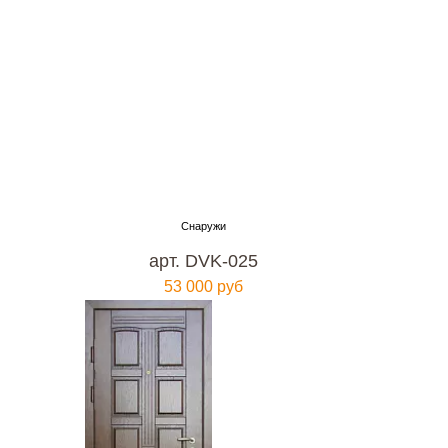
арт. DVK-025
53 000 руб