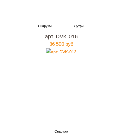
арт. DVK-016
36 500 руб