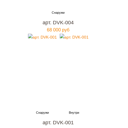
арт. DVK-004
68 000 руб
арт. DVK-001