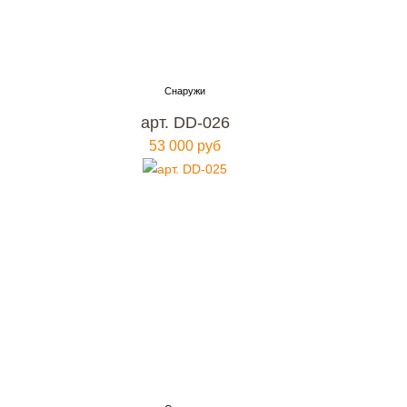
арт. DD-026
53 000 руб