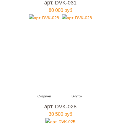
арт. DVK-031
80 000 руб
арт. DVK-028
30 500 руб