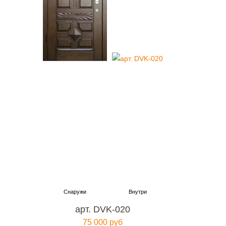
арт. DVK-020
75 000 руб