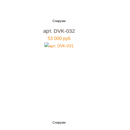
арт. DVK-032
53 000 руб