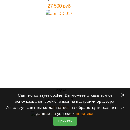
27 500 руб
×
Сайт использует cookie. Вы можете отказаться от
арт. DD-017
использования cookie, изменив настройки браузера.
Используя сайт, вы соглашаетесь на обработку персональных
68 000 руб
данных на условиях
политики
.
Принять