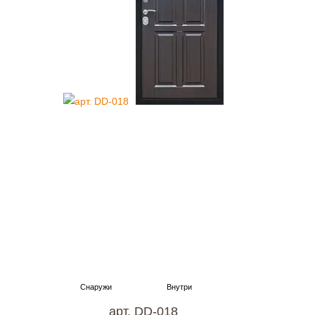
арт. DD-018