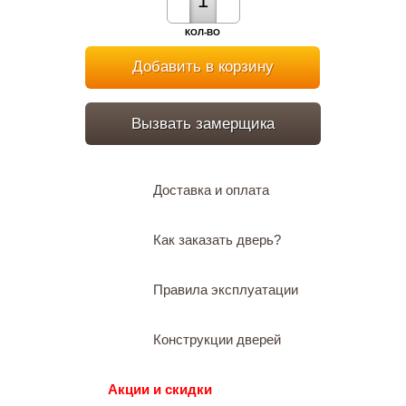
КОЛ-ВО
Добавить в корзину
Вызвать замерщика
Доставка и оплата
Как заказать дверь?
Правила эксплуатации
Конструкции дверей
Акции и скидки