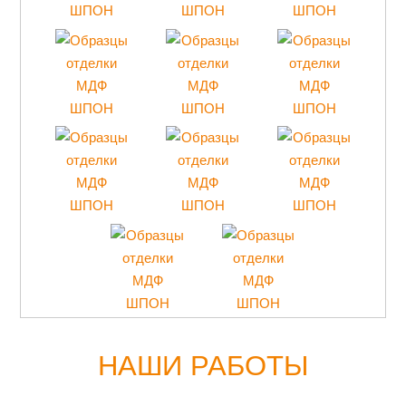
НАШИ РАБОТЫ