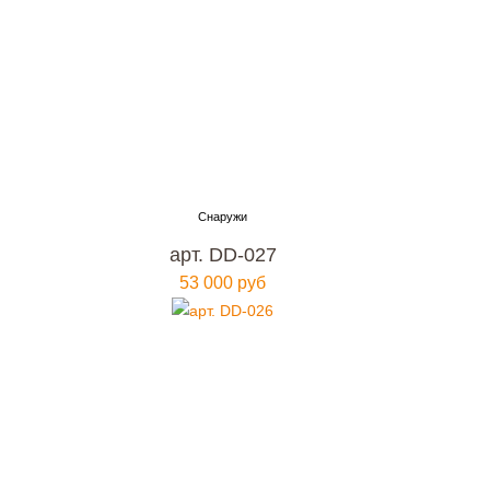
арт. DD-027
53 000 руб