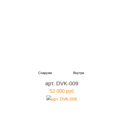
арт. DVK-009
53 000 руб