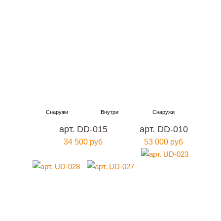
арт. DD-015
арт. DD-010
34 500 руб
53 000 руб