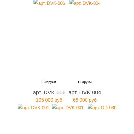
арт. DVK-006
арт. DVK-004
105 000 руб
68 000 руб