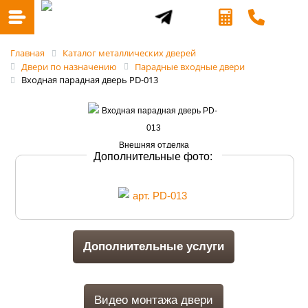
Главная
Каталог металлических дверей
Двери по назначению
Парадные входные двери
Входная парадная дверь PD-013
Дополнительные фото:
Дополнительные услуги
Видео монтажа двери