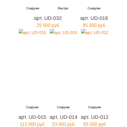
арт. UD-032
арт. UD-016
25 500 руб
95 000 руб
арт. UD-015
арт. UD-014
арт. UD-012
115 000 руб
53 000 руб
65 000 руб