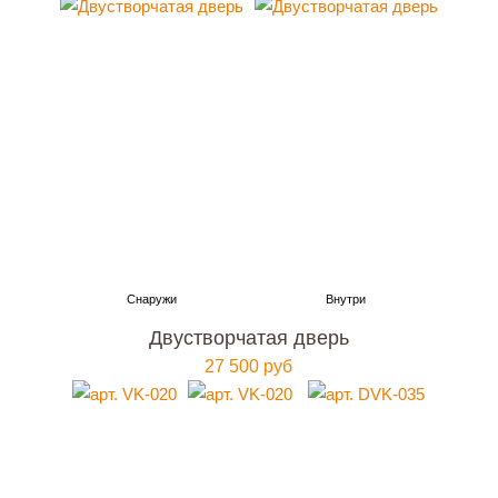
Двустворчатая дверь
27 500 руб