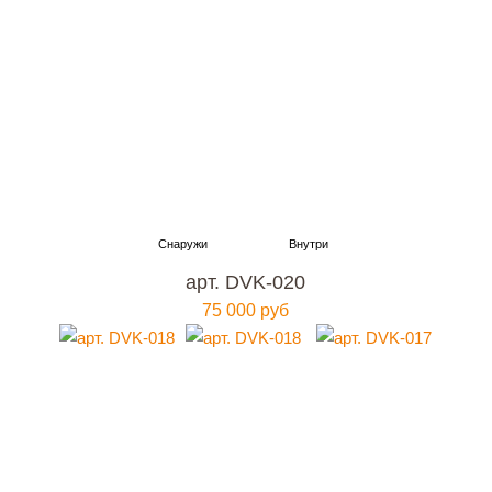
арт. DVK-020
75 000 руб