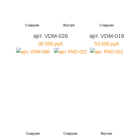
арт. VDM-026
арт. VDM-019
30 500 руб
53 000 руб