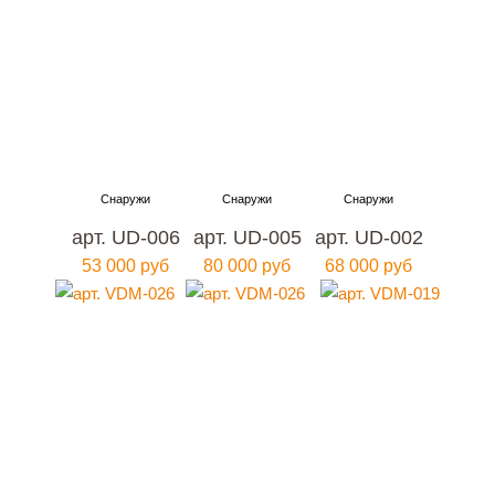
арт. UD-006
арт. UD-005
арт. UD-002
53 000 руб
80 000 руб
68 000 руб