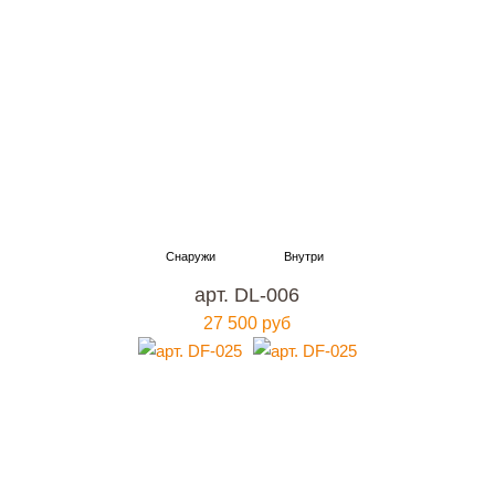
арт. DL-006
27 500 руб