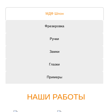
МДФ Шпон
Фрезеровка
Ручки
Замки
Глазки
Примеры
НАШИ РАБОТЫ