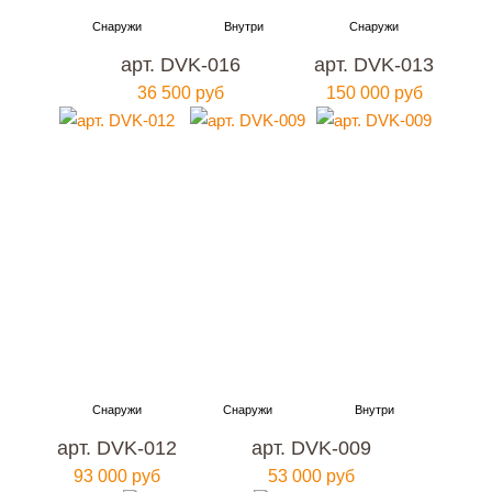
арт. DVK-016
арт. DVK-013
36 500 руб
150 000 руб
арт. DVK-012
арт. DVK-009
93 000 руб
53 000 руб