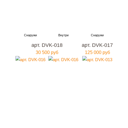
арт. DVK-018
арт. DVK-017
30 500 руб
125 000 руб