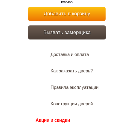
КОЛ-ВО
Добавить в корзину
Вызвать замерщика
Доставка и оплата
Как заказать дверь?
Правила эксплуатации
Конструкции дверей
Акции и скидки