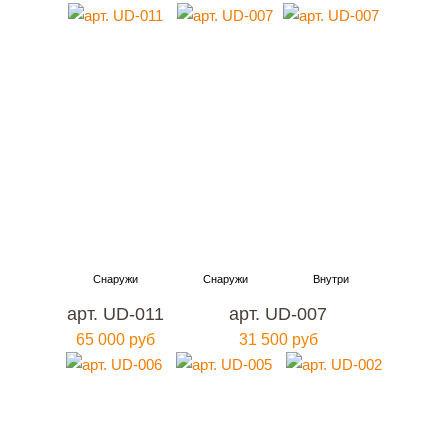
арт. UD-011
арт. UD-007
65 000 руб
31 500 руб