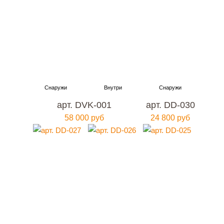
арт. DVK-001
арт. DD-030
58 000 руб
24 800 руб