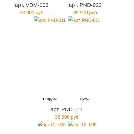
арт. VDM-006
арт. PND-022
53 000 руб
39 500 руб
арт. PND-011
38 500 руб