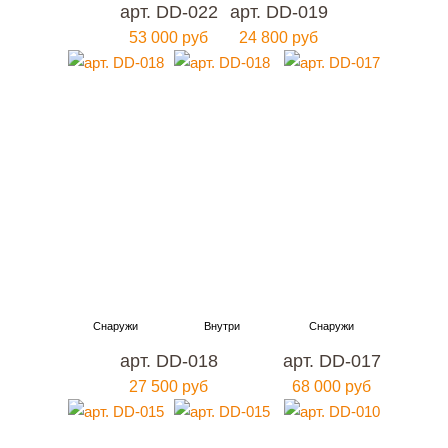
арт. DD-022
арт. DD-019
53 000 руб
24 800 руб
арт. DD-018
арт. DD-017
27 500 руб
68 000 руб