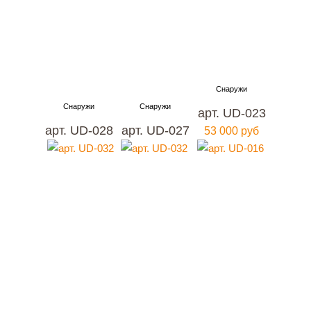
арт. UD-023
арт. UD-028
арт. UD-027
53 000 руб