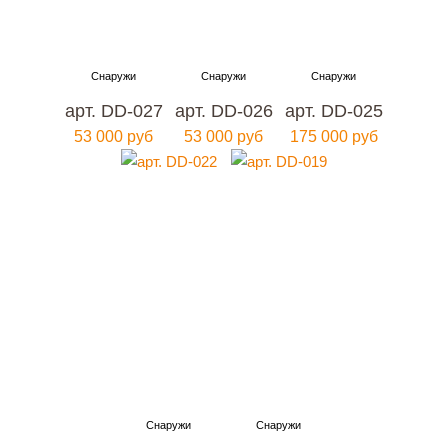
арт. DD-027
арт. DD-026
арт. DD-025
53 000 руб
53 000 руб
175 000 руб