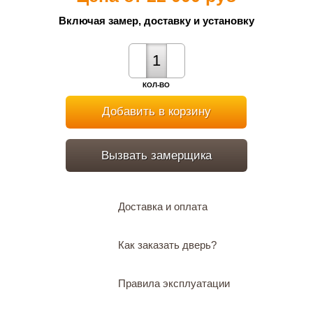
Включая замер, доставку и установку
КОЛ-ВО
Добавить в корзину
Вызвать замерщика
Доставка и оплата
Как заказать дверь?
Правила эксплуатации