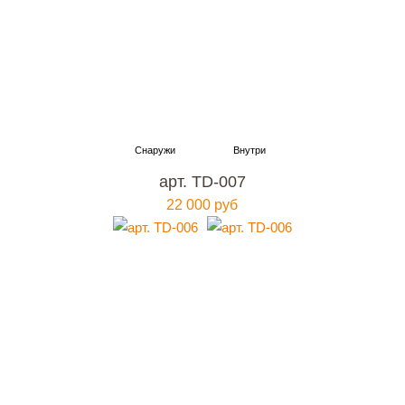
арт. TD-007
22 000 руб