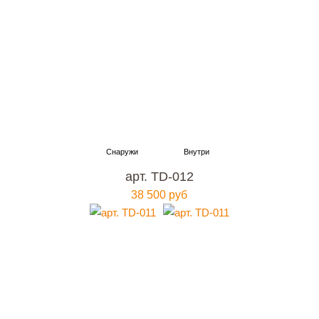
арт. TD-012
38 500 руб