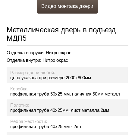
Видео монтажа двери
Металлическая дверь в подъезд
МДП5
Отделка снаружи:
Нитро окрас
Отделка внутри:
Нитро окрас
Размер двери любой:
цена указана при размере 2000х800мм
Коробка:
профильная труба 50х25 мм, наличник 50мм металл
Полотно:
профильная труба 40х25мм, лист металла 2мм
Рёбра жёсткости:
профильная труба 40х25 мм - 2шт