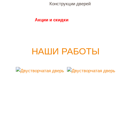
Конструкции дверей
Акции и скидки
НАШИ РАБОТЫ