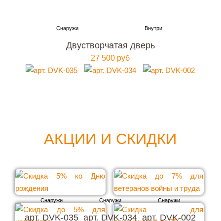
Двустворчатая дверь
27 500 руб
АКЦИИ И СКИДКИ
арт. DVK-035
арт. DVK-034
арт. DVK-002