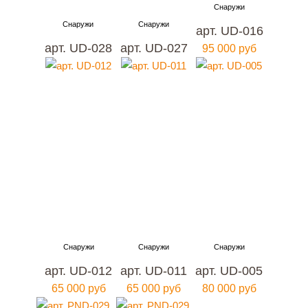
арт. UD-016
арт. UD-028
арт. UD-027
95 000 руб
арт. UD-012
арт. UD-011
арт. UD-005
65 000 руб
65 000 руб
80 000 руб