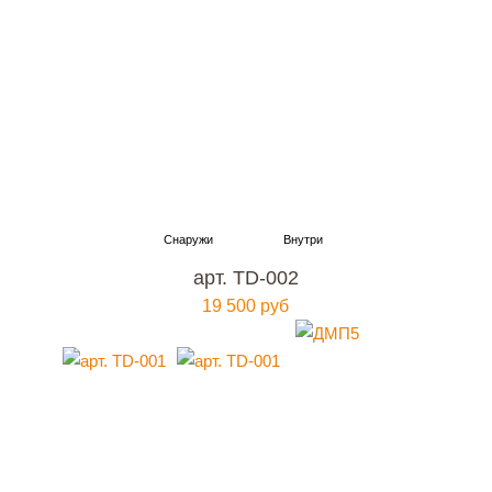
арт. TD-002
19 500 руб