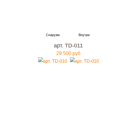
арт. TD-011
29 500 руб