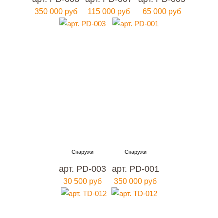
350 000 руб
115 000 руб
65 000 руб
арт. PD-003
арт. PD-001
30 500 руб
350 000 руб