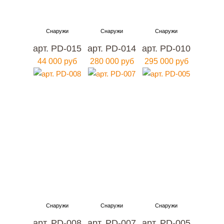
арт. PD-015
арт. PD-014
арт. PD-010
44 000 руб
280 000 руб
295 000 руб
арт. PD-008
арт. PD-007
арт. PD-005