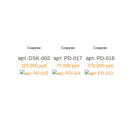
арт. DSK-002
арт. PD-017
арт. PD-016
115 000 руб
75 000 руб
370 000 руб