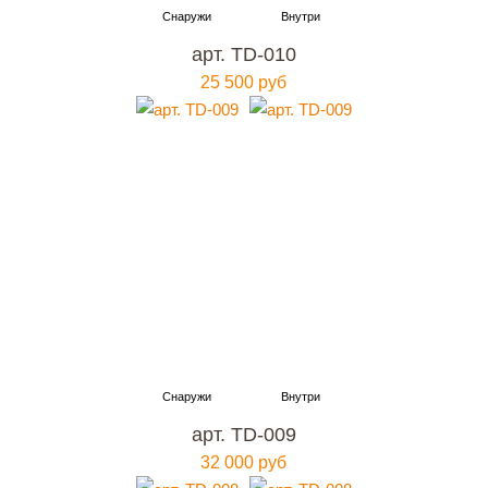
арт. TD-010
25 500 руб
арт. TD-009
32 000 руб