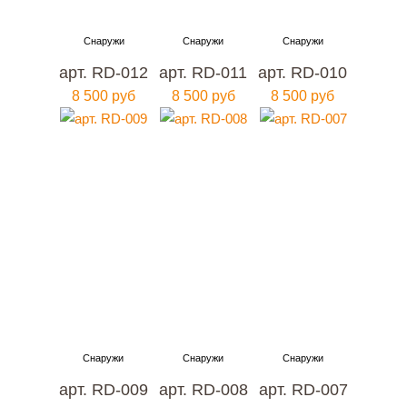
арт. RD-012
арт. RD-011
арт. RD-010
8 500 руб
8 500 руб
8 500 руб
арт. RD-009
арт. RD-008
арт. RD-007