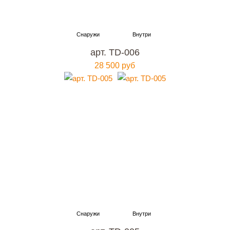
арт. TD-006
28 500 руб