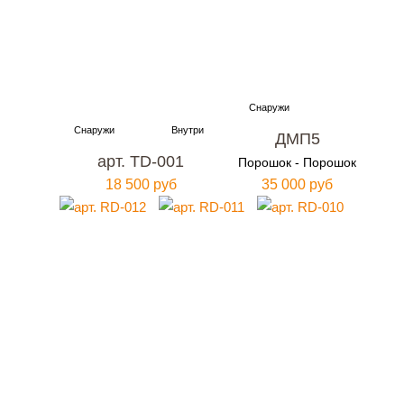
ДМП5
арт. TD-001
Порошок - Порошок
18 500 руб
35 000 руб