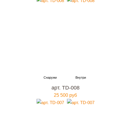
арт. TD-008
25 500 руб