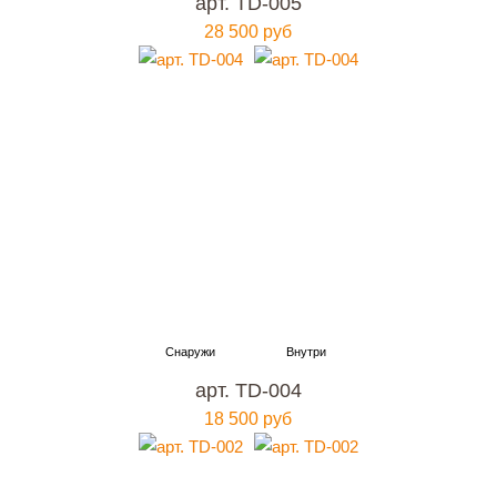
арт. TD-005
28 500 руб
арт. TD-004
18 500 руб