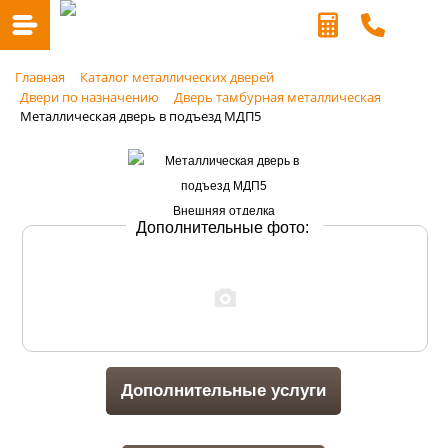
Главная
Каталог металлических дверей
Двери по назначению
Дверь тамбурная металлическая
Металлическая дверь в подъезд МДП5
Дополнительные фото:
Дополнительные услуги