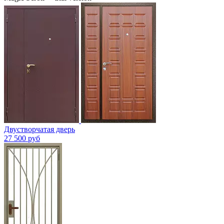
Двустворчатая дверь
27 500 руб