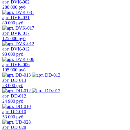
арт. DVK-002
280 000 руб
арт. DVK-031
80 000 руб
арт. DVK-017
125 000 руб
арт. DVK-012
93 000 руб
арт. DVK-006
105 000 руб
арт. DD-013
23 000 руб
арт. DD-012
24 900 руб
арт. DD-010
53 000 руб
арт. UD-028