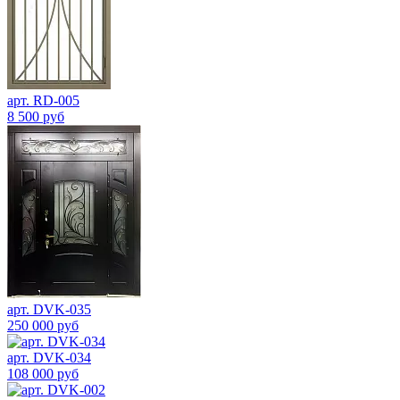
арт. RD-005
8 500 руб
арт. DVK-035
250 000 руб
арт. DVK-034
108 000 руб