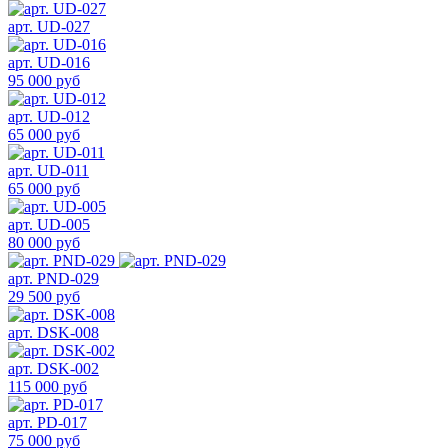
арт. UD-027
арт. UD-016
95 000 руб
арт. UD-012
65 000 руб
арт. UD-011
65 000 руб
арт. UD-005
80 000 руб
арт. PND-029
29 500 руб
арт. DSK-008
арт. DSK-002
115 000 руб
арт. PD-017
75 000 руб