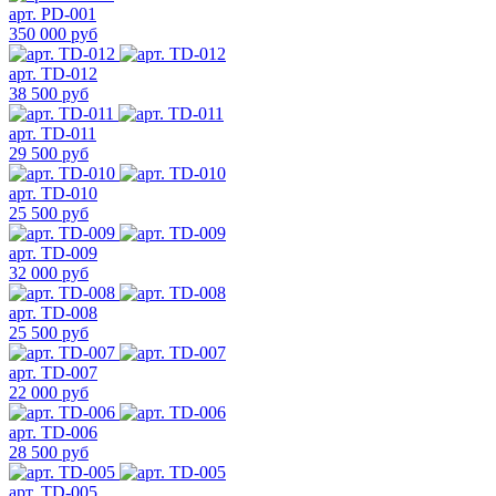
арт. PD-001
350 000 руб
арт. TD-012
38 500 руб
арт. TD-011
29 500 руб
арт. TD-010
25 500 руб
арт. TD-009
32 000 руб
арт. TD-008
25 500 руб
арт. TD-007
22 000 руб
арт. TD-006
28 500 руб
арт. TD-005