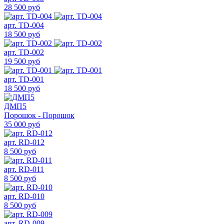
28 500 руб
арт. TD-004
18 500 руб
арт. TD-002
19 500 руб
арт. TD-001
18 500 руб
ДМП5
Порошок - Порошок
35 000 руб
арт. RD-012
8 500 руб
арт. RD-011
8 500 руб
арт. RD-010
8 500 руб
арт. RD-009