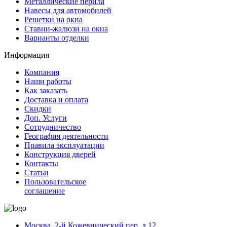
Металлические перила
Навесы для автомобилей
Решетки на окна
Ставни-жалюзи на окна
Варианты отделки
Информация
Компания
Наши работы
Как заказать
Доставка и оплата
Скидки
Доп. Услуги
Сотрудничество
География деятельности
Правила эксплуатации
Конструкция дверей
Контакты
Статьи
Пользовательское
соглашение
Москва, 2-й Кожевнический пер. д.12