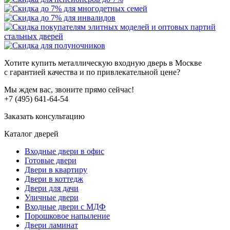
Хотите купить металлическую входную дверь в Москве
с гарантией качества и по привлекательной цене?
Мы ждем вас, звоните прямо сейчас!
+7 (495) 641-64-54
Заказать консультацию
Каталог дверей
Входные двери в офис
Готовые двери
Двери в квартиру
Двери в коттедж
Двери для дачи
Уличные двери
Входные двери с МДФ
Порошковое напыление
Двери ламинат