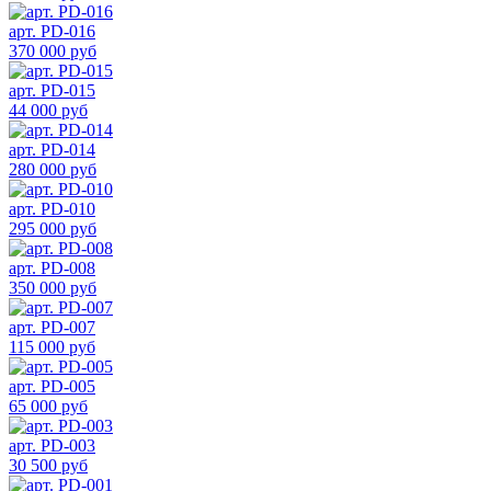
арт. PD-016
370 000 руб
арт. PD-015
44 000 руб
арт. PD-014
280 000 руб
арт. PD-010
295 000 руб
арт. PD-008
350 000 руб
арт. PD-007
115 000 руб
арт. PD-005
65 000 руб
арт. PD-003
30 500 руб