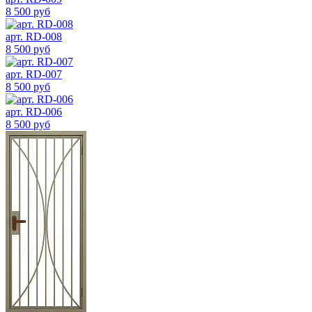
8 500 руб
арт. RD-008
8 500 руб
арт. RD-007
8 500 руб
арт. RD-006
8 500 руб