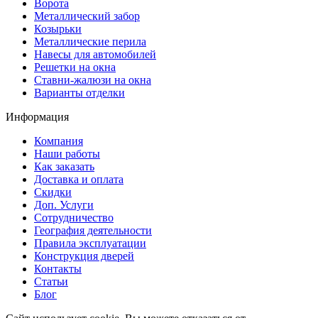
Ворота
Металлический забор
Козырьки
Металлические перила
Навесы для автомобилей
Решетки на окна
Ставни-жалюзи на окна
Варианты отделки
Информация
Компания
Наши работы
Как заказать
Доставка и оплата
Скидки
Доп. Услуги
Сотрудничество
География деятельности
Правила эксплуатации
Конструкция дверей
Контакты
Статьи
Блог