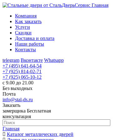
Главная
Компания
Как заказать
Услуги
Скидки
Доставка и оплата
Наши работы
Контакты
telegram
Вконтакте
Whatsapp
+7 (495) 641-64-54
+7 (925) 814-02-71
+7 (925) 065-10-12
с 9.00 до 21.00
Без выходных
Почта
info@stal-ds.ru
Заказать
замерщика
Бесплатная
консультация
Главная
Каталог металлических дверей
Двери по назначению