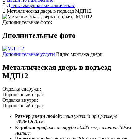
Дверь тамбурная металлическая
Металлическая дверь в подъезд МДП12
Дополнительные фото:
Дполнительные фото
Дополнительные услуги
Видео монтажа двери
Металлическая дверь в подъезд
МДП12
Отделка снаружи:
Порошковый окрас
Отделка внутри:
Порошковый окрас
Размер двери любой:
цена указана при размере
2000х1200мм
Коробка:
профильная труба 50х25 мм, наличник 50мм
металл
Полотно:
профильная труба 40х25мм, лист металла