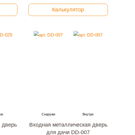
Калькулятор
 дверь
Входная металлическая дверь
для дачи DD-007