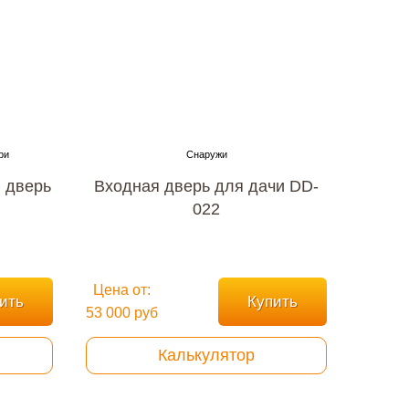
 дверь
Входная дверь для дачи DD-
022
Цена от:
ить
Купить
53 000 руб
Калькулятор