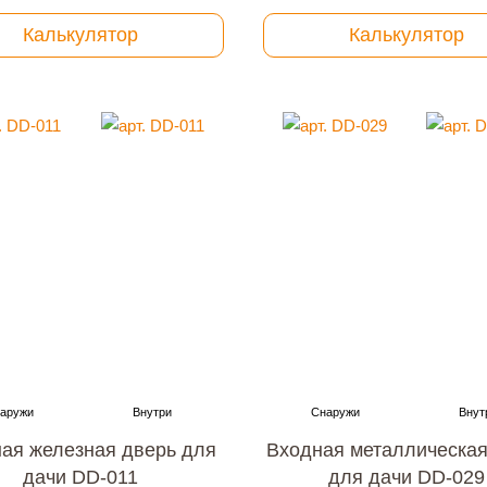
Калькулятор
Калькулятор
ая железная дверь для
Входная металлическая
дачи DD-011
для дачи DD-029