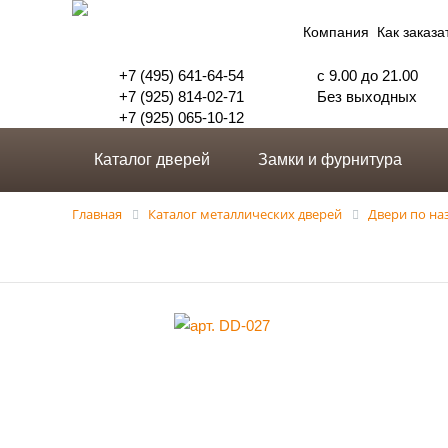
Компания
Как заказа
+7 (495) 641-64-54
с 9.00 до 21.00
+7 (925) 814-02-71
Без выходных
+7 (925) 065-10-12
Каталог дверей
Замки и фурнитура
Главная
Каталог металлических дверей
Двери по н