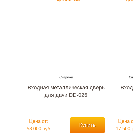
Входная металлическая дверь
Вход
для дачи DD-026
Цена от:
Цена о
Купить
53 000 руб
17 500 