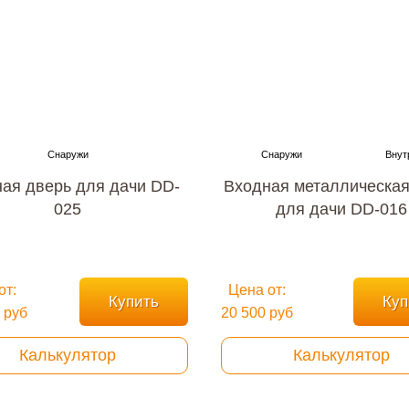
ая дверь для дачи DD-
Входная металлическая
025
для дачи DD-016
от:
Цена от:
Купить
Куп
 руб
20 500 руб
Калькулятор
Калькулятор