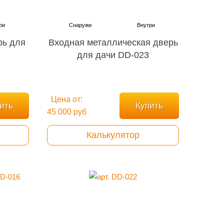
рь для
Входная металлическая дверь
для дачи DD-023
Цена от:
ить
Купить
45 000 руб
Калькулятор