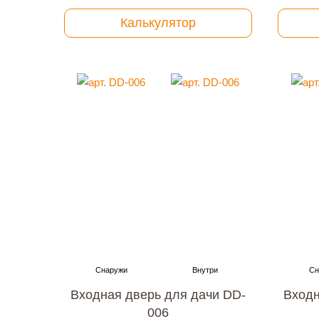
Калькулятор
Входная дверь для дачи DD-
Входн
006