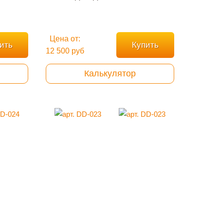
Цена от:
ить
Купить
12 500 руб
Калькулятор