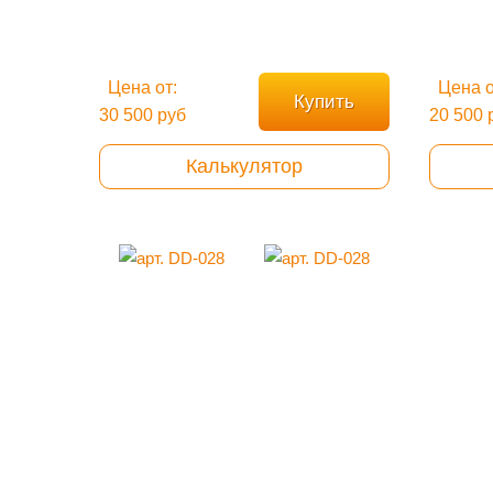
Цена от:
Цена о
Купить
30 500 руб
20 500 
Калькулятор