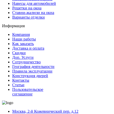
Навесы для автомобилей
Решетки на окна
Ставни-жалюзи на окна
Варианты отделки
Информация
Компания
Наши работы
Как заказать
Доставка и оплата
Скидки
Доп. Услуги
Сотрудничество
География деятельности
Правила эксплуатации
Конструкция дверей
Контакты
Статьи
Пользовательское
соглашение
Москва, 2-й Кожевнический пер. д.12