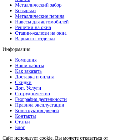
Металлический забор
Козырьки
Металлические перила
Навесы для автомобилей
Решетки на окна
Ставни-жалюзи на окна
Варианты отделки
Информация
Компания
Наши работы
Как заказать
Доставка и оплата
Скидки
Доп. Услуги
Сотрудничество
География деятельности
Правила эксплуатации
Конструкция дверей
Контакты
Статьи
Блог
Сайт использует cookie. Вы можете отказаться от