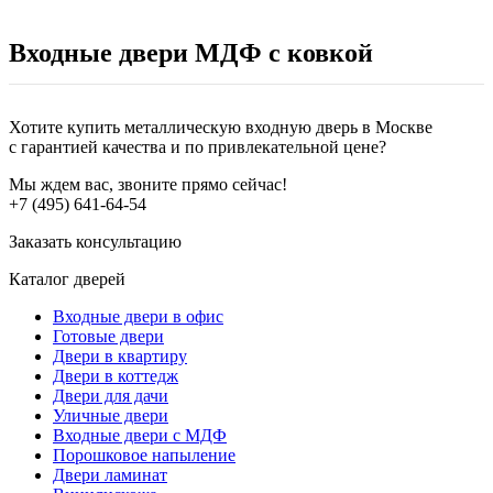
Входные двери МДФ с ковкой
Хотите купить металлическую входную дверь в Москве
с гарантией качества и по привлекательной цене?
Мы ждем вас, звоните прямо сейчас!
+7 (495) 641-64-54
Заказать консультацию
Каталог дверей
Входные двери в офис
Готовые двери
Двери в квартиру
Двери в коттедж
Двери для дачи
Уличные двери
Входные двери с МДФ
Порошковое напыление
Двери ламинат