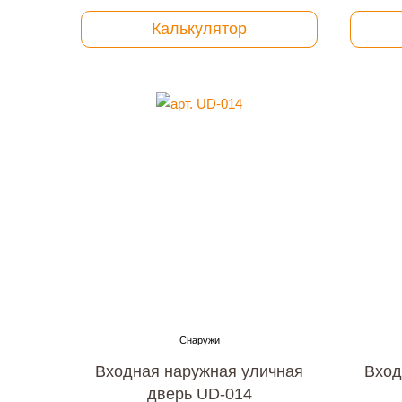
Калькулятор
Входная наружная уличная
Вход
дверь UD-014