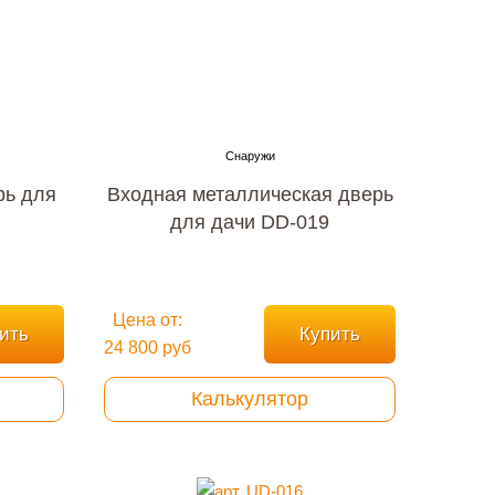
рь для
Входная металлическая дверь
для дачи DD-019
Цена от:
ить
Купить
24 800 руб
Калькулятор