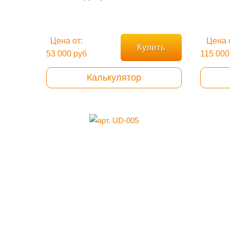
Цена от:
Цена 
Купить
53 000 руб
115 000
Калькулятор