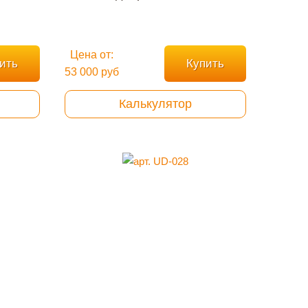
Цена от:
ить
Купить
53 000 руб
Калькулятор