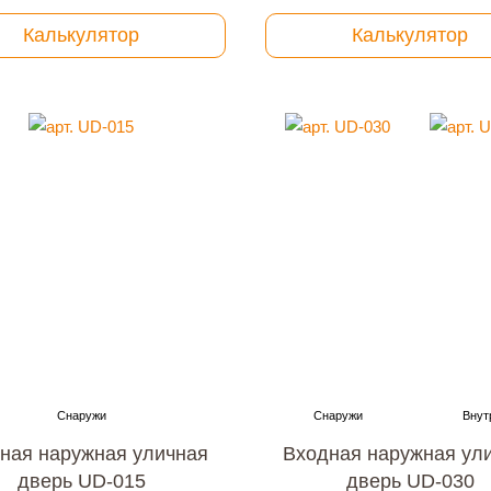
Калькулятор
Калькулятор
ная наружная уличная
Входная наружная ул
дверь UD-015
дверь UD-030