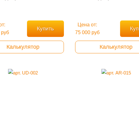
от:
Цена от:
Купить
Куп
 руб
75 000 руб
Калькулятор
Калькулятор