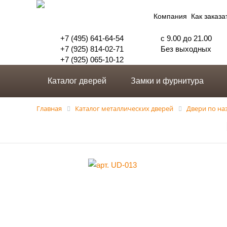
Компания
Как заказа
+7 (495) 641-64-54
с 9.00 до 21.00
+7 (925) 814-02-71
Без выходных
+7 (925) 065-10-12
Каталог дверей
Замки и фурнитура
Главная
Каталог металлических дверей
Двери по н