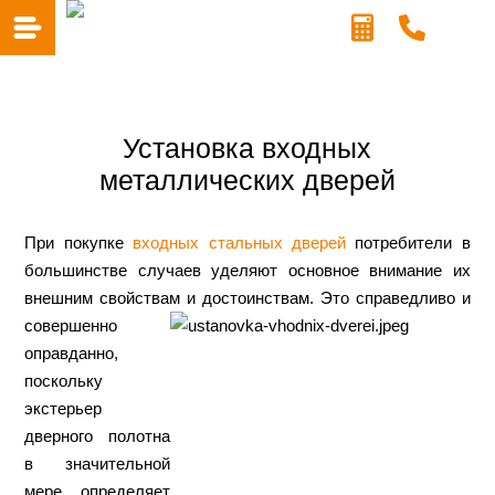
Установка входных
металлических дверей
При покупке
входных стальных дверей
потребители в
большинстве случаев уделяют основное внимание их
внешним свойствам и
достоинствам. Это справедливо и
совершенно
оправданно,
поскольку
экстерьер
дверного полотна
в значительной
мере определяет