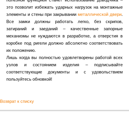
это позволит избежать ударных нагрузок на монтажные
элементы и стены при закрывании
металлической двери
.
Все замки должны работать легко, без скрипов,
затираний и заеданий – качественные запорные
механизмы не нуждаются в разработке, а отверстия в
коробке под ригели должно абсолютно соответствовать
их положению.
Лишь когда вы полностью удовлетворены работой всех
узлов и состоянием изделия – подписывайте
соответствующие документы и с удовольствием
пользуйтесь обновкой!
Возврат к списку
Хотите купить металлическую входную дверь в