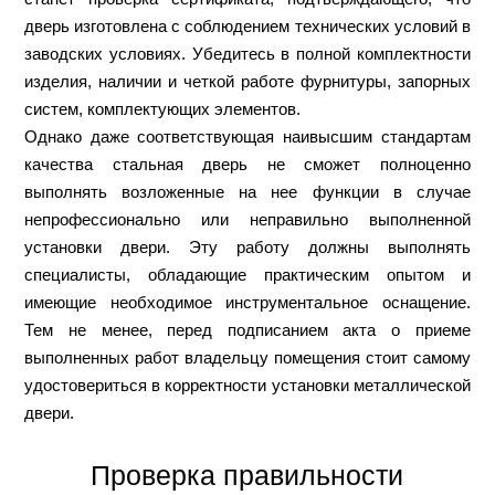
дверь изготовлена с соблюдением технических условий в
заводских условиях. Убедитесь в полной комплектности
изделия, наличии и четкой работе фурнитуры, запорных
систем, комплектующих элементов.
Однако даже соответствующая наивысшим стандартам
качества стальная дверь не сможет полноценно
выполнять возложенные на нее функции в случае
непрофессионально или неправильно выполненной
установки двери. Эту работу должны выполнять
специалисты, обладающие практическим опытом и
имеющие необходимое инструментальное оснащение.
Тем не менее, перед подписанием акта о приеме
выполненных работ владельцу помещения стоит самому
удостовериться в корректности установки металлической
двери.
Проверка правильности