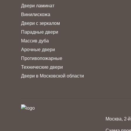
Двери ламинат
Винилискожа
Двери с зеркалом
Парадные двери
Массив дуба
Арочные двери
Противопожарные
Технические двери
Двери в Московской области
Москва, 2-й
Схема про