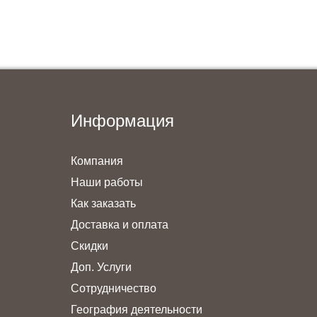
Информация
Компания
Наши работы
Как заказать
Доставка и оплата
Скидки
Доп. Услуги
Сотрудничество
География деятельности