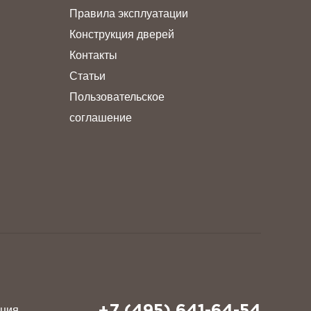
Правила эксплуатации
Конструкция дверей
Контакты
Статьи
Пользовательское
соглашение
ация