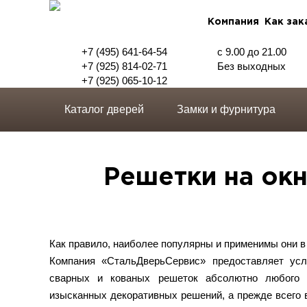
Компания
Как зак
+7 (495) 641-64-54
с 9.00 до 21.00
+7 (925) 814-02-71
Без выходных
+7 (925) 065-10-12
Каталог дверей
Замки и фурнитура
Решетки на ок
Как правило, наиболее популярны и применимы они в 
Компания «СтальДверьСервис» предоставляет усл
сварных и кованых решеток абсолютно любого 
изысканных декоративных решений, а прежде всего 