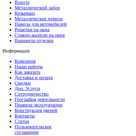
Ворота
Металлический забор
Козырьки
Металлические перила
Навесы для автомобилей
Решетки на окна
Ставни-жалюзи на окна
Варианты отделки
Информация
Компания
Наши работы
Как заказать
Доставка и оплата
Скидки
Доп. Услуги
Сотрудничество
География деятельности
Правила эксплуатации
Конструкция дверей
Контакты
Статьи
Пользовательское
соглашение