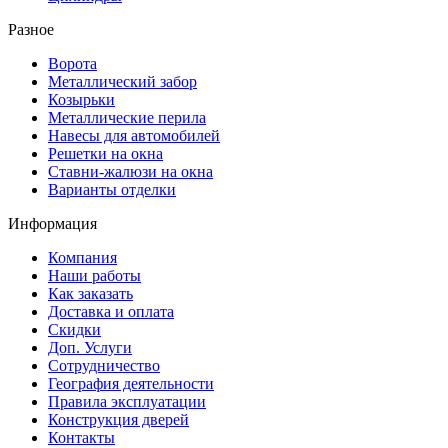
Разное
Ворота
Металлический забор
Козырьки
Металлические перила
Навесы для автомобилей
Решетки на окна
Ставни-жалюзи на окна
Варианты отделки
Информация
Компания
Наши работы
Как заказать
Доставка и оплата
Скидки
Доп. Услуги
Сотрудничество
География деятельности
Правила эксплуатации
Конструкция дверей
Контакты