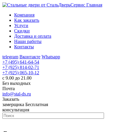
Главная
Компания
Как заказать
Услуги
Скидки
Доставка и оплата
Наши работы
Контакты
telegram
Вконтакте
Whatsapp
+7 (495) 641-64-54
+7 (925) 814-02-71
+7 (925) 065-10-12
с 9.00 до 21.00
Без выходных
Почта
info@stal-ds.ru
Заказать
замерщика
Бесплатная
консультация