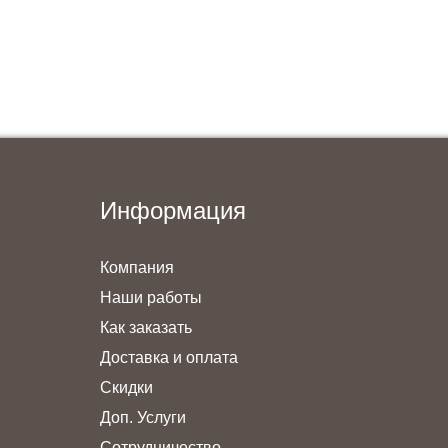
Информация
Компания
Наши работы
Как заказать
Доставка и оплата
Скидки
Доп. Услуги
Сотрудничество