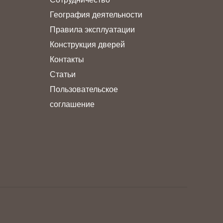
География деятельности
Правила эксплуатации
Конструкция дверей
Контакты
Статьи
Пользовательское
соглашение